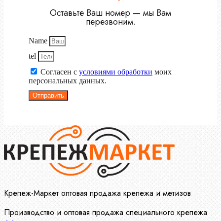
Оставьте Ваш номер — мы Вам
перезвоним.
Name
tel
Согласен с
условиями обработки
моих
персональных данных.
Отправить
Крепеж-Маркет оптовая продажа крепежа и метизов
Производство и оптовая продажа специального крепежа