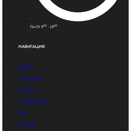
00
00
Пн-Пт 9
- 19
НАВИГАЦИЯ:
Главная
О компании
Доставка
Условия работы
Блог
Контакты