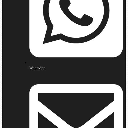
WhatsApp