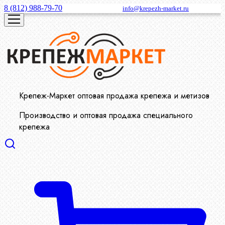
8 (812) 988-79-70
info@krepezh-market.ru
Крепеж-Маркет оптовая продажа крепежа и метизов
Производство и оптовая продажа специального
крепежа