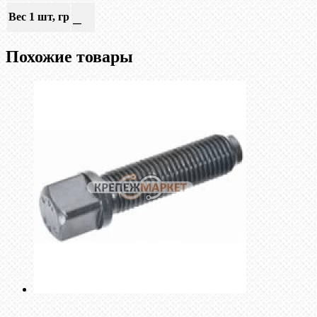
Вес 1 шт, гр
—
Похожие товары