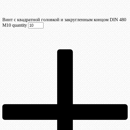
Винт с квадратной головкой и закругленным концом DIN 480
М10 quantity