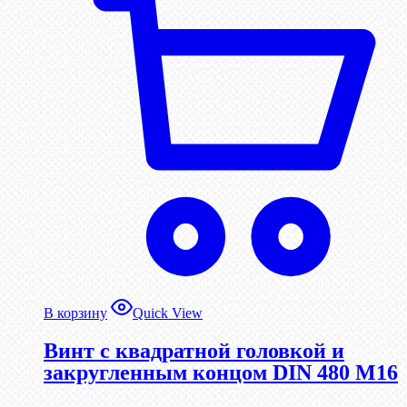
В корзину
Quick View
Винт с квадратной головкой и
закругленным концом DIN 480 М16