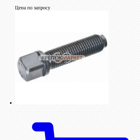
Цена по запросу