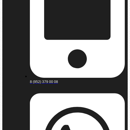
8 (952) 379 00 08