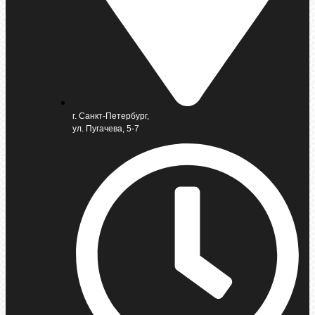
г. Санкт-Петербург,
ул. Пугачева, 5-7