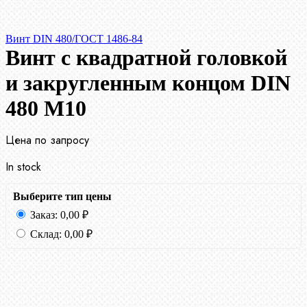
Винт DIN 480/ГОСТ 1486-84
Винт с квадратной головкой
и закругленным концом DIN
480 М10
Цена по запросу
In stock
Выберите тип цены
Заказ:
0,00
₽
Склад:
0,00
₽