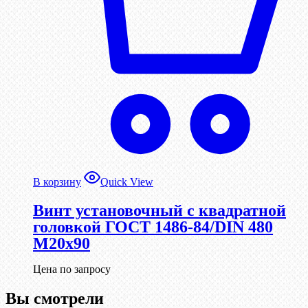
В корзину
Quick View
Винт установочный с квадратной
головкой ГОСТ 1486-84/DIN 480
М20х90
Цена по запросу
Вы смотрели