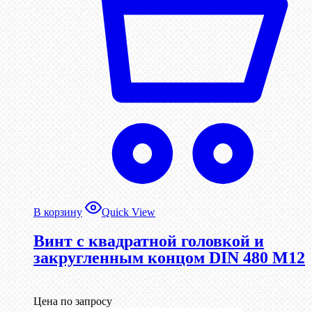
В корзину
Quick View
Винт с квадратной головкой и
закругленным концом DIN 480 М12
Цена по запросу