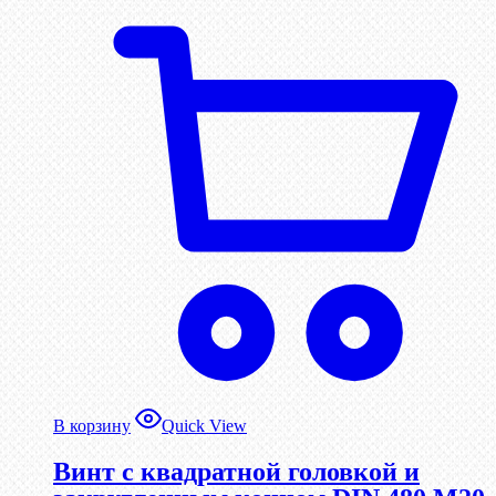
В корзину
Quick View
Винт с квадратной головкой и