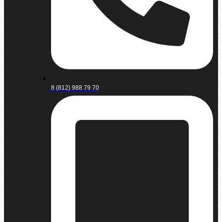
8 (812) 988 79 70