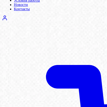
Условия работы
Новости
Контакты