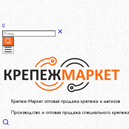
0
Крепеж-Маркет оптовая продажа крепежа и метизов
Производство и оптовая продажа специального крепеж