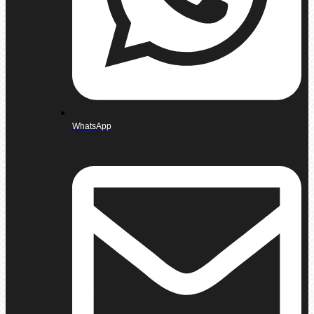
WhatsApp