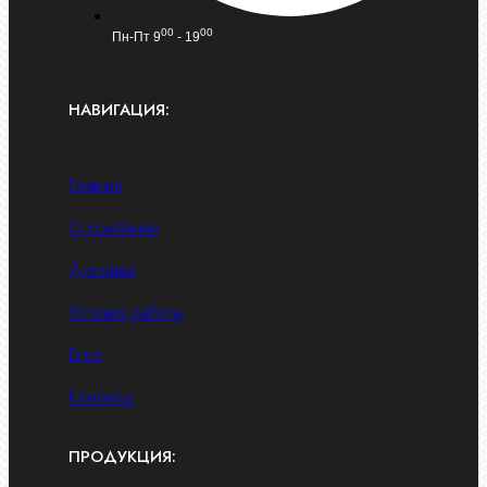
00
00
Пн-Пт 9
- 19
НАВИГАЦИЯ:
Главная
О компании
Доставка
Условия работы
Блог
Контакты
ПРОДУКЦИЯ: