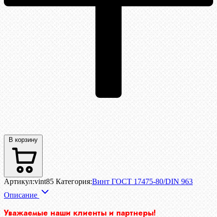
В корзину
Артикул:
vint85
Категория:
Винт ГОСТ 17475-80/DIN 963
Описание
Уважаемые наши клиенты и партнеры!