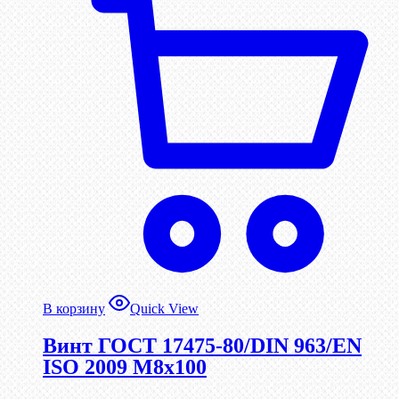
В корзину
Quick View
Винт ГОСТ 17475-80/DIN 963/EN
ISO 2009 М8х100