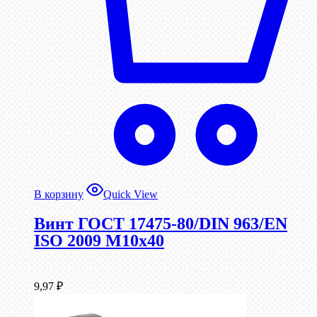
В корзину
Quick View
Винт ГОСТ 17475-80/DIN 963/EN
ISO 2009 М10х40
9,97
₽