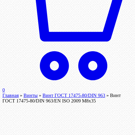
0
Главная
»
Винты
»
Винт ГОСТ 17475-80/DIN 963
»
Винт
ГОСТ 17475-80/DIN 963/EN ISO 2009 М8х35