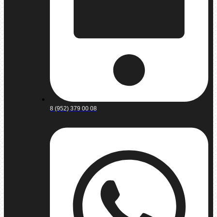
8 (952) 379 00 08