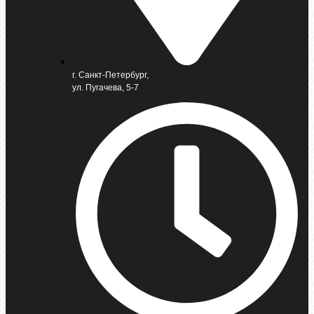
г. Санкт-Петербург,
ул. Пугачева, 5-7