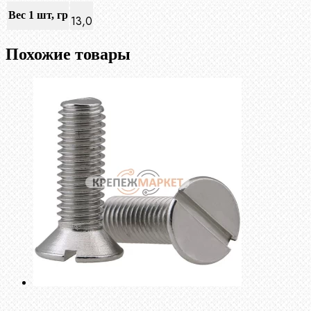
Вес 1 шт, гр
13,0
Похожие товары