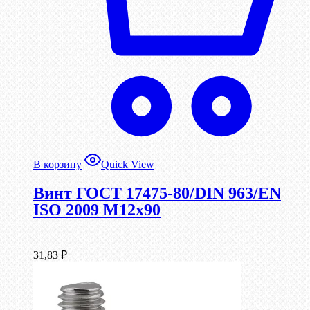
В корзину
Quick View
Винт ГОСТ 17475-80/DIN 963/EN
ISO 2009 М12х90
31,83
₽