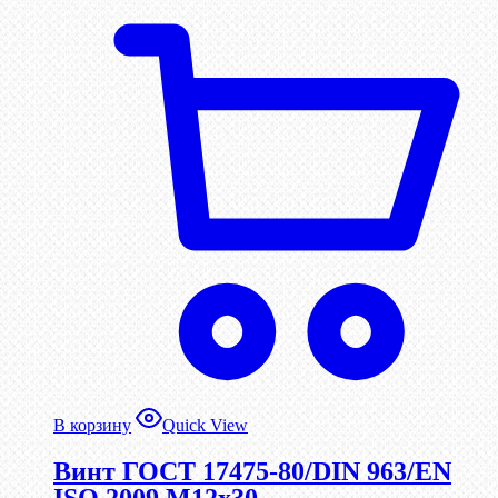
В корзину
Quick View
Винт ГОСТ 17475-80/DIN 963/EN