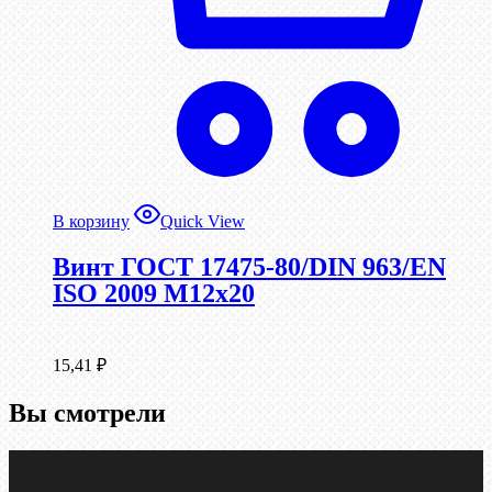
В корзину
Quick View
Винт ГОСТ 17475-80/DIN 963/EN
ISO 2009 М12х20
15,41
₽
Вы смотрели