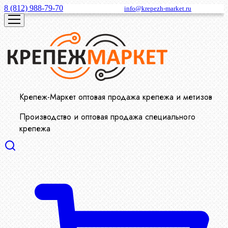
8 (812) 988-79-70
info@krepezh-market.ru
Крепеж-Маркет оптовая продажа крепежа и метизов
Производство и оптовая продажа специального
крепежа