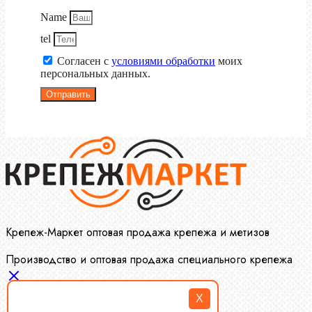
Name
tel
Согласен с
условиями обработки
моих
персональных данных.
Отправить
Крепеж-Маркет оптовая продажа крепежа и метизов
Производство и оптовая продажа специального крепежа
X
Болты