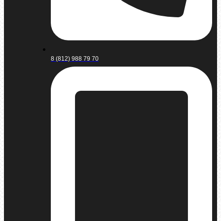
8 (812) 988 79 70