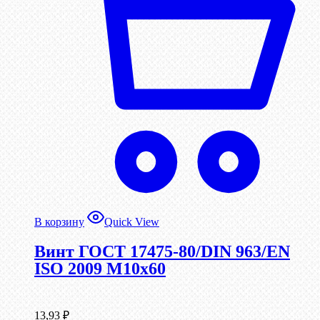
В корзину
Quick View
Винт ГОСТ 17475-80/DIN 963/EN
ISO 2009 М10х60
13,93
₽