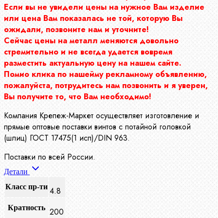
Если вы не увидели цены на нужное Вам изделие
или цена Вам показалась не той, которую Вы
ожидали, позвоните нам и уточните!
Сейчас цены на металл меняются довольно
стремительно и не всегда удается вовремя
разместить актуальную цену на нашем сайте.
Помио клика по нашейму рекламному объявлению,
пожалуйста, потрудитесь нам позвонить и я уверен,
Вы получите то, что Вам необходимо!
Компания Крепеж-Маркет осуществляет изготовление и
прямые оптовые поставки винтов с потайной головкой
(шлиц) ГОСТ 17475(1 исп)/DIN 963.
Поставки по всей России.
Детали
Класс пр-ти
4.8
Кратность
200