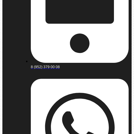
8 (952) 379 00 08