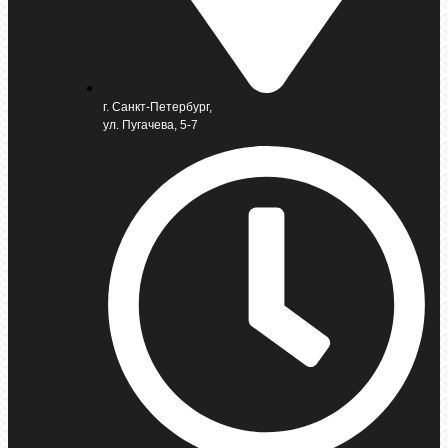
г. Санкт-Петербург,
ул. Пугачева, 5-7