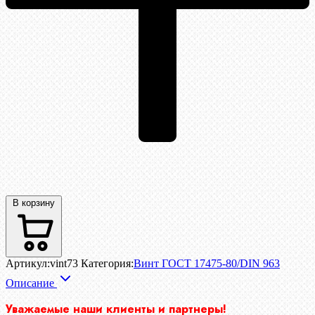
В корзину
Артикул:
vint73
Категория:
Винт ГОСТ 17475-80/DIN 963
Описание
Уважаемые наши клиенты и партнеры!