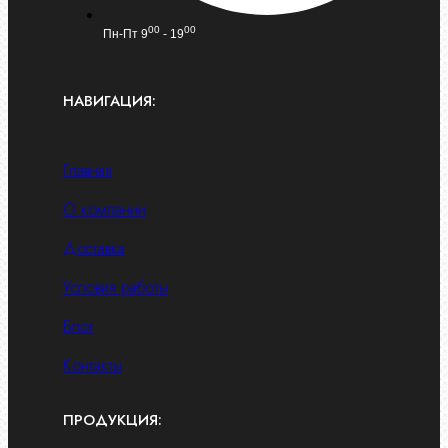
00
00
Пн-Пт 9
- 19
НАВИГАЦИЯ:
Главная
О компании
Доставка
Условия работы
Блог
Контакты
ПРОДУКЦИЯ: