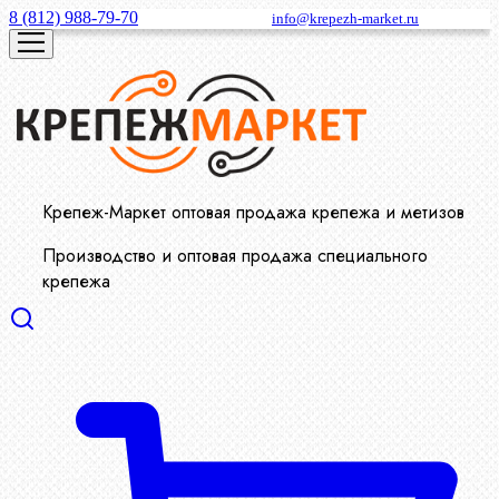
8 (812) 988-79-70
info@krepezh-market.ru
Крепеж-Маркет оптовая продажа крепежа и метизов
Производство и оптовая продажа специального
крепежа