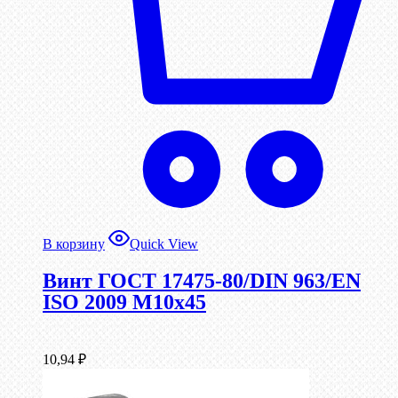
В корзину
Quick View
Винт ГОСТ 17475-80/DIN 963/EN
ISO 2009 М10х45
10,94
₽