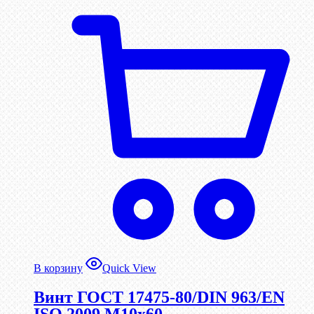
В корзину
Quick View
Винт ГОСТ 17475-80/DIN 963/EN