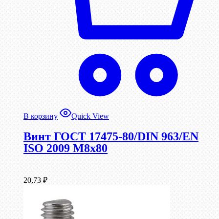
В корзину
Quick View
Винт ГОСТ 17475-80/DIN 963/EN
ISO 2009 М8х80
20,73
₽