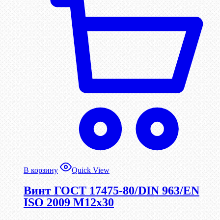
В корзину
Quick View
Винт ГОСТ 17475-80/DIN 963/EN
ISO 2009 М12х30