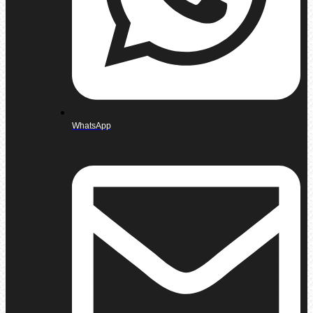
WhatsApp