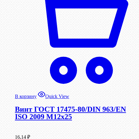
В корзину
Quick View
Винт ГОСТ 17475-80/DIN 963/EN
ISO 2009 М12х25
16,14
₽