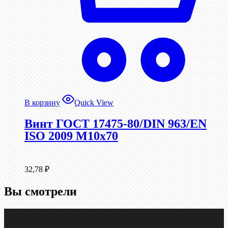
В корзину
Quick View
Винт ГОСТ 17475-80/DIN 963/EN
ISO 2009 М10х70
32,78
₽
Вы смотрели