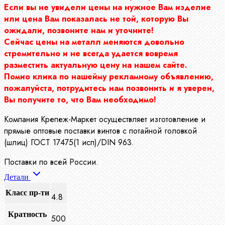
Если вы не увидели цены на нужное Вам изделие
или цена Вам показалась не той, которую Вы
ожидали, позвоните нам и уточните!
Сейчас цены на металл меняются довольно
стремительно и не всегда удается вовремя
разместить актуальную цену на нашем сайте.
Помио клика по нашейму рекламному объявлению,
пожалуйста, потрудитесь нам позвонить и я уверен,
Вы получите то, что Вам необходимо!
Компания Крепеж-Маркет осуществляет изготовление и
прямые оптовые поставки винтов с потайной головкой
(шлиц) ГОСТ 17475(1 исп)/DIN 963.
Поставки по всей России.
Детали
Класс пр-ти
4.8
Кратность
500