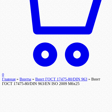
0
Главная
»
Винты
»
Винт ГОСТ 17475-80/DIN 963
»
Винт
ГОСТ 17475-80/DIN 963/EN ISO 2009 М6х25