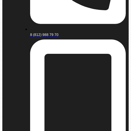
8 (812) 988 79 70