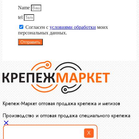
Name
tel
Согласен с
условиями обработки
моих
персональных данных.
Отправить
Крепеж-Маркет оптовая продажа крепежа и метизов
Производство и оптовая продажа специального крепежа
X
Болты