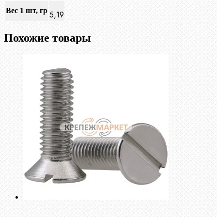
Вес 1 шт, гр
5,19
Похожие товары