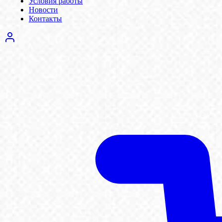
Условия работы
Новости
Контакты