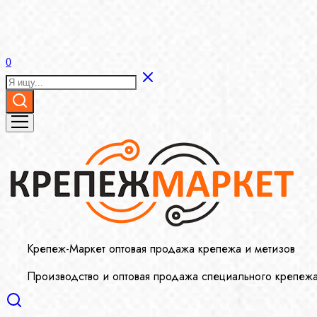
0
Крепеж-Маркет оптовая продажа крепежа и метизов
Производство и оптовая продажа специального крепеж