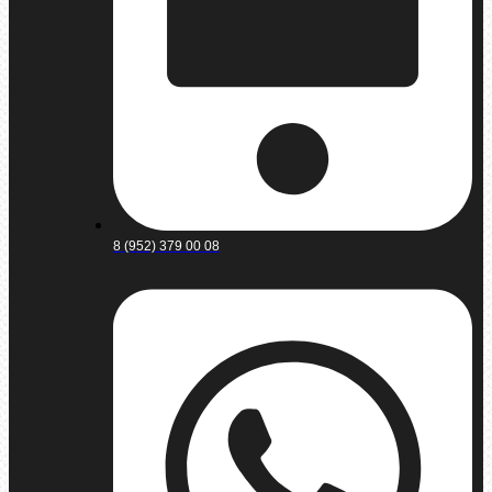
8 (952) 379 00 08