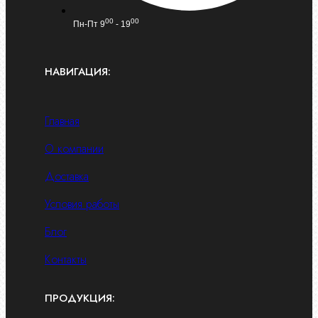
00
00
Пн-Пт 9
- 19
НАВИГАЦИЯ:
Главная
О компании
Доставка
Условия работы
Блог
Контакты
ПРОДУКЦИЯ: