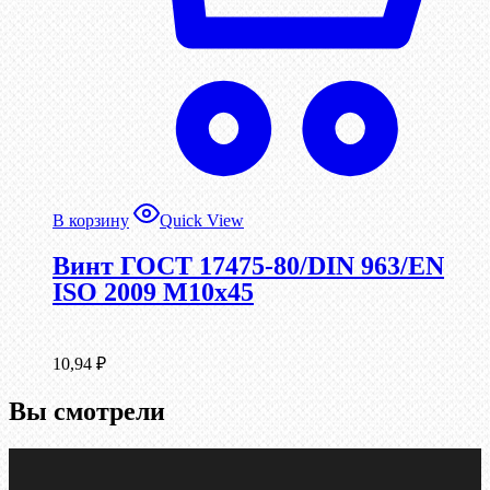
В корзину
Quick View
Винт ГОСТ 17475-80/DIN 963/EN
ISO 2009 М10х45
10,94
₽
Вы смотрели