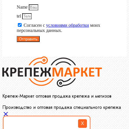
Name
tel
Согласен с
условиями обработки
моих
персональных данных.
Отправить
Крепеж-Маркет оптовая продажа крепежа и метизов
Производство и оптовая продажа специального крепежа
X
Болты