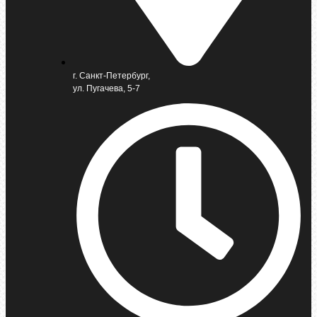
г. Санкт-Петербург,
ул. Пугачева, 5-7