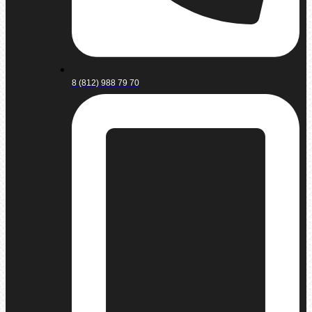
8 (812) 988 79 70