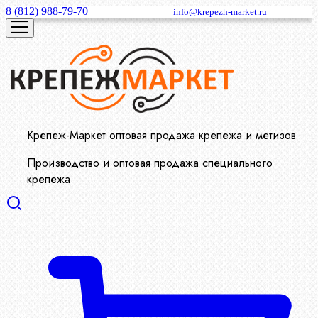
8 (812) 988-79-70
info@krepezh-market.ru
Крепеж-Маркет оптовая продажа крепежа и метизов
Производство и оптовая продажа специального
крепежа