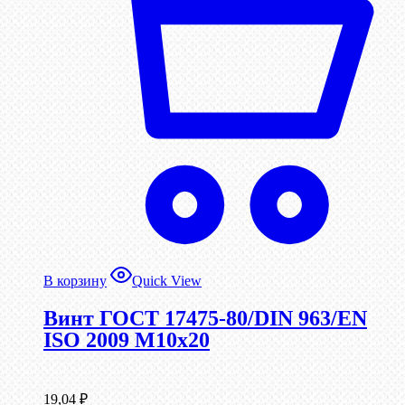
В корзину
Quick View
Винт ГОСТ 17475-80/DIN 963/EN
ISO 2009 М10х20
19,04
₽