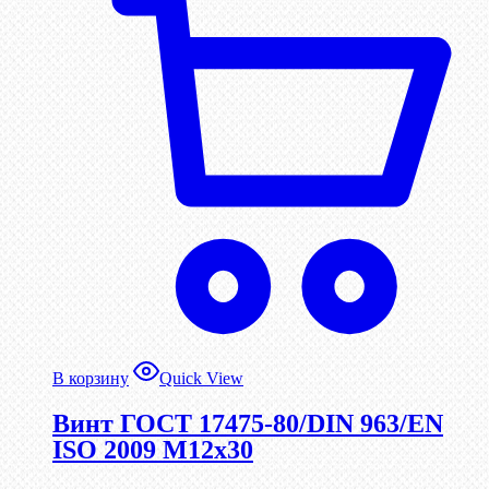
В корзину
Quick View
Винт ГОСТ 17475-80/DIN 963/EN
ISO 2009 М12х30