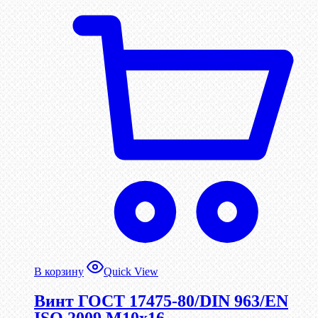
В корзину
Quick View
Винт ГОСТ 17475-80/DIN 963/EN