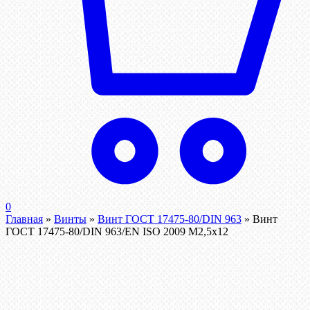
0
Главная
»
Винты
»
Винт ГОСТ 17475-80/DIN 963
»
Винт
ГОСТ 17475-80/DIN 963/EN ISO 2009 М2,5х12