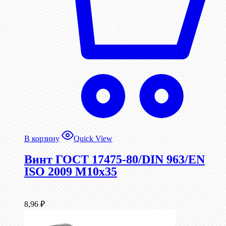
В корзину
Quick View
Винт ГОСТ 17475-80/DIN 963/EN
ISO 2009 М10х35
8,96
₽