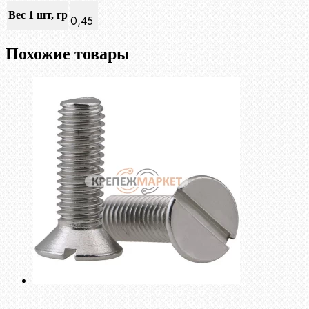
Вес 1 шт, гр
0,45
Похожие товары