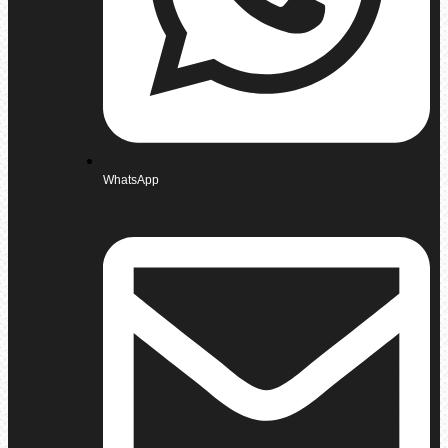
WhatsApp