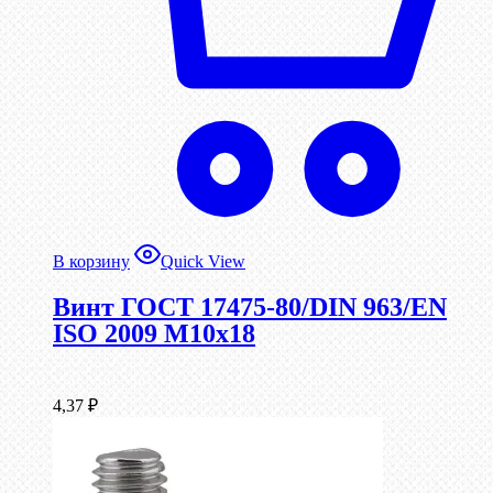
В корзину
Quick View
Винт ГОСТ 17475-80/DIN 963/EN
ISO 2009 М10х18
4,37
₽