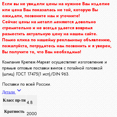
Если вы не увидели цены на нужное Вам изделие
или цена Вам показалась не той, которую Вы
ожидали, позвоните нам и уточните!
Сейчас цены на металл меняются довольно
стремительно и не всегда удается вовремя
разместить актуальную цену на нашем сайте.
Помио клика по нашейму рекламному объявлению,
пожалуйста, потрудитесь нам позвонить и я уверен,
Вы получите то, что Вам необходимо!
Компания Крепеж-Маркет осуществляет изготовление и
прямые оптовые поставки винтов с потайной головкой
(шлиц) ГОСТ 17475(1 исп)/DIN 963.
Поставки по всей России.
Детали
Класс пр-ти
4.8
Кратность
2000