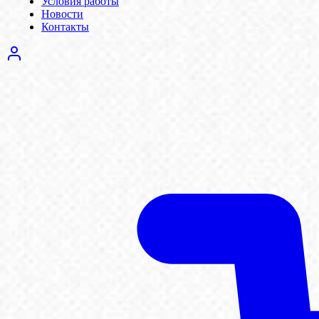
Условия работы
Новости
Контакты