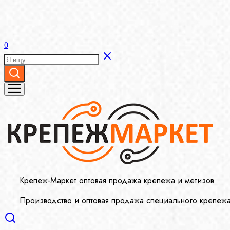
0
Крепеж-Маркет оптовая продажа крепежа и метизов
Производство и оптовая продажа специального крепеж