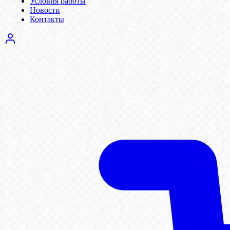
Условия работы
Новости
Контакты