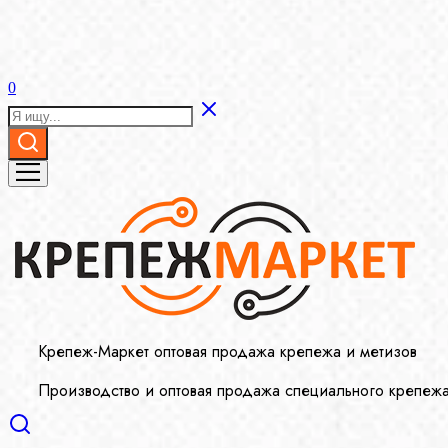
0
Крепеж-Маркет оптовая продажа крепежа и метизов
Производство и оптовая продажа специального крепеж