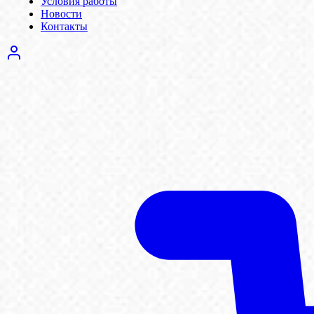
Условия работы
Новости
Контакты