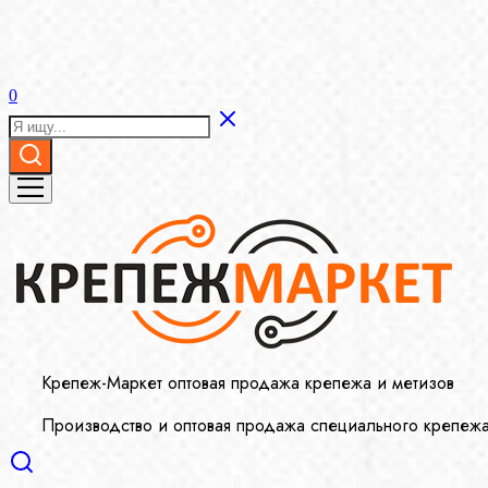
0
Крепеж-Маркет оптовая продажа крепежа и метизов
Производство и оптовая продажа специального крепеж