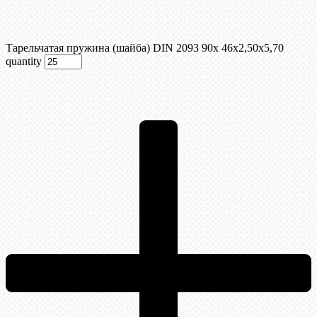
Тарельчатая пружина (шайба) DIN 2093 90x 46x2,50x5,70
quantity