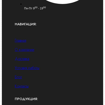
00
00
Пн-Пт 9
- 19
НАВИГАЦИЯ:
Главная
О компании
Доставка
Условия работы
Блог
Контакты
ПРОДУКЦИЯ: