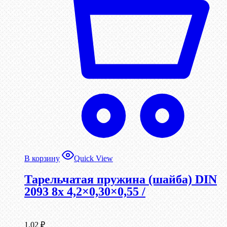
В корзину
Quick View
Тарельчатая пружина (шайба) DIN
2093 8x 4,2×0,30×0,55 /
1,02
₽