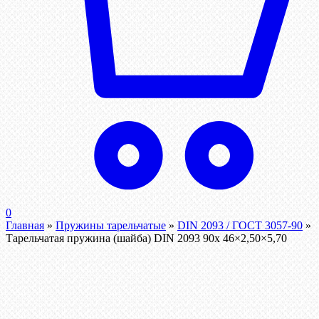
0
Главная
»
Пружины тарельчатые
»
DIN 2093 / ГОСТ 3057-90
»
Тарельчатая пружина (шайба) DIN 2093 90x 46×2,50×5,70