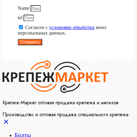
Name
tel
Согласен с
условиями обработки
моих
персональных данных.
Отправить
Крепеж-Маркет оптовая продажа крепежа и метизов
Производство и оптовая продажа специального крепежа
Болты