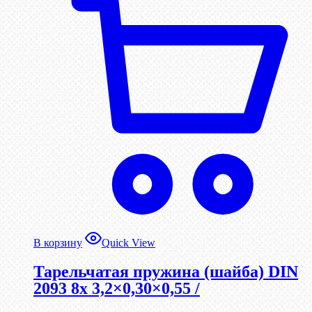
В корзину
Quick View
Тарельчатая пружина (шайба) DIN
2093 8x 3,2×0,30×0,55 /