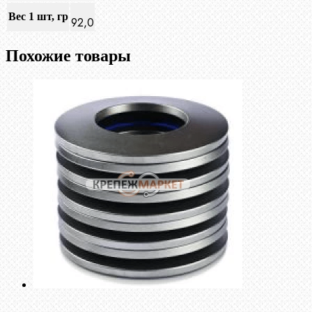
Вес 1 шт, гр
92,0
Похожие товары