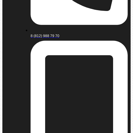
8 (812) 988 79 70