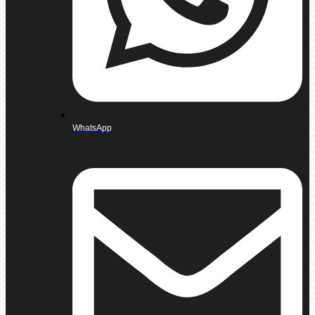
WhatsApp