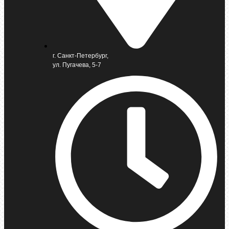
г. Санкт-Петербург,
ул. Пугачева, 5-7