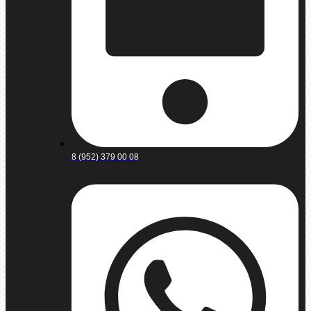
8 (952) 379 00 08