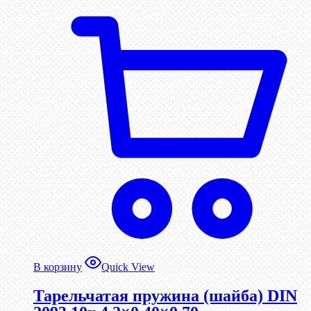
В корзину
Quick View
Тарельчатая пружина (шайба) DIN