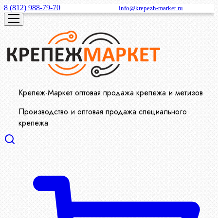
8 (812) 988-79-70
info@krepezh-market.ru
Крепеж-Маркет оптовая продажа крепежа и метизов
Производство и оптовая продажа специального
крепежа