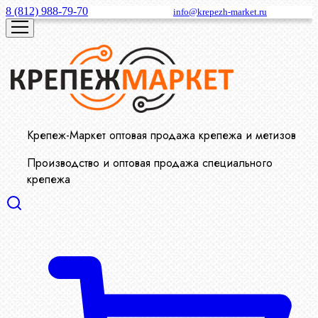
8 (812) 988-79-70
info@krepezh-market.ru
Крепеж-Маркет оптовая продажа крепежа и метизов
Производство и оптовая продажа специального
крепежа