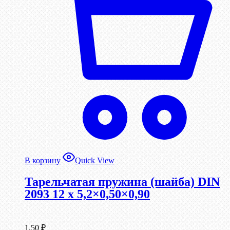
В корзину
Quick View
Тарельчатая пружина (шайба) DIN
2093 12 x 5,2×0,50×0,90
1,50
₽