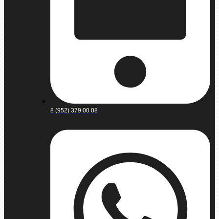
8 (952) 379 00 08