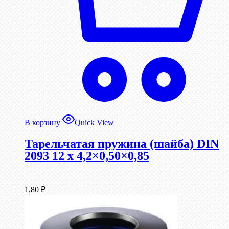
В корзину
Quick View
Тарельчатая пружина (шайба) DIN
2093 12 x 4,2×0,50×0,85
1,80
₽