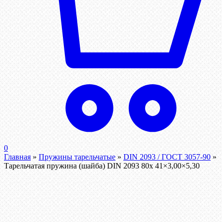
0
Главная
»
Пружины тарельчатые
»
DIN 2093 / ГОСТ 3057-90
»
Тарельчатая пружина (шайба) DIN 2093 80x 41×3,00×5,30