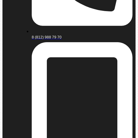
8 (812) 988 79 70