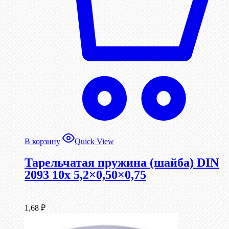
В корзину
Quick View
Тарельчатая пружина (шайба) DIN
2093 10x 5,2×0,50×0,75
1,68
₽