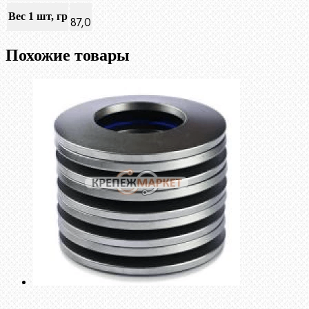
Вес 1 шт, гр
87,0
Похожие товары