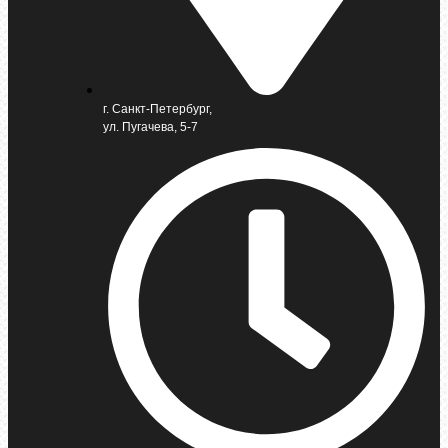
г. Санкт-Петербург,
ул. Пугачева, 5-7