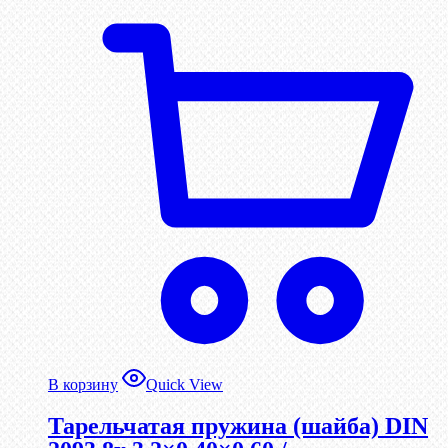
В корзину
Quick View
Тарельчатая пружина (шайба) DIN