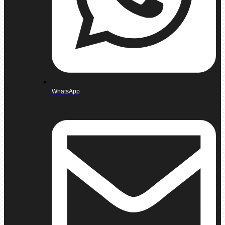
WhatsApp