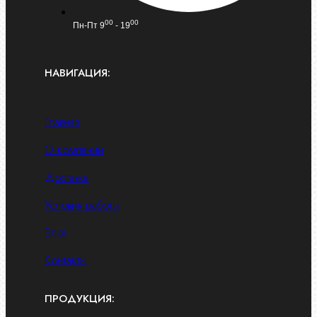
00
00
Пн-Пт 9
- 19
НАВИГАЦИЯ:
Главная
О компании
Доставка
Условия работы
Блог
Контакты
ПРОДУКЦИЯ: