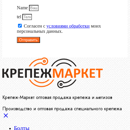
Name
tel
Согласен с
условиями обработки
моих
персональных данных.
Отправить
Крепеж-Маркет оптовая продажа крепежа и метизов
Производство и оптовая продажа специального крепежа
Болты