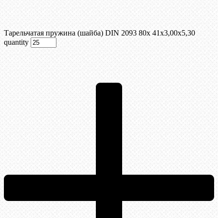
Тарельчатая пружина (шайба) DIN 2093 80x 41x3,00x5,30
quantity