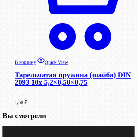
В корзину
Quick View
Тарельчатая пружина (шайба) DIN
2093 10x 5,2×0,50×0,75
1,68
₽
Вы смотрели