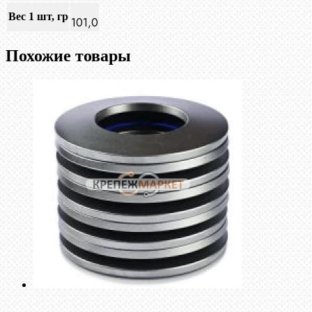
Вес 1 шт, гр
101,0
Похожие товары