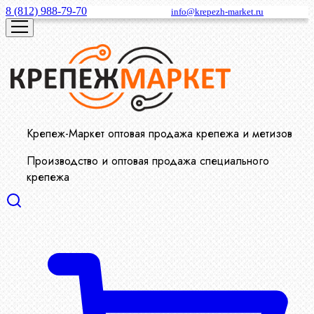
8 (812) 988-79-70
info@krepezh-market.ru
Крепеж-Маркет оптовая продажа крепежа и метизов
Производство и оптовая продажа специального
крепежа