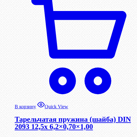
В корзину
Quick View
Тарельчатая пружина (шайба) DIN
2093 12,5x 6,2×0,70×1,00