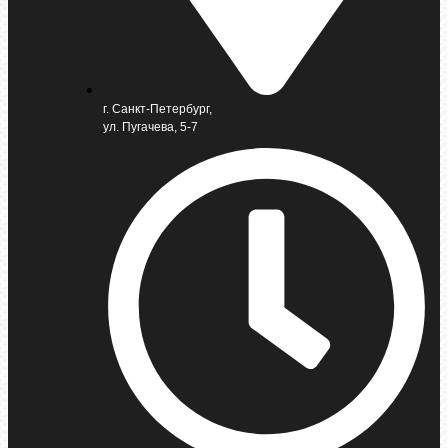
г. Санкт-Петербург,
ул. Пугачева, 5-7