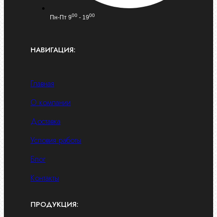
00
00
Пн-Пт 9
- 19
НАВИГАЦИЯ:
Главная
О компании
Доставка
Условия работы
Блог
Контакты
ПРОДУКЦИЯ: