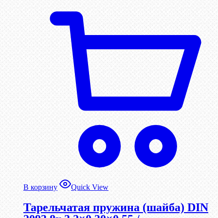
В корзину
Quick View
Тарельчатая пружина (шайба) DIN