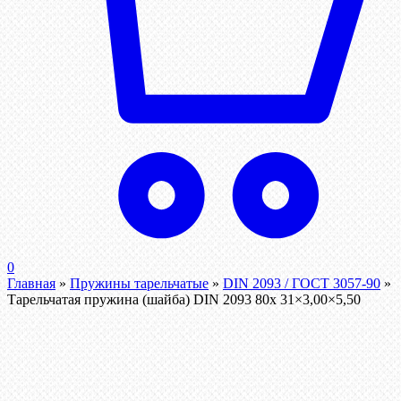
0
Главная
»
Пружины тарельчатые
»
DIN 2093 / ГОСТ 3057-90
»
Тарельчатая пружина (шайба) DIN 2093 80x 31×3,00×5,50