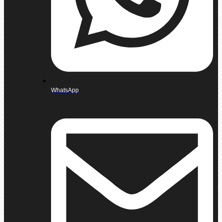
WhatsApp