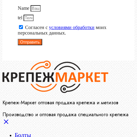
Name
tel
Согласен с
условиями обработки
моих
персональных данных.
Отправить
Крепеж-Маркет оптовая продажа крепежа и метизов
Производство и оптовая продажа специального крепежа
Болты