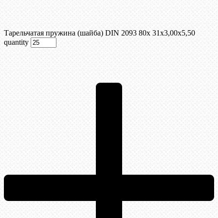
Тарельчатая пружина (шайба) DIN 2093 80x 31x3,00x5,50
quantity