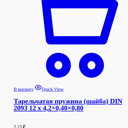
В корзину
Quick View
Тарельчатая пружина (шайба) DIN
2093 12 x 4,2×0,40×0,80
2,13
₽