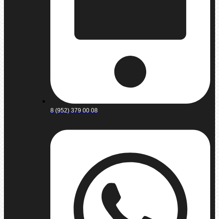
8 (952) 379 00 08