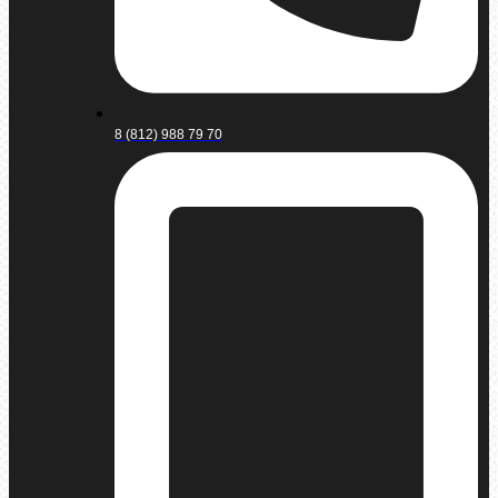
8 (812) 988 79 70