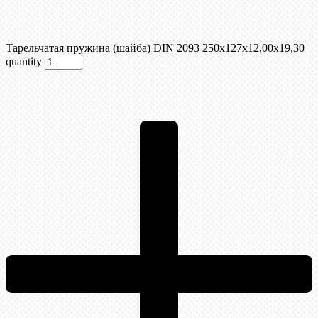
Тарельчатая пружина (шайба) DIN 2093 250x127x12,00x19,30
quantity