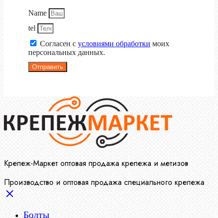
Name
tel
Согласен с
условиями обработки
моих
персональных данных.
Отправить
Крепеж-Маркет оптовая продажа крепежа и метизов
Производство и оптовая продажа специального крепежа
Болты