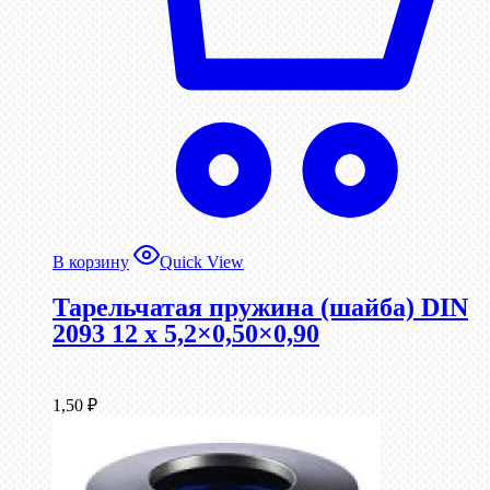
В корзину
Quick View
Тарельчатая пружина (шайба) DIN
2093 12 x 5,2×0,50×0,90
1,50
₽