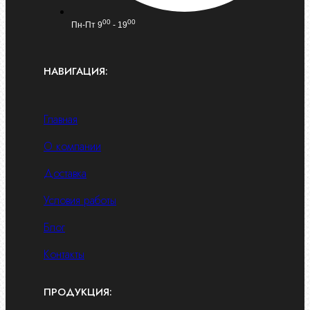
00
00
Пн-Пт 9
- 19
НАВИГАЦИЯ:
Главная
О компании
Доставка
Условия работы
Блог
Контакты
ПРОДУКЦИЯ: