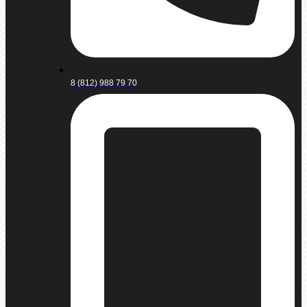
8 (812) 988 79 70