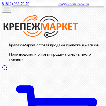
8 (812) 988-79-70
info@krepezh-market.ru
Крепеж-Маркет оптовая продажа крепежа и метизов
Производство и оптовая продажа специального
крепежа