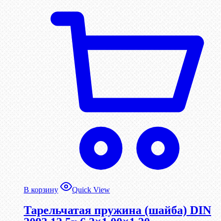
В корзину
Quick View
Тарельчатая пружина (шайба) DIN