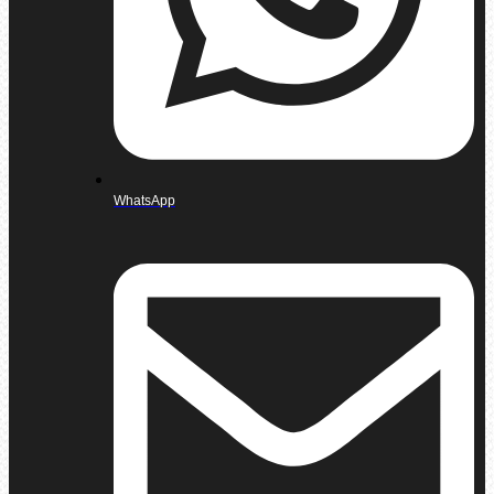
WhatsApp