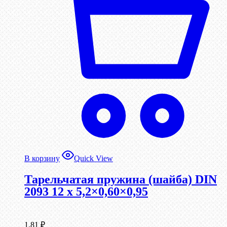
В корзину
Quick View
Тарельчатая пружина (шайба) DIN
2093 12 x 5,2×0,60×0,95
1,81
₽