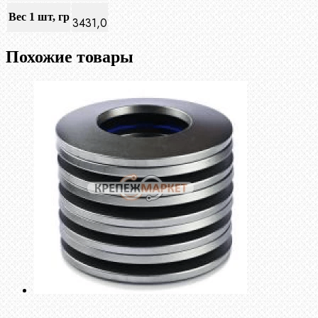
Вес 1 шт, гр
3431,0
Похожие товары