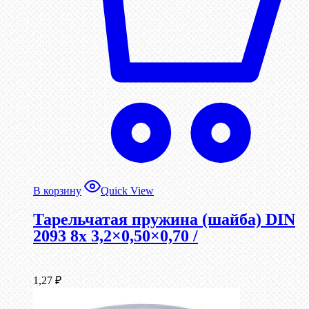
В корзину
Quick View
Тарельчатая пружина (шайба) DIN
2093 8x 3,2×0,50×0,70 /
1,27
₽