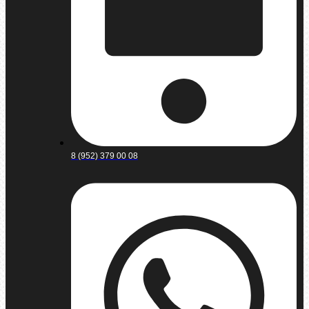
8 (952) 379 00 08