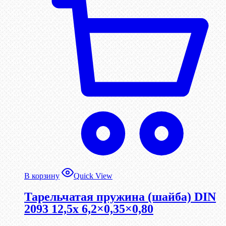
В корзину
Quick View
Тарельчатая пружина (шайба) DIN
2093 12,5x 6,2×0,35×0,80