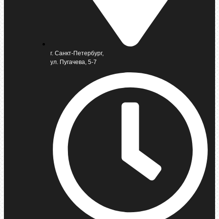
г. Санкт-Петербург,
ул. Пугачева, 5-7