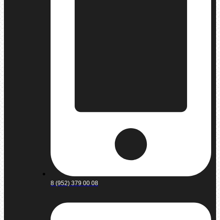
8 (952) 379 00 08