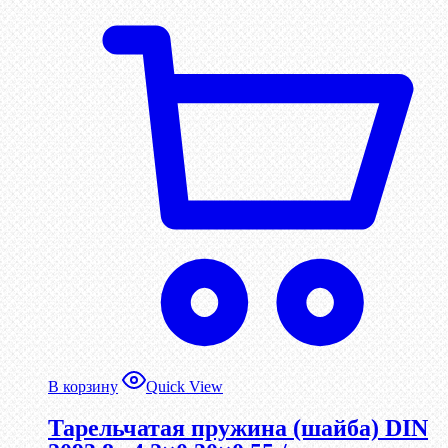
В корзину
Quick View
Тарельчатая пружина (шайба) DIN