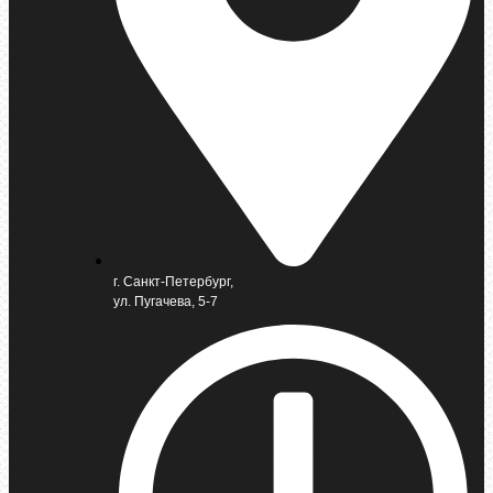
г. Санкт-Петербург,
ул. Пугачева, 5-7