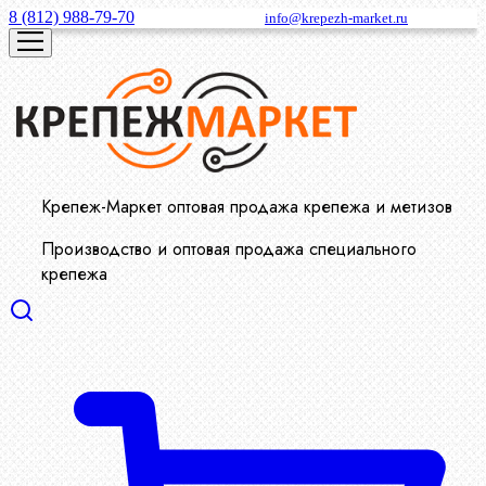
8 (812) 988-79-70
info@krepezh-market.ru
Крепеж-Маркет оптовая продажа крепежа и метизов
Производство и оптовая продажа специального
крепежа