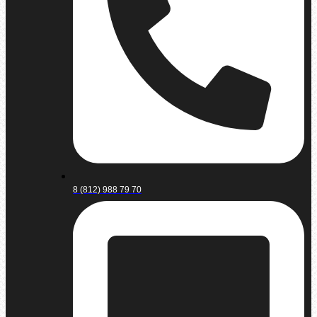
8 (812) 988 79 70