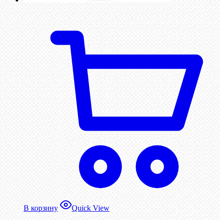
В корзину
Quick View