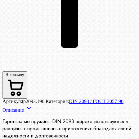
В корзину
Артикул:
tp2093.196
Категория:
DIN 2093 / ГОСТ 3057-90
Описание
Тарельчатые пружины DIN 2093 широко используются в
различных промышленных приложениях благодаря своей
надежности и долговечности