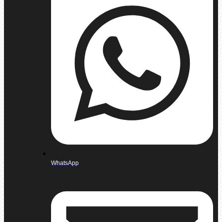
WhatsApp