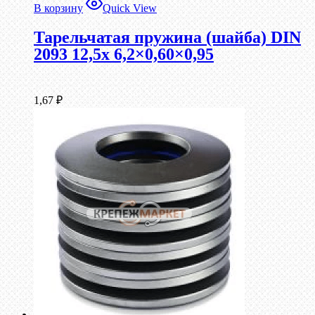
В корзину
Quick View
Тарельчатая пружина (шайба) DIN
2093 12,5x 6,2×0,60×0,95
1,67
₽