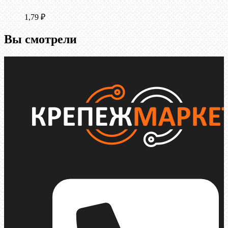
1,79
₽
Вы смотрели