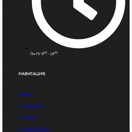
00
00
Пн-Пт 9
- 19
НАВИГАЦИЯ:
Главная
О компании
Доставка
Условия работы