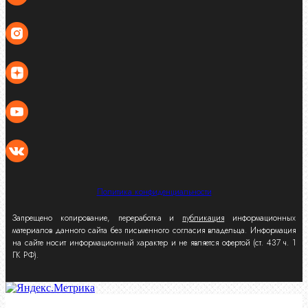
Политика конфиденциальности
Запрещено копирование, переработка и
публикация
информационных
материалов данного сайта без письменного согласия владельца. Информация
на сайте носит информационный характер и не является офертой (ст. 437 ч. 1
ГК РФ).