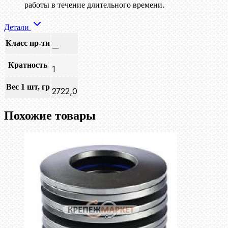
работы в течение длительного времени.
Детали
Класс пр-ти
—
Кратность
1
Вес 1 шт, гр
2722,0
Похожие товары