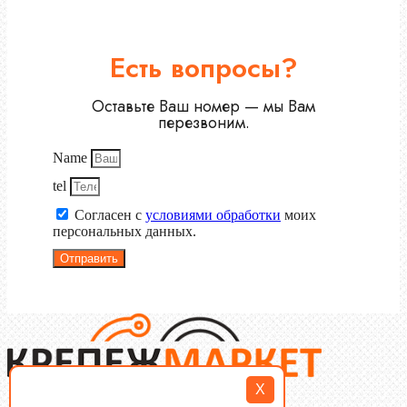
Есть вопросы?
Оставьте Ваш номер — мы Вам
перезвоним.
Name
tel
Согласен с
условиями обработки
моих
персональных данных.
Отправить
X