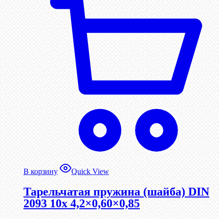
В корзину
Quick View
Тарельчатая пружина (шайба) DIN
2093 10x 4,2×0,60×0,85