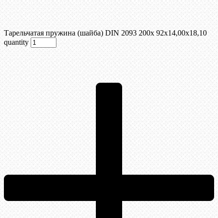
Тарельчатая пружина (шайба) DIN 2093 200x 92x14,00x18,10
quantity