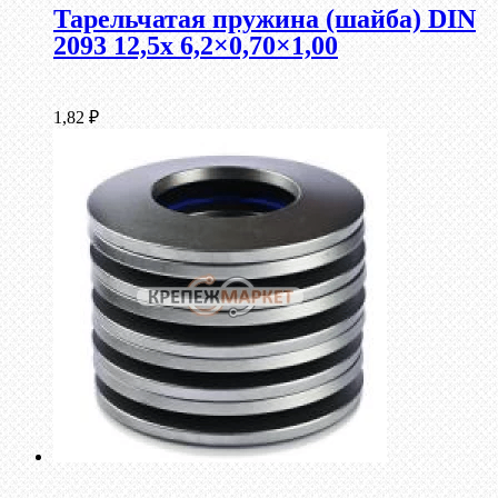
Тарельчатая пружина (шайба) DIN
2093 12,5x 6,2×0,70×1,00
1,82
₽