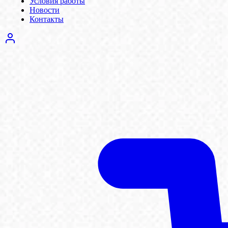
Условия работы
Новости
Контакты