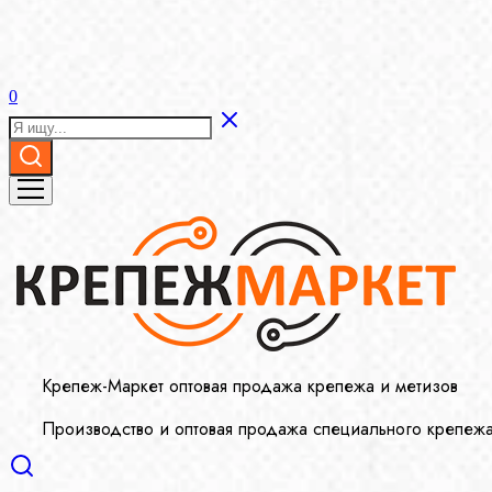
0
Крепеж-Маркет оптовая продажа крепежа и метизов
Производство и оптовая продажа специального крепеж