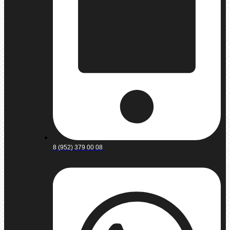
8 (952) 379 00 08