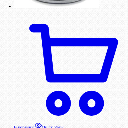
В корзину
Quick View