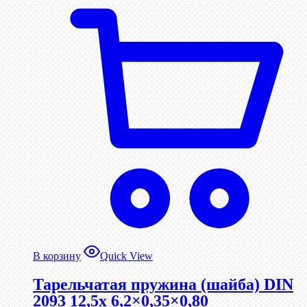
В корзину
Quick View
Тарельчатая пружина (шайба) DIN
2093 12,5x 6,2×0,35×0,80