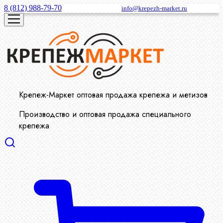
8 (812) 988-79-70
info@krepezh-market.ru
Крепеж-Маркет оптовая продажа крепежа и метизов
Производство и оптовая продажа специального
крепежа