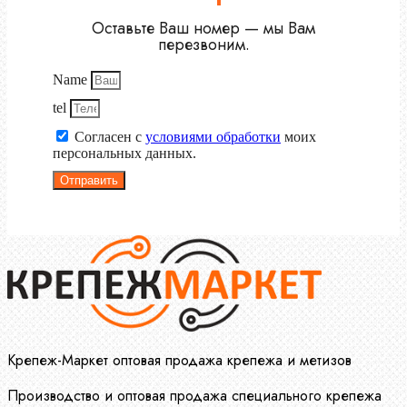
Оставьте Ваш номер — мы Вам
перезвоним.
Name
tel
Согласен с
условиями обработки
моих
персональных данных.
Отправить
Крепеж-Маркет оптовая продажа крепежа и метизов
Производство и оптовая продажа специального крепежа