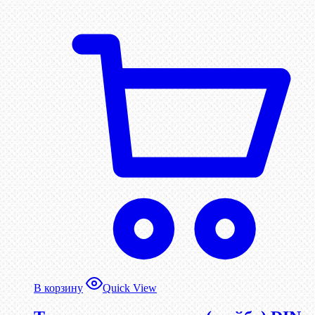
В корзину
Quick View