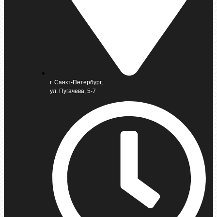
г. Санкт-Петербург,
ул. Пугачева, 5-7