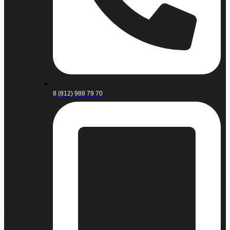
8 (812) 988 79 70