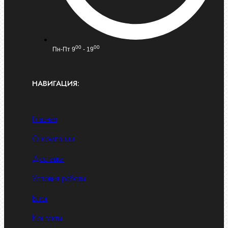
00
00
Пн-Пт 9
- 19
НАВИГАЦИЯ:
Главная
О компании
Доставка
Условия работы
Блог
Контакты