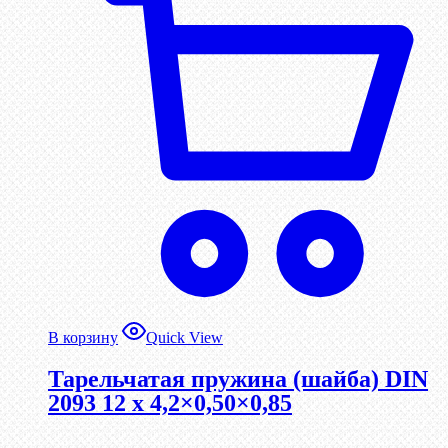
В корзину
Quick View
Тарельчатая пружина (шайба) DIN
2093 12 x 4,2×0,50×0,85