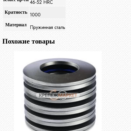
46-52 HRC
Кратность
1000
Материал
Пружинная сталь
Похожие товары