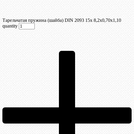
Тарельчатая пружина (шайба) DIN 2093 15x 8,2x0,70x1,10
quantity