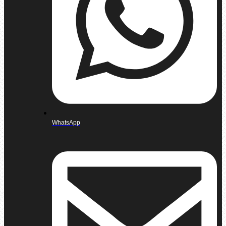
WhatsApp