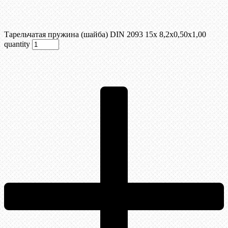
Тарельчатая пружина (шайба) DIN 2093 15x 8,2x0,50x1,00
quantity