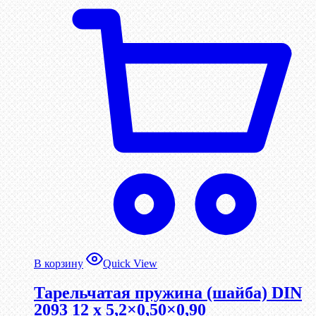
В корзину
Quick View
Тарельчатая пружина (шайба) DIN
2093 12 x 5,2×0,50×0,90