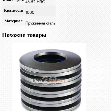
46-52 HRC
Кратность
1000
Материал
Пружинная сталь
Похожие товары