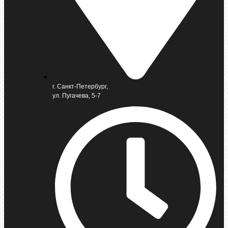
г. Санкт-Петербург,
ул. Пугачева, 5-7