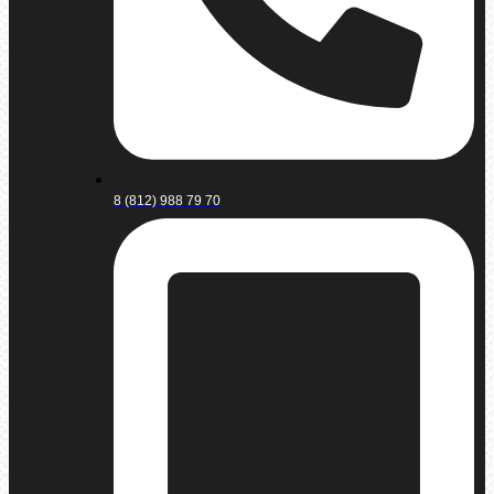
8 (812) 988 79 70