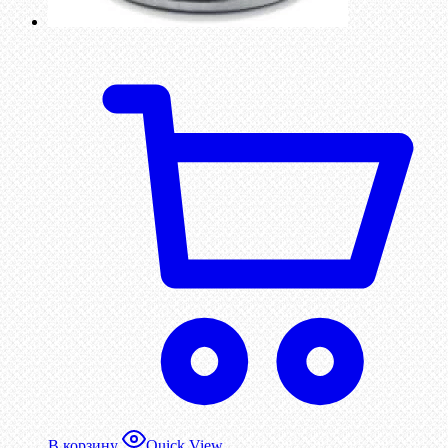
В корзину
Quick View