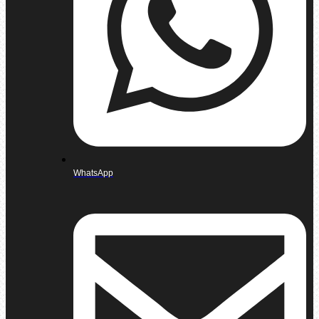
WhatsApp