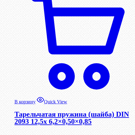
В корзину
Quick View
Тарельчатая пружина (шайба) DIN
2093 12,5x 6,2×0,50×0,85