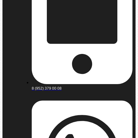
8 (952) 379 00 08