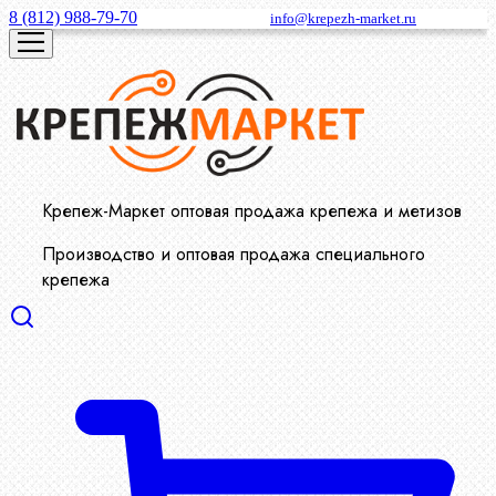
8 (812) 988-79-70
info@krepezh-market.ru
Крепеж-Маркет оптовая продажа крепежа и метизов
Производство и оптовая продажа специального
крепежа