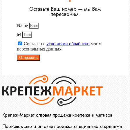
Оставьте Ваш номер — мы Вам
перезвоним.
Name
tel
Согласен с
условиями обработки
моих
персональных данных.
Отправить
Крепеж-Маркет оптовая продажа крепежа и метизов
Производство и оптовая продажа специального крепежа