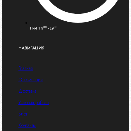
00
00
Пн-Пт 9
- 19
НАВИГАЦИЯ:
Главная
О компании
Доставка
Условия работы
Блог
Контакты