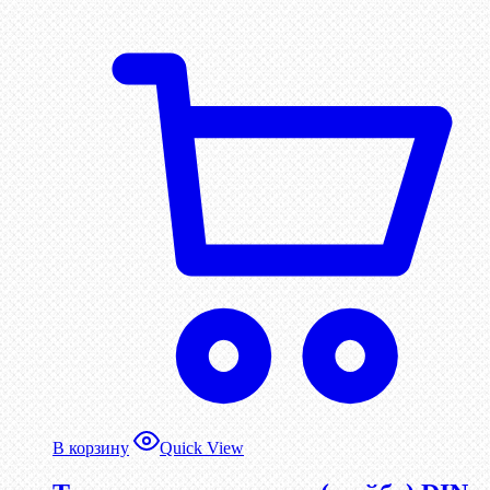
В корзину
Quick View