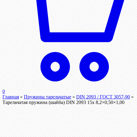
0
Главная
»
Пружины тарельчатые
»
DIN 2093 / ГОСТ 3057-90
»
Тарельчатая пружина (шайба) DIN 2093 15x 8,2×0,50×1,00