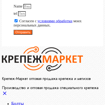
Name
tel
Согласен с
условиями обработки
моих
персональных данных.
Отправить
Крепеж-Маркет оптовая продажа крепежа и метизов
Производство и оптовая продажа специального крепежа
Болты