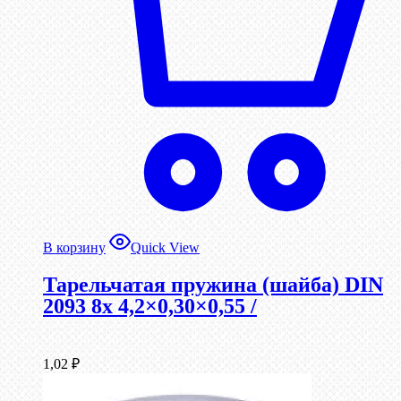
В корзину
Quick View
Тарельчатая пружина (шайба) DIN
2093 8x 4,2×0,30×0,55 /
1,02
₽