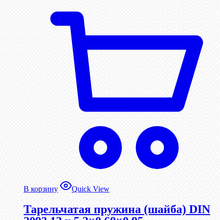
В корзину
Quick View
Тарельчатая пружина (шайба) DIN