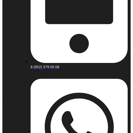
8 (952) 379 00 08