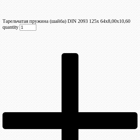
Тарельчатая пружина (шайба) DIN 2093 125x 64x8,00x10,60
quantity