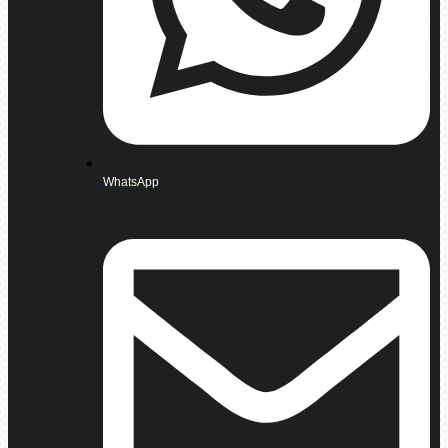
WhatsApp