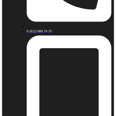
8 (812) 988 79 70