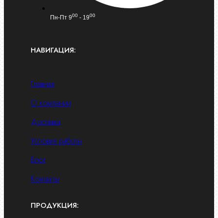
00
00
Пн-Пт 9
- 19
НАВИГАЦИЯ:
Главная
О компании
Доставка
Условия работы
Блог
Контакты
ПРОДУКЦИЯ: