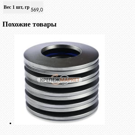
Вес 1 шт, гр
569,0
Похожие товары