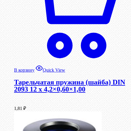
В корзину
Quick View
Тарельчатая пружина (шайба) DIN
2093 12 x 4,2×0,60×1,00
1,81
₽