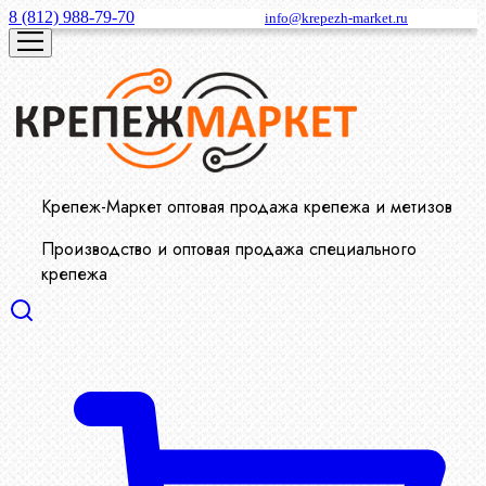
8 (812) 988-79-70
info@krepezh-market.ru
Крепеж-Маркет оптовая продажа крепежа и метизов
Производство и оптовая продажа специального
крепежа