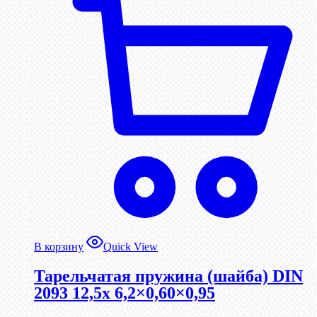
В корзину
Quick View
Тарельчатая пружина (шайба) DIN
2093 12,5x 6,2×0,60×0,95