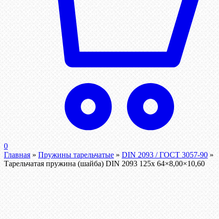
0
Главная
»
Пружины тарельчатые
»
DIN 2093 / ГОСТ 3057-90
»
Тарельчатая пружина (шайба) DIN 2093 125x 64×8,00×10,60