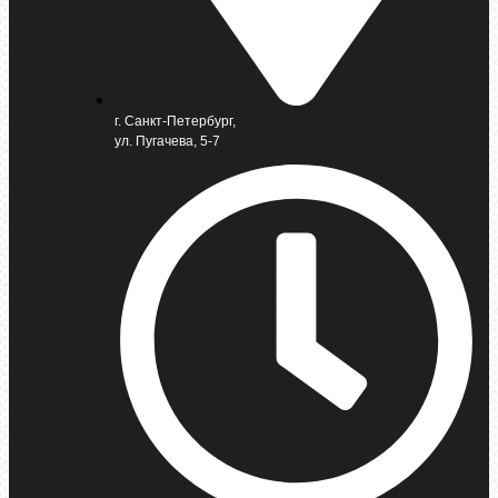
г. Санкт-Петербург,
ул. Пугачева, 5-7