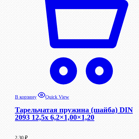
В корзину
Quick View
Тарельчатая пружина (шайба) DIN
2093 12,5x 6,2×1,00×1,20
2,30
₽