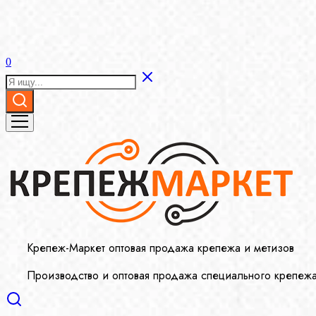
0
Крепеж-Маркет оптовая продажа крепежа и метизов
Производство и оптовая продажа специального крепеж