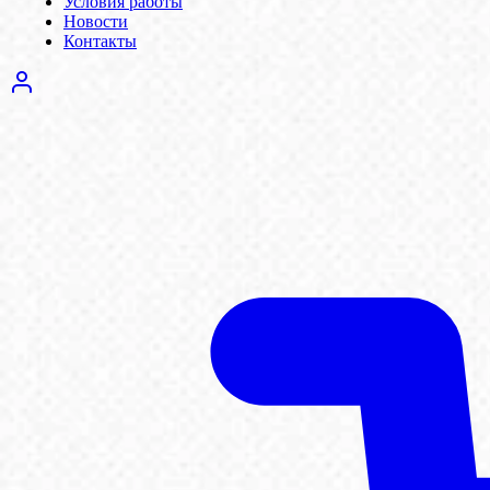
Условия работы
Новости
Контакты