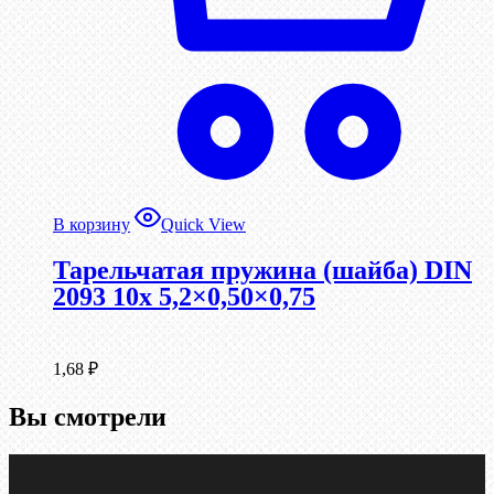
В корзину
Quick View
Тарельчатая пружина (шайба) DIN
2093 10x 5,2×0,50×0,75
1,68
₽
Вы смотрели