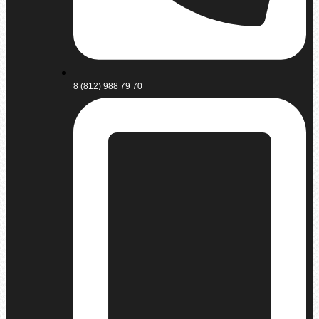
8 (812) 988 79 70