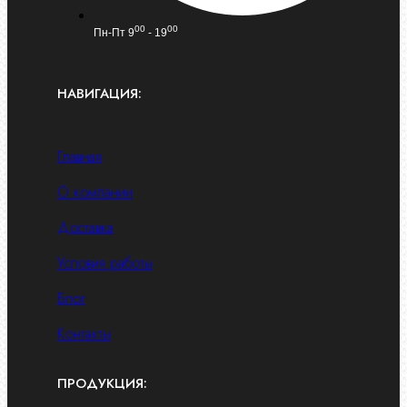
00
00
Пн-Пт 9
- 19
НАВИГАЦИЯ:
Главная
О компании
Доставка
Условия работы
Блог
Контакты
ПРОДУКЦИЯ: