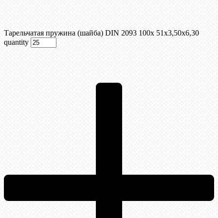
Тарельчатая пружина (шайба) DIN 2093 100x 51x3,50x6,30
quantity