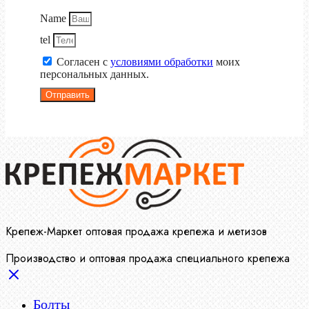
Name
tel
Согласен с
условиями обработки
моих
персональных данных.
Отправить
Крепеж-Маркет оптовая продажа крепежа и метизов
Производство и оптовая продажа специального крепежа
Болты