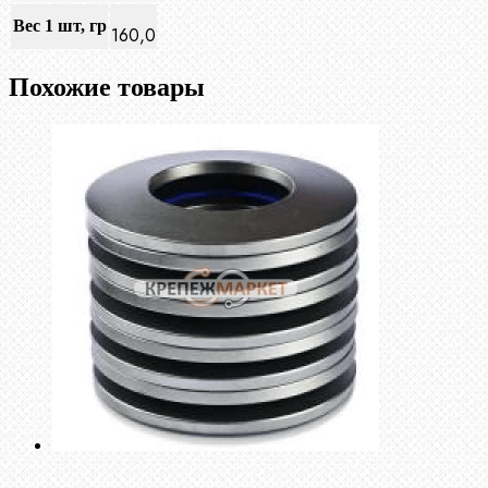
Вес 1 шт, гр
160,0
Похожие товары