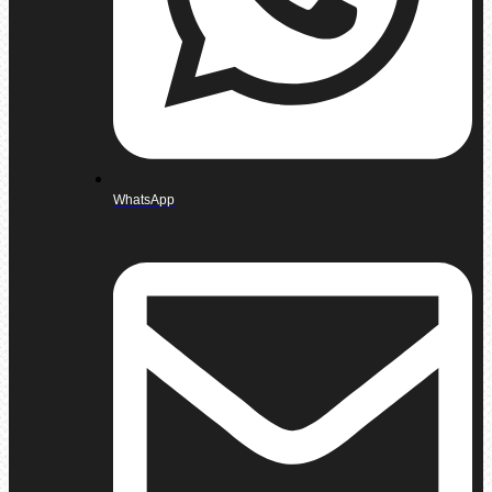
WhatsApp