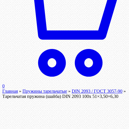
0
Главная
»
Пружины тарельчатые
»
DIN 2093 / ГОСТ 3057-90
»
Тарельчатая пружина (шайба) DIN 2093 100x 51×3,50×6,30