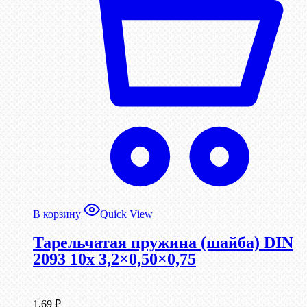
В корзину
Quick View
Тарельчатая пружина (шайба) DIN
2093 10x 3,2×0,50×0,75
1,69
₽