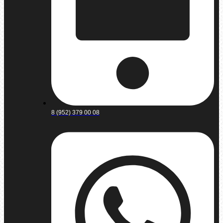
8 (952) 379 00 08