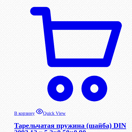
В корзину
Quick View
Тарельчатая пружина (шайба) DIN