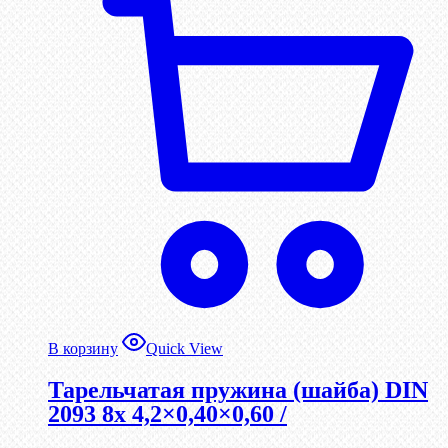
В корзину
Quick View
Тарельчатая пружина (шайба) DIN
2093 8x 4,2×0,40×0,60 /