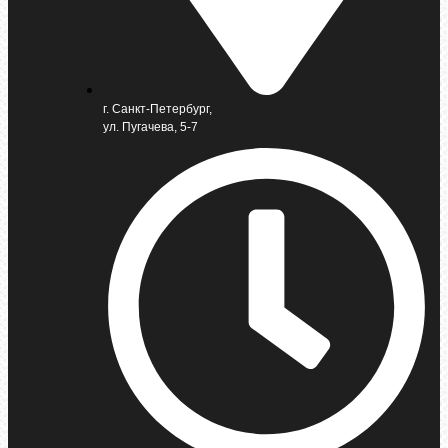
г. Санкт-Петербург,
ул. Пугачева, 5-7