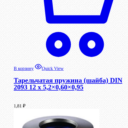
В корзину
Quick View
Тарельчатая пружина (шайба) DIN
2093 12 x 5,2×0,60×0,95
1,81
₽