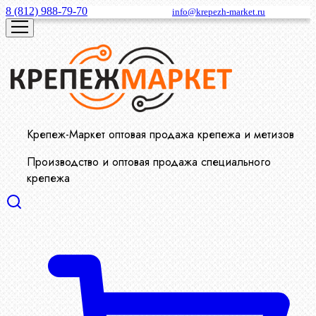
8 (812) 988-79-70
info@krepezh-market.ru
Крепеж-Маркет оптовая продажа крепежа и метизов
Производство и оптовая продажа специального
крепежа