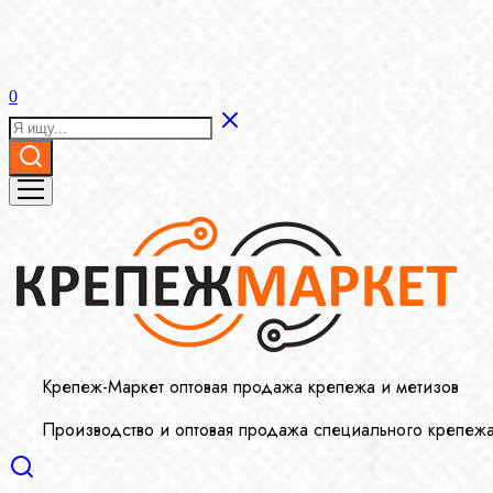
0
Крепеж-Маркет оптовая продажа крепежа и метизов
Производство и оптовая продажа специального крепеж