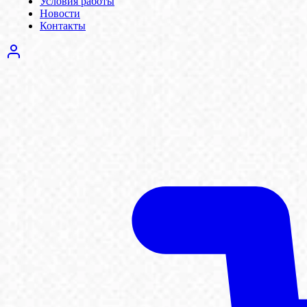
Условия работы
Новости
Контакты