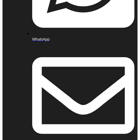
WhatsApp