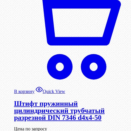
В корзину
Quick View
Штифт пружинный
цилиндрический трубчатый
разрезной DIN 7346 d4х4-50
Цена по запросу