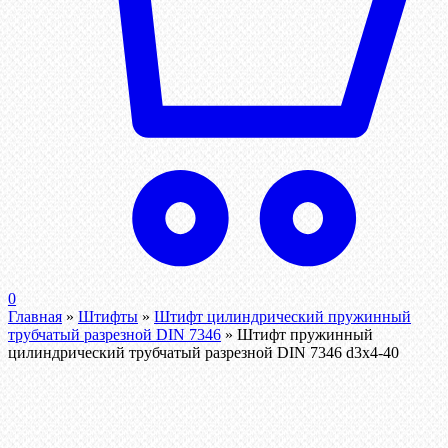
0
Главная
»
Штифты
»
Штифт цилиндрический пружинный
трубчатый разрезной DIN 7346
»
Штифт пружинный
цилиндрический трубчатый разрезной DIN 7346 d3х4-40