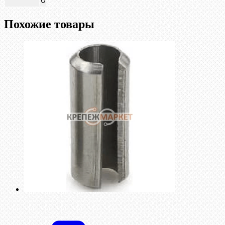
0
Похожие товары