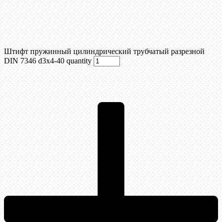
Штифт пружинный цилиндрический трубчатый разрезной
DIN 7346 d3х4-40 quantity