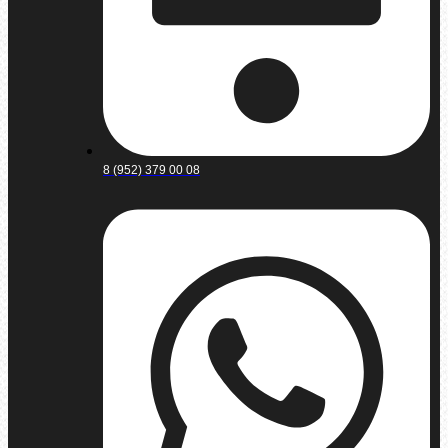
8 (952) 379 00 08