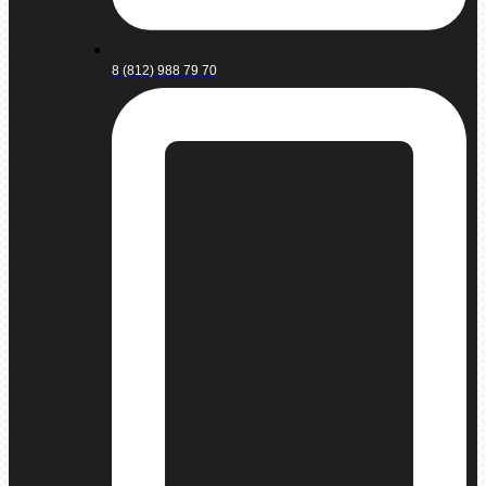
8 (812) 988 79 70