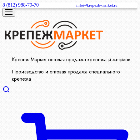
8 (812) 988-79-70
info@krepezh-market.ru
Крепеж-Маркет оптовая продажа крепежа и метизов
Производство и оптовая продажа специального
крепежа