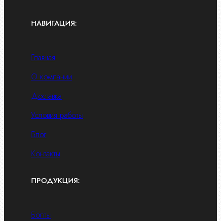
НАВИГАЦИЯ:
Главная
О компании
Доставка
Условия работы
Блог
Контакты
ПРОДУКЦИЯ:
Болты