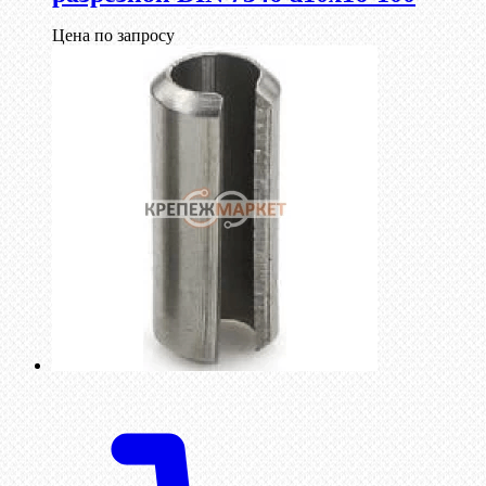
Цена по запросу