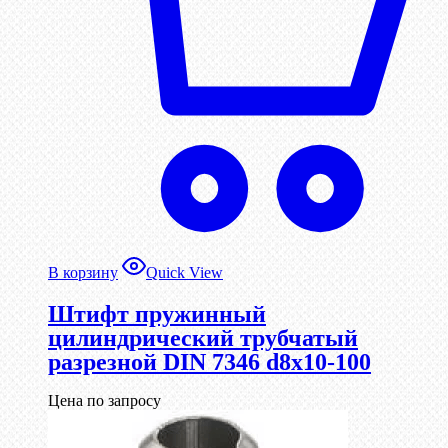
В корзину
Quick View
Штифт пружинный
цилиндрический трубчатый
разрезной DIN 7346 d8х10-100
Цена по запросу