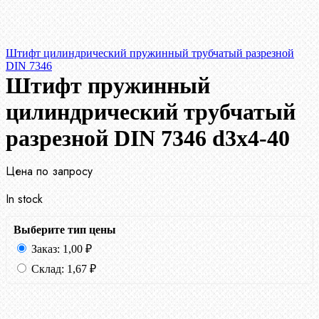
Штифт цилиндрический пружинный трубчатый разрезной
DIN 7346
Штифт пружинный
цилиндрический трубчатый
разрезной DIN 7346 d3х4-40
Цена по запросу
In stock
Выберите тип цены
Заказ:
1,00
₽
Склад:
1,67
₽