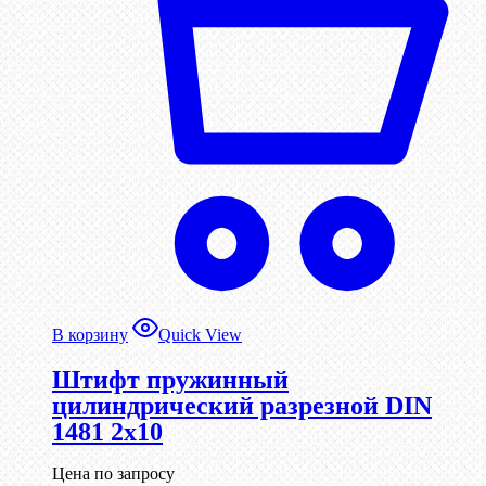
В корзину
Quick View
Штифт пружинный
цилиндрический разрезной DIN
1481 2х10
Цена по запросу