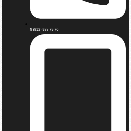
8 (812) 988 79 70