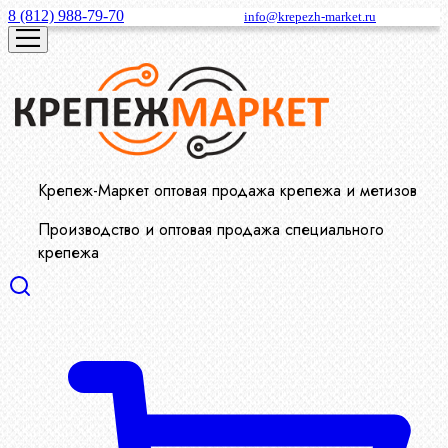
8 (812) 988-79-70
info@krepezh-market.ru
Крепеж-Маркет оптовая продажа крепежа и метизов
Производство и оптовая продажа специального
крепежа