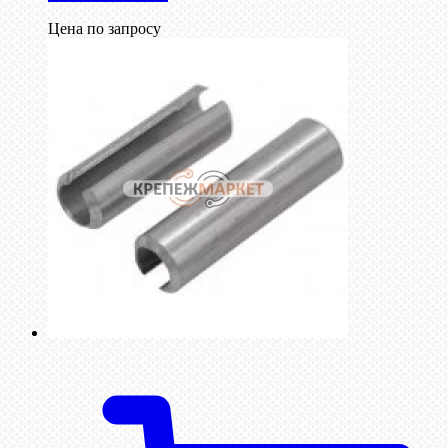
Цена по запросу