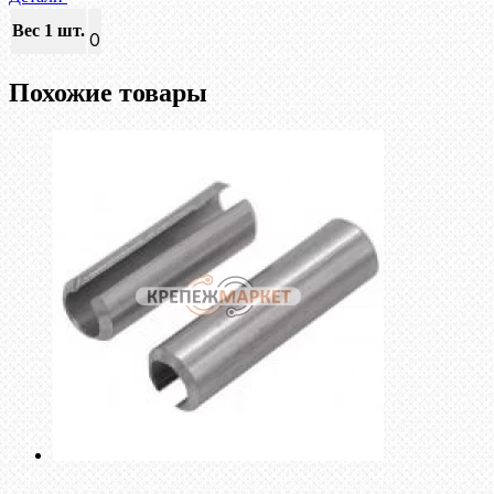
Вес 1 шт.
0
Похожие товары