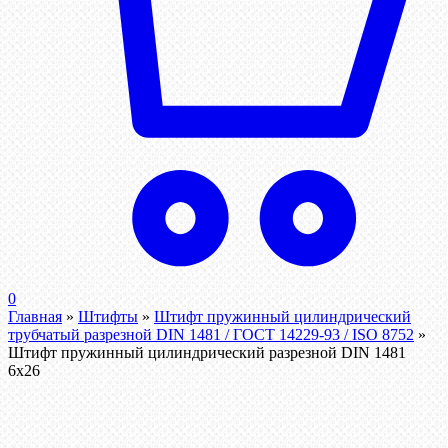
0
Главная
»
Штифты
»
Штифт пружинный цилиндрический
трубчатый разрезной DIN 1481 / ГОСТ 14229-93 / ISO 8752
»
Штифт пружинный цилиндрический разрезной DIN 1481
6х26