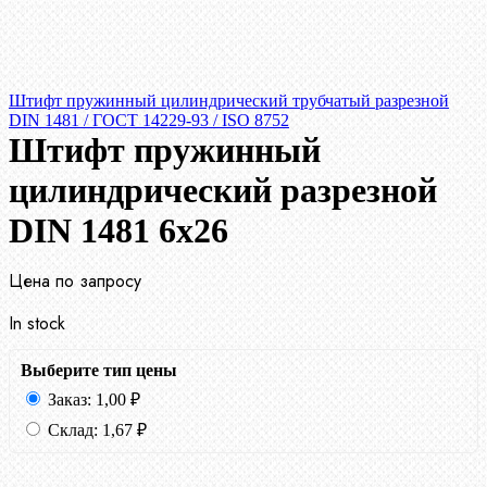
Штифт пружинный цилиндрический трубчатый разрезной
DIN 1481 / ГОСТ 14229-93 / ISO 8752
Штифт пружинный
цилиндрический разрезной
DIN 1481 6х26
Цена по запросу
In stock
Выберите тип цены
Заказ:
1,00
₽
Склад:
1,67
₽