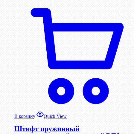
В корзину
Quick View
Штифт пружинный