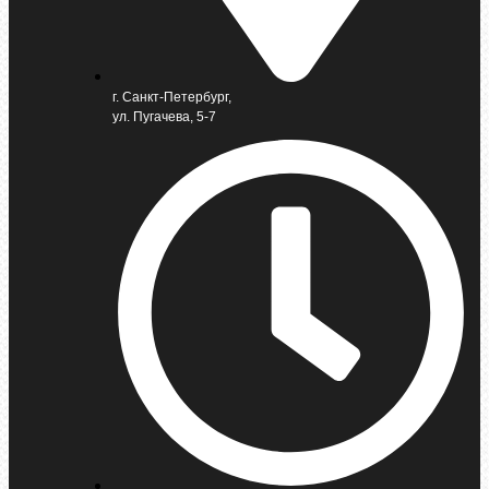
г. Санкт-Петербург,
ул. Пугачева, 5-7