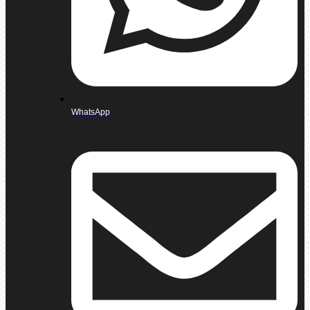
WhatsApp