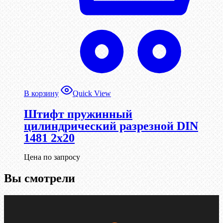
В корзину
Quick View
Штифт пружинный
цилиндрический разрезной DIN
1481 2х20
Цена по запросу
Вы смотрели