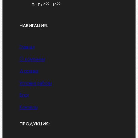
00
00
Пн-Пт 9
- 19
НАВИГАЦИЯ:
Главная
О компании
Доставка
Условия работы
Блог
Контакты
ПРОДУКЦИЯ: