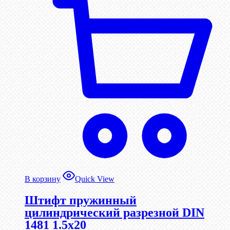
В корзину
Quick View
Штифт пружинный
цилиндрический разрезной DIN
1481 1.5х20