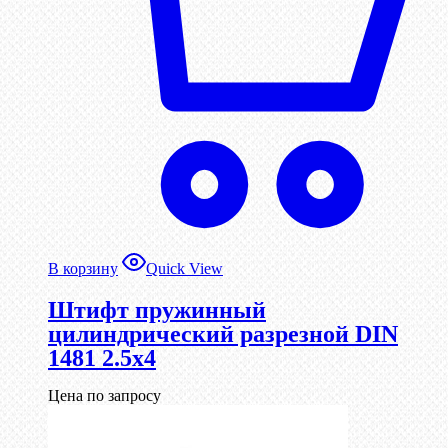
В корзину
Quick View
Штифт пружинный
цилиндрический разрезной DIN
1481 2.5х4
Цена по запросу