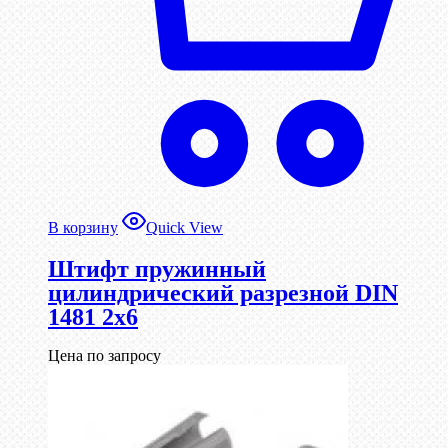
В корзину
Quick View
Штифт пружинный
цилиндрический разрезной DIN
1481 2х6
Цена по запросу