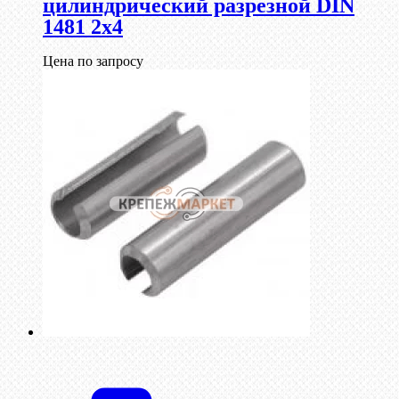
цилиндрический разрезной DIN
1481 2х4
Цена по запросу