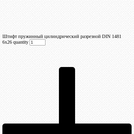
Штифт пружинный цилиндрический разрезной DIN 1481
6х26 quantity