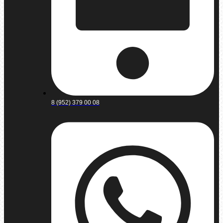
8 (952) 379 00 08