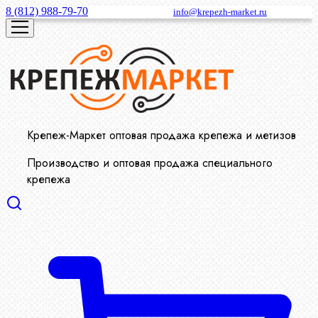
8 (812) 988-79-70
info@krepezh-market.ru
Крепеж-Маркет оптовая продажа крепежа и метизов
Производство и оптовая продажа специального
крепежа