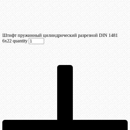
Штифт пружинный цилиндрический разрезной DIN 1481
6х22 quantity