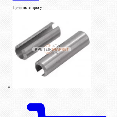
Цена по запросу