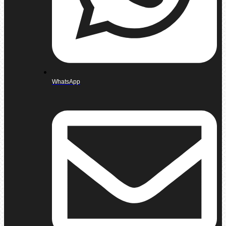
WhatsApp