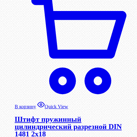
В корзину
Quick View
Штифт пружинный
цилиндрический разрезной DIN
1481 2х18