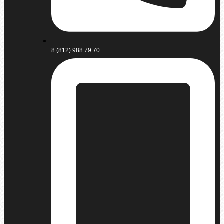
8 (812) 988 79 70