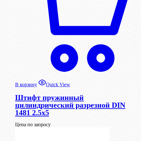
В корзину
Quick View
Штифт пружинный
цилиндрический разрезной DIN
1481 2.5х5
Цена по запросу