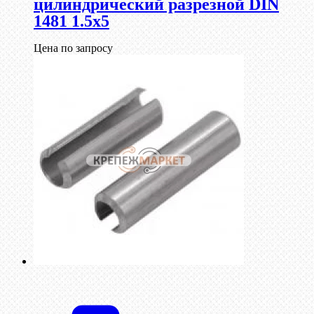
цилиндрический разрезной DIN
1481 1.5х5
Цена по запросу