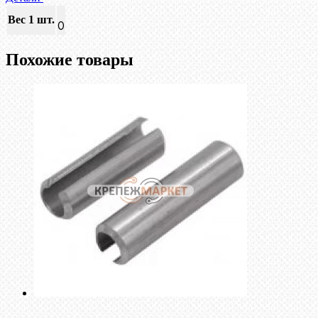
Вес 1 шт.
0
Похожие товары