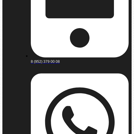
8 (952) 379 00 08