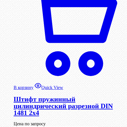
В корзину
Quick View
Штифт пружинный
цилиндрический разрезной DIN
1481 2х4
Цена по запросу