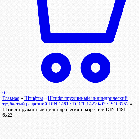
0
Главная
»
Штифты
»
Штифт пружинный цилиндрический
трубчатый разрезной DIN 1481 / ГОСТ 14229-93 / ISO 8752
»
Штифт пружинный цилиндрический разрезной DIN 1481
6х22