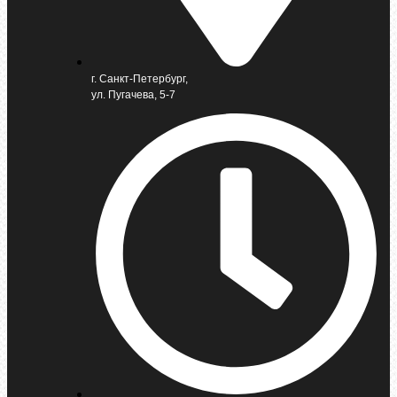
г. Санкт-Петербург,
ул. Пугачева, 5-7