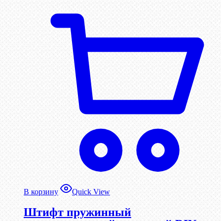
В корзину
Quick View
Штифт пружинный