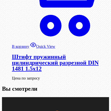
В корзину
Quick View
Штифт пружинный
цилиндрический разрезной DIN
1481 1.5х12
Цена по запросу
Вы смотрели