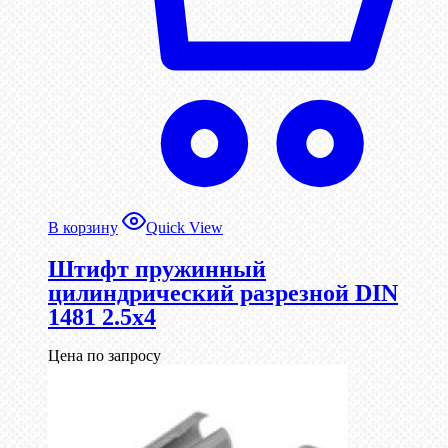
В корзину
Quick View
Штифт пружинный
цилиндрический разрезной DIN
1481 2.5х4
Цена по запросу