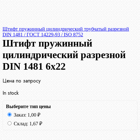
Штифт пружинный цилиндрический трубчатый разрезной
DIN 1481 / ГОСТ 14229-93 / ISO 8752
Штифт пружинный
цилиндрический разрезной
DIN 1481 6х22
Цена по запросу
In stock
Выберите тип цены
Заказ:
1,00
₽
Склад:
1,67
₽