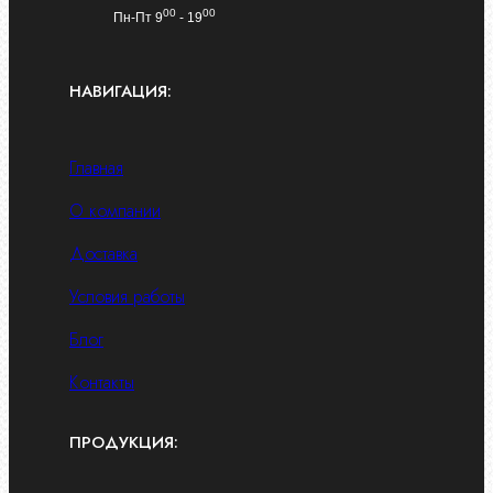
00
00
Пн-Пт 9
- 19
НАВИГАЦИЯ:
Главная
О компании
Доставка
Условия работы
Блог
Контакты
ПРОДУКЦИЯ: