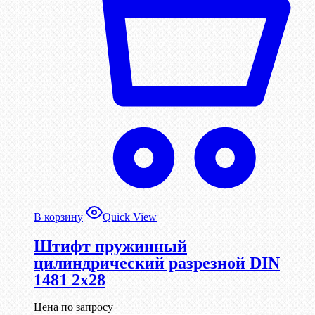
В корзину
Quick View
Штифт пружинный
цилиндрический разрезной DIN
1481 2х28
Цена по запросу