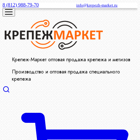
8 (812) 988-79-70
info@krepezh-market.ru
Крепеж-Маркет оптовая продажа крепежа и метизов
Производство и оптовая продажа специального
крепежа