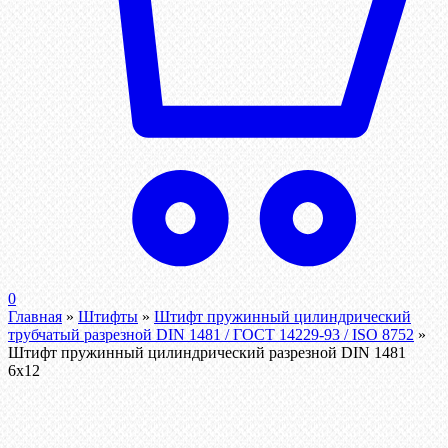
0
Главная
»
Штифты
»
Штифт пружинный цилиндрический
трубчатый разрезной DIN 1481 / ГОСТ 14229-93 / ISO 8752
»
Штифт пружинный цилиндрический разрезной DIN 1481
6х12