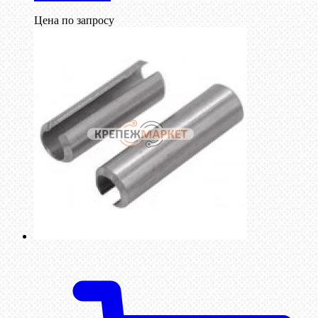
Цена по запросу