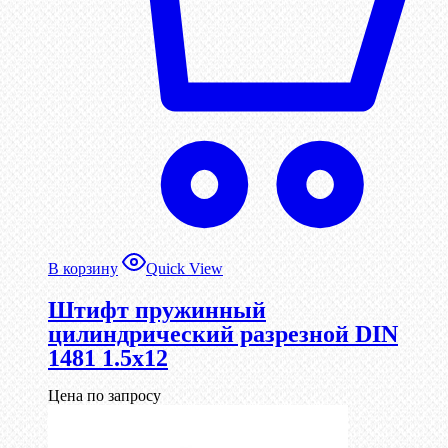
В корзину
Quick View
Штифт пружинный
цилиндрический разрезной DIN
1481 1.5х12
Цена по запросу