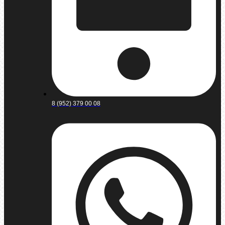
8 (952) 379 00 08