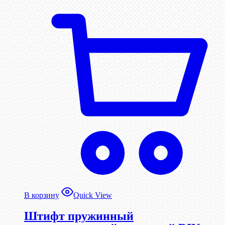
В корзину
Quick View
Штифт пружинный