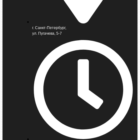
г. Санкт-Петербург,
ул. Пугачева, 5-7