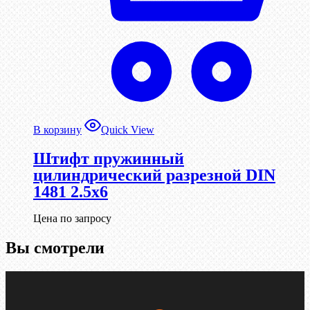
В корзину
Quick View
Штифт пружинный
цилиндрический разрезной DIN
1481 2.5х6
Цена по запросу
Вы смотрели