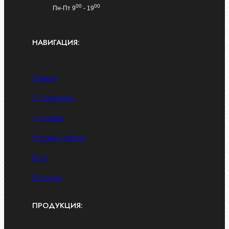
00
00
Пн-Пт 9
- 19
НАВИГАЦИЯ:
Главная
О компании
Доставка
Условия работы
Блог
Контакты
ПРОДУКЦИЯ: