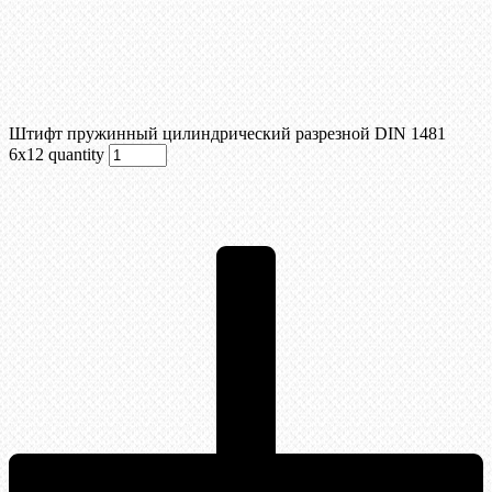
Штифт пружинный цилиндрический разрезной DIN 1481
6х12 quantity