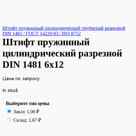
Штифт пружинный цилиндрический трубчатый разрезной
DIN 1481 / ГОСТ 14229-93 / ISO 8752
Штифт пружинный
цилиндрический разрезной
DIN 1481 6х12
Цена по запросу
In stock
Выберите тип цены
Заказ:
1,00
₽
Склад:
1,67
₽