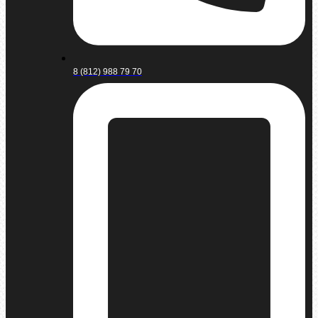
8 (812) 988 79 70