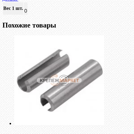
Вес 1 шт.
0
Похожие товары