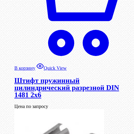
В корзину
Quick View
Штифт пружинный
цилиндрический разрезной DIN
1481 2х6
Цена по запросу