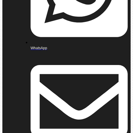
WhatsApp