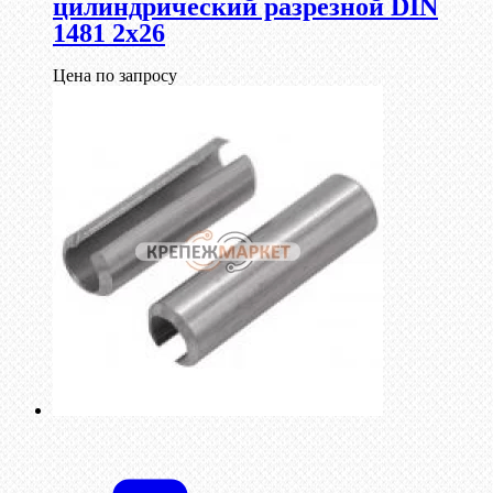
цилиндрический разрезной DIN
1481 2х26
Цена по запросу