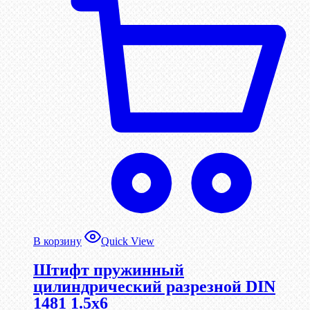
В корзину
Quick View
Штифт пружинный
цилиндрический разрезной DIN
1481 1.5х6