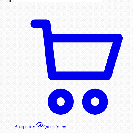
В корзину
Quick View