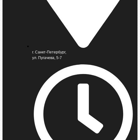
г. Санкт-Петербург,
ул. Пугачева, 5-7