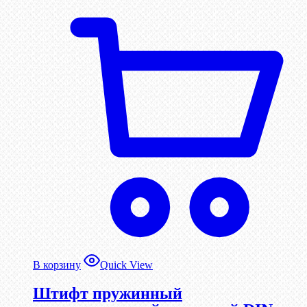
В корзину
Quick View
Штифт пружинный