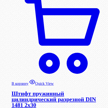
В корзину
Quick View
Штифт пружинный
цилиндрический разрезной DIN
1481 2х30