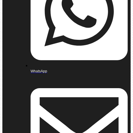
WhatsApp