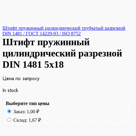
Штифт пружинный цилиндрический трубчатый разрезной
DIN 1481 / ГОСТ 14229-93 / ISO 8752
Штифт пружинный
цилиндрический разрезной
DIN 1481 5х18
Цена по запросу
In stock
Выберите тип цены
Заказ:
1,00
₽
Склад:
1,67
₽