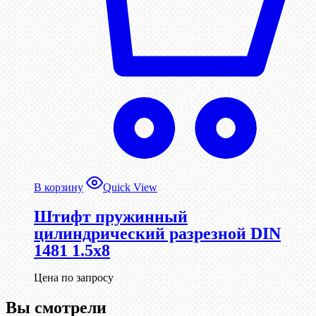
В корзину
Quick View
Штифт пружинный
цилиндрический разрезной DIN
1481 1.5х8
Цена по запросу
Вы смотрели