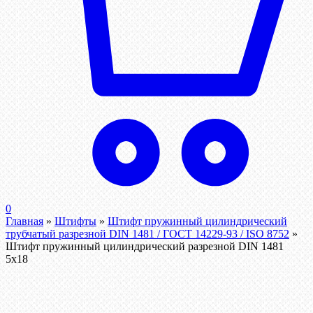
0
Главная
»
Штифты
»
Штифт пружинный цилиндрический
трубчатый разрезной DIN 1481 / ГОСТ 14229-93 / ISO 8752
»
Штифт пружинный цилиндрический разрезной DIN 1481
5х18