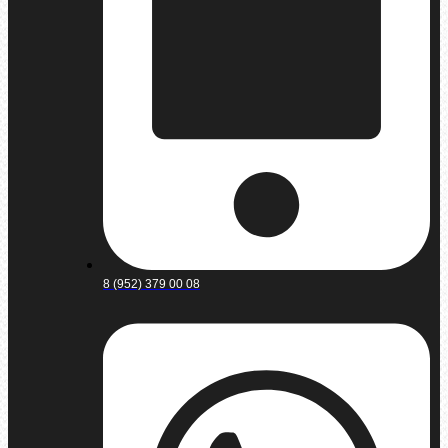
8 (952) 379 00 08