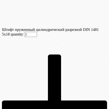
Штифт пружинный цилиндрический разрезной DIN 1481
5х18 quantity