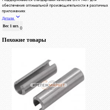
обеспечения оптимальной производительности в различных
приложениях
Детали
Вес 1 шт.
0
Похожие товары