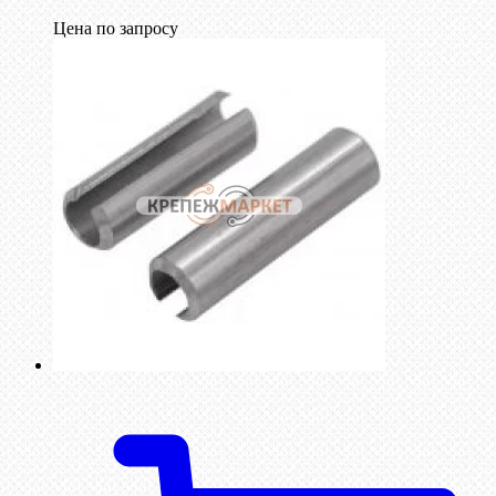
Цена по запросу