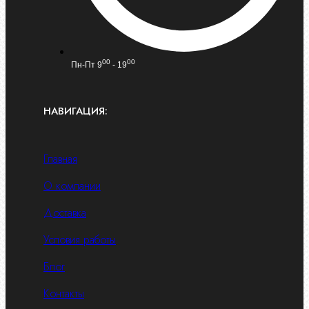
00
00
Пн-Пт 9
- 19
НАВИГАЦИЯ:
Главная
О компании
Доставка
Условия работы
Блог
Контакты