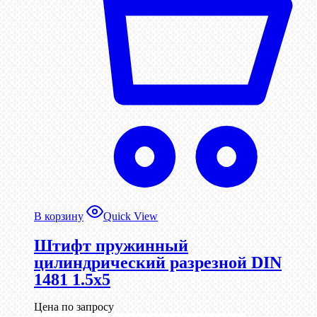
В корзину
Quick View
Штифт пружинный
цилиндрический разрезной DIN
1481 1.5х5
Цена по запросу