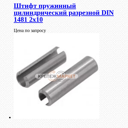
Штифт пружинный
цилиндрический разрезной DIN
1481 2х10
Цена по запросу