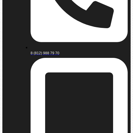
8 (812) 988 79 70