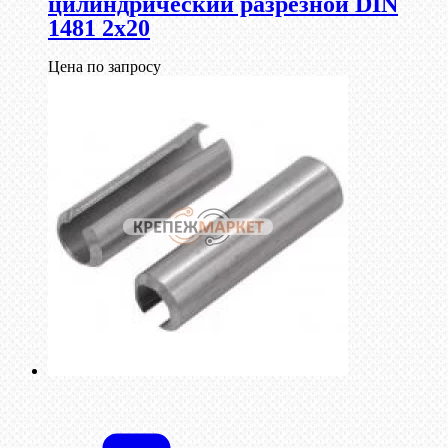
цилиндрический разрезной DIN
1481 2х20
Цена по запросу