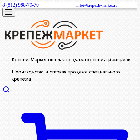
8 (812) 988-79-70
info@krepezh-market.ru
Крепеж-Маркет оптовая продажа крепежа и метизов
Производство и оптовая продажа специального
крепежа