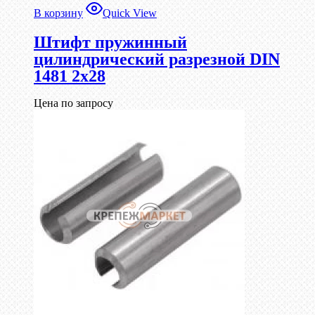
В корзину
Quick View
Штифт пружинный
цилиндрический разрезной DIN
1481 2х28
Цена по запросу