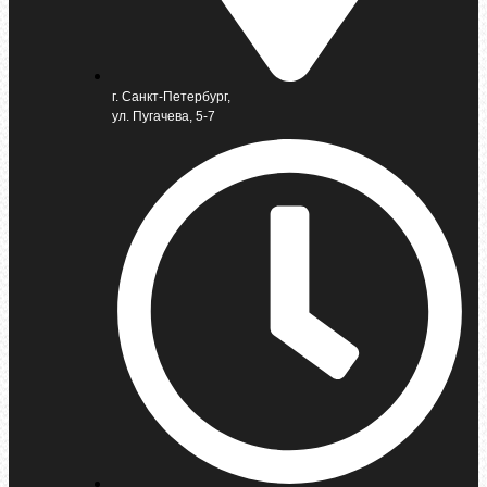
г. Санкт-Петербург,
ул. Пугачева, 5-7