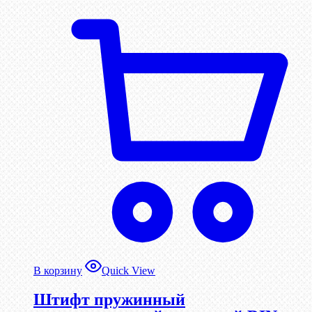
В корзину
Quick View
Штифт пружинный