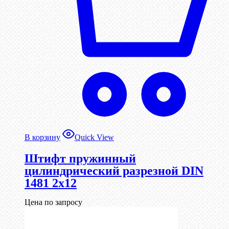
В корзину
Quick View
Штифт пружинный
цилиндрический разрезной DIN
1481 2х12
Цена по запросу