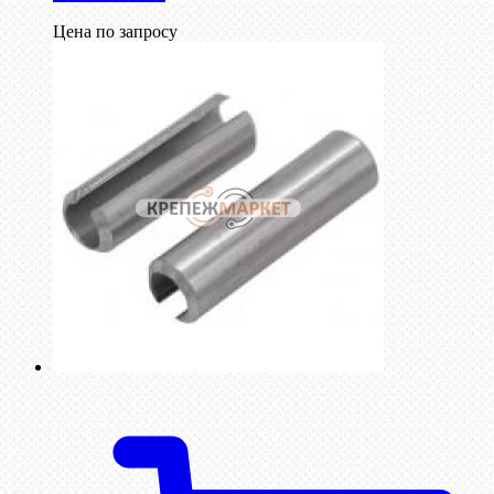
Цена по запросу