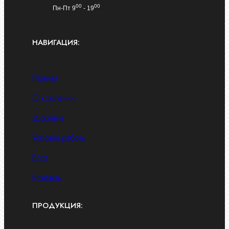
00
00
Пн-Пт 9
- 19
НАВИГАЦИЯ:
Главная
О компании
Доставка
Условия работы
Блог
Контакты
ПРОДУКЦИЯ: