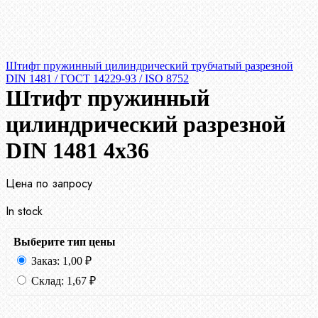
Штифт пружинный цилиндрический трубчатый разрезной
DIN 1481 / ГОСТ 14229-93 / ISO 8752
Штифт пружинный
цилиндрический разрезной
DIN 1481 4х36
Цена по запросу
In stock
Выберите тип цены
Заказ:
1,00
₽
Склад:
1,67
₽