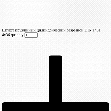
Штифт пружинный цилиндрический разрезной DIN 1481
4х36 quantity