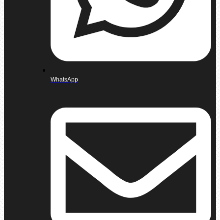
WhatsApp