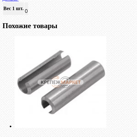
Вес 1 шт.
0
Похожие товары