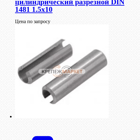
цилиндрический разрезной DIN
1481 1.5х10
Цена по запросу