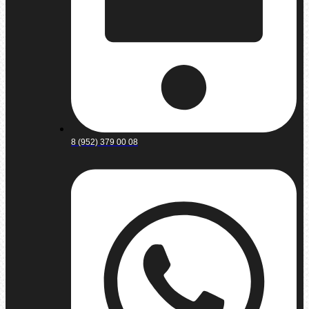
8 (952) 379 00 08