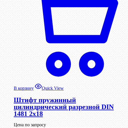
В корзину
Quick View
Штифт пружинный
цилиндрический разрезной DIN
1481 2х18
Цена по запросу