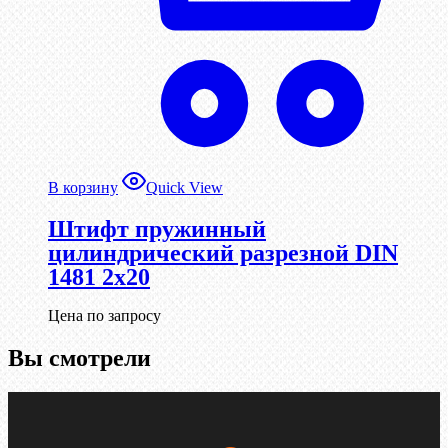
В корзину
Quick View
Штифт пружинный
цилиндрический разрезной DIN
1481 2х20
Цена по запросу
Вы смотрели