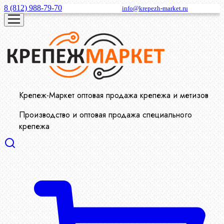
8 (812) 988-79-70
info@krepezh-market.ru
Крепеж-Маркет оптовая продажа крепежа и метизов
Производство и оптовая продажа специального
крепежа