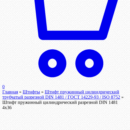
0
Главная
»
Штифты
»
Штифт пружинный цилиндрический
трубчатый разрезной DIN 1481 / ГОСТ 14229-93 / ISO 8752
»
Штифт пружинный цилиндрический разрезной DIN 1481
4х36