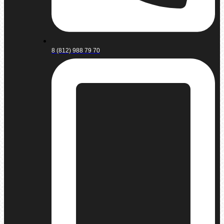
8 (812) 988 79 70