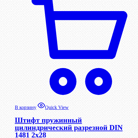
В корзину
Quick View
Штифт пружинный
цилиндрический разрезной DIN
1481 2х28