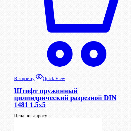
В корзину
Quick View
Штифт пружинный
цилиндрический разрезной DIN
1481 1.5х5
Цена по запросу