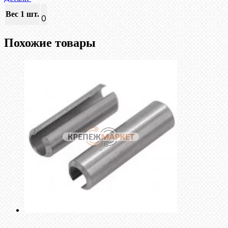
Вес 1 шт.
0
Похожие товары