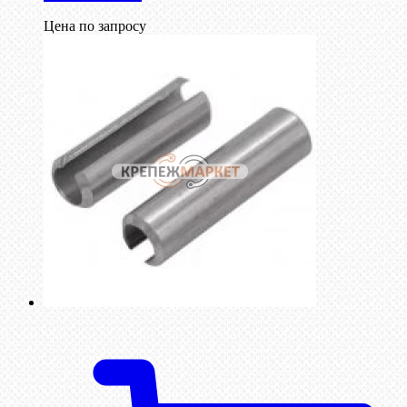
Цена по запросу