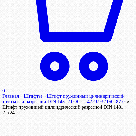
0
Главная
»
Штифты
»
Штифт пружинный цилиндрический
трубчатый разрезной DIN 1481 / ГОСТ 14229-93 / ISO 8752
»
Штифт пружинный цилиндрический разрезной DIN 1481
21х24