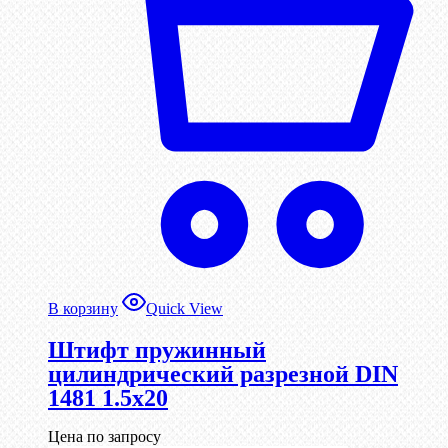
В корзину
Quick View
Штифт пружинный
цилиндрический разрезной DIN
1481 1.5х20
Цена по запросу