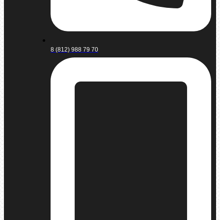
8 (812) 988 79 70