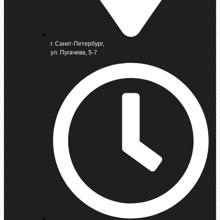
г. Санкт-Петербург,
ул. Пугачева, 5-7