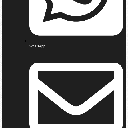
WhatsApp