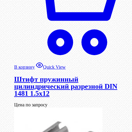
В корзину
Quick View
Штифт пружинный
цилиндрический разрезной DIN
1481 1.5х12
Цена по запросу