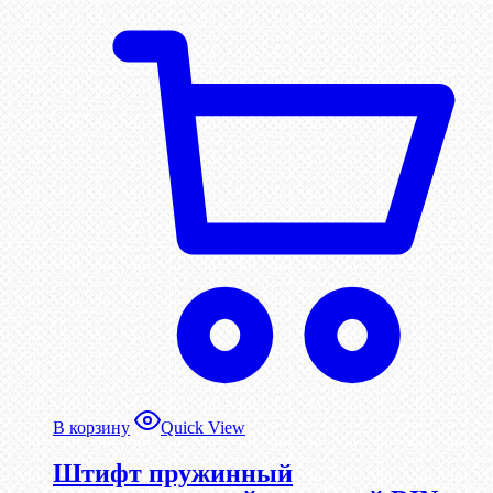
В корзину
Quick View
Штифт пружинный