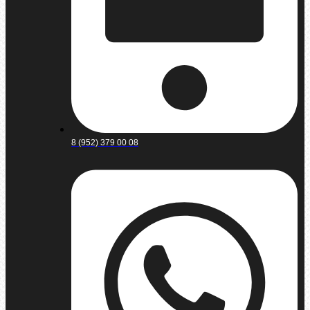
8 (952) 379 00 08