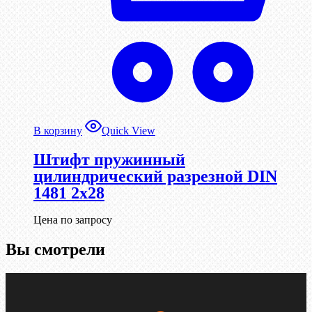
В корзину
Quick View
Штифт пружинный
цилиндрический разрезной DIN
1481 2х28
Цена по запросу
Вы смотрели