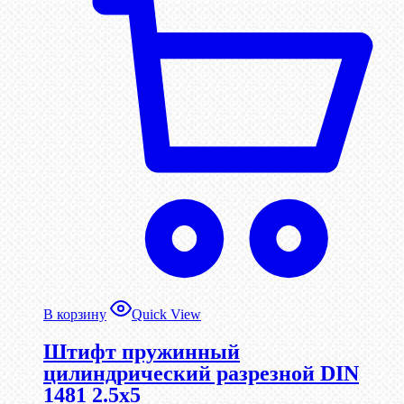
В корзину
Quick View
Штифт пружинный
цилиндрический разрезной DIN
1481 2.5х5