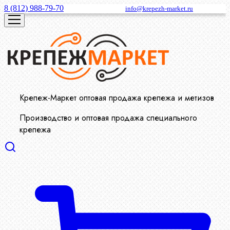
8 (812) 988-79-70
info@krepezh-market.ru
Крепеж-Маркет оптовая продажа крепежа и метизов
Производство и оптовая продажа специального
крепежа