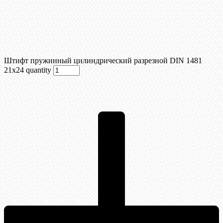
Штифт пружинный цилиндрический разрезной DIN 1481
21х24 quantity