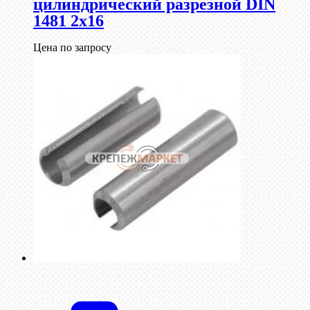
цилиндрический разрезной DIN
1481 2х16
Цена по запросу