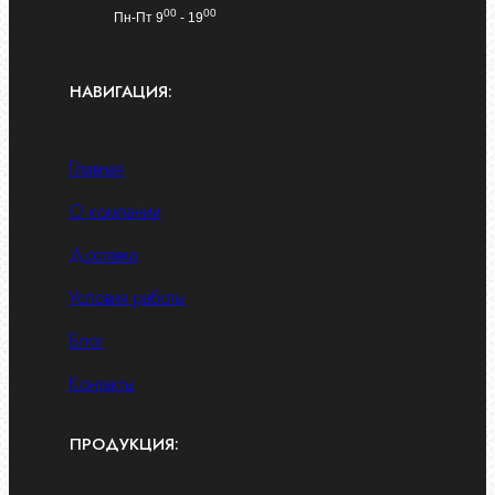
00
00
Пн-Пт 9
- 19
НАВИГАЦИЯ:
Главная
О компании
Доставка
Условия работы
Блог
Контакты
ПРОДУКЦИЯ: