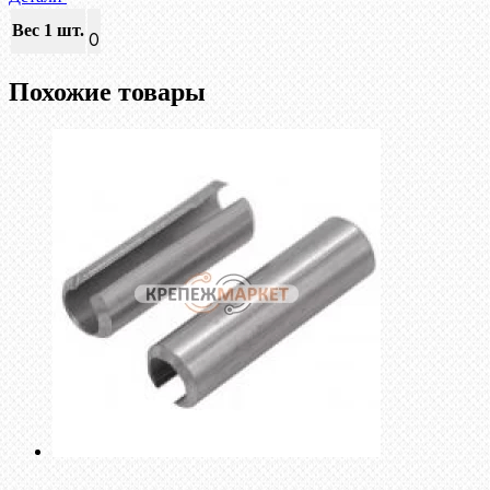
Вес 1 шт.
0
Похожие товары