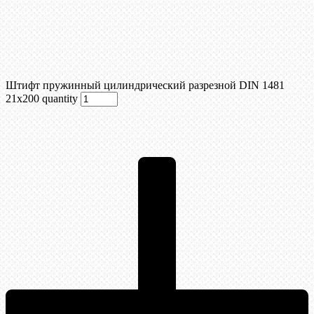
Штифт пружинный цилиндрический разрезной DIN 1481
21х200 quantity