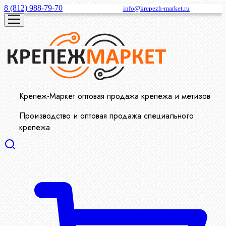
8 (812) 988-79-70
info@krepezh-market.ru
Крепеж-Маркет оптовая продажа крепежа и метизов
Производство и оптовая продажа специального
крепежа