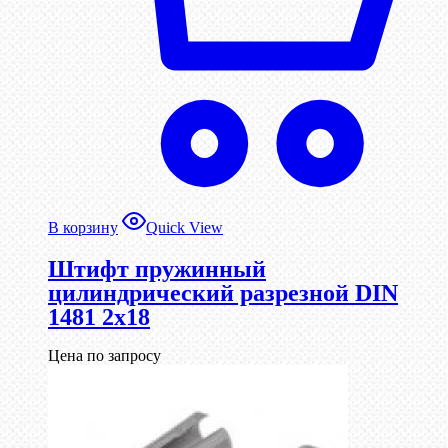
В корзину
Quick View
Штифт пружинный
цилиндрический разрезной DIN
1481 2х18
Цена по запросу