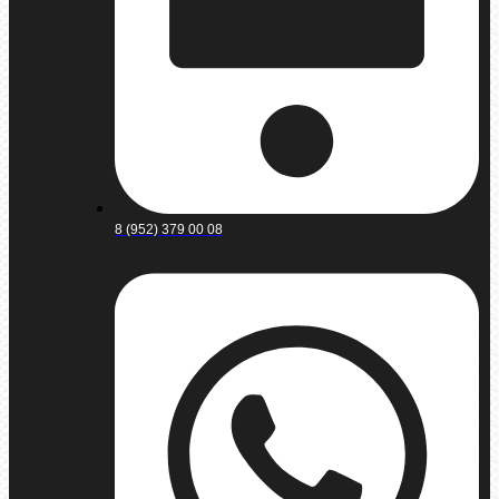
8 (952) 379 00 08