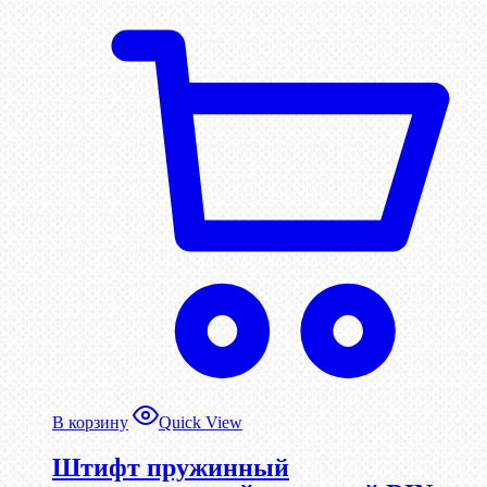
В корзину
Quick View
Штифт пружинный