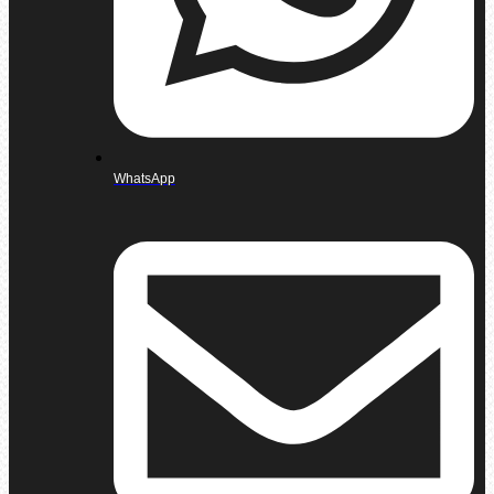
WhatsApp