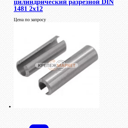
цилиндрический разрезной DIN
1481 2х12
Цена по запросу