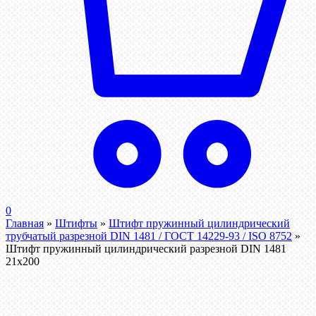
0
Главная
»
Штифты
»
Штифт пружинный цилиндрический
трубчатый разрезной DIN 1481 / ГОСТ 14229-93 / ISO 8752
»
Штифт пружинный цилиндрический разрезной DIN 1481
21х200