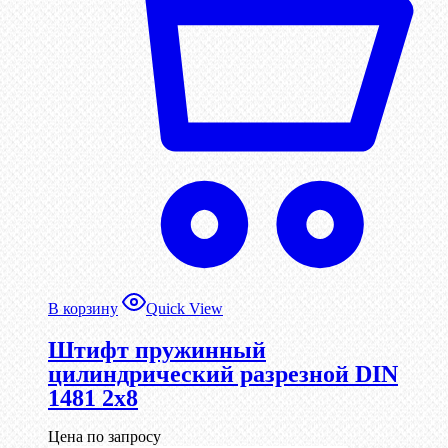
В корзину
Quick View
Штифт пружинный
цилиндрический разрезной DIN
1481 2х8
Цена по запросу