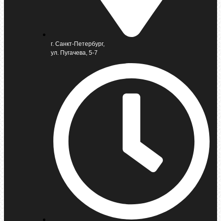
г. Санкт-Петербург,
ул. Пугачева, 5-7