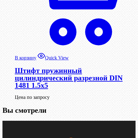
В корзину
Quick View
Штифт пружинный
цилиндрический разрезной DIN
1481 1.5х5
Цена по запросу
Вы смотрели