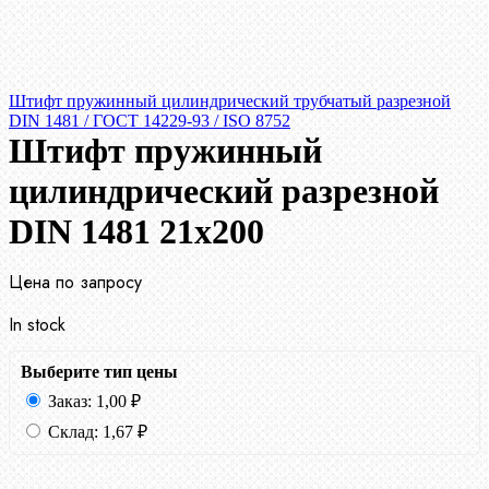
Штифт пружинный цилиндрический трубчатый разрезной
DIN 1481 / ГОСТ 14229-93 / ISO 8752
Штифт пружинный
цилиндрический разрезной
DIN 1481 21х200
Цена по запросу
In stock
Выберите тип цены
Заказ:
1,00
₽
Склад:
1,67
₽