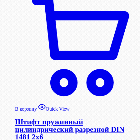
В корзину
Quick View
Штифт пружинный
цилиндрический разрезной DIN
1481 2х6