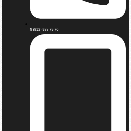
8 (812) 988 79 70