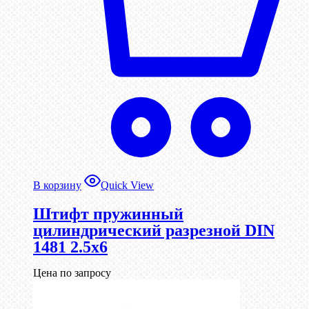
В корзину
Quick View
Штифт пружинный
цилиндрический разрезной DIN
1481 2.5х6
Цена по запросу