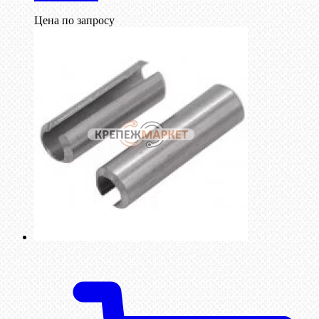
Цена по запросу