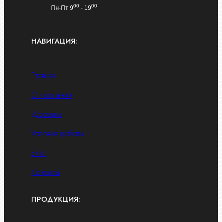
00
00
Пн-Пт 9
- 19
НАВИГАЦИЯ:
Главная
О компании
Доставка
Условия работы
Блог
Контакты
ПРОДУКЦИЯ: