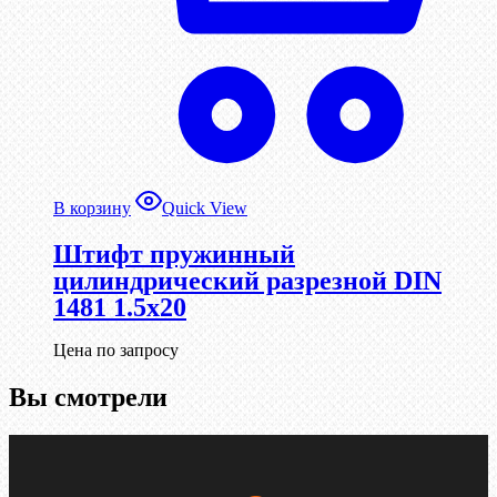
В корзину
Quick View
Штифт пружинный
цилиндрический разрезной DIN
1481 1.5х20
Цена по запросу
Вы смотрели