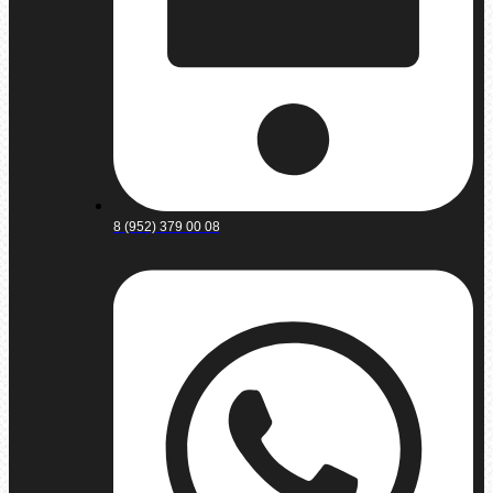
8 (952) 379 00 08