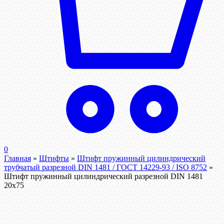
0
Главная
»
Штифты
»
Штифт пружинный цилиндрический
трубчатый разрезной DIN 1481 / ГОСТ 14229-93 / ISO 8752
»
Штифт пружинный цилиндрический разрезной DIN 1481
20х75