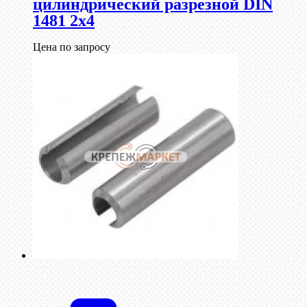
цилиндрический разрезной DIN
1481 2х4
Цена по запросу