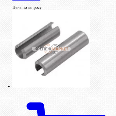
Цена по запросу