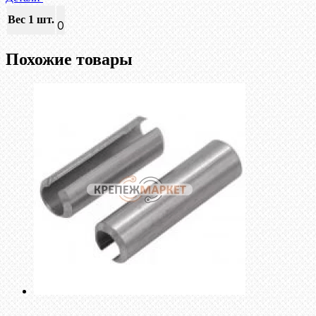
Вес 1 шт.
0
Похожие товары