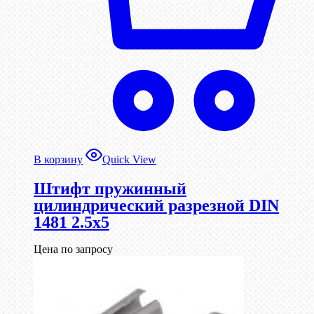
В корзину
Quick View
Штифт пружинный
цилиндрический разрезной DIN
1481 2.5х5
Цена по запросу