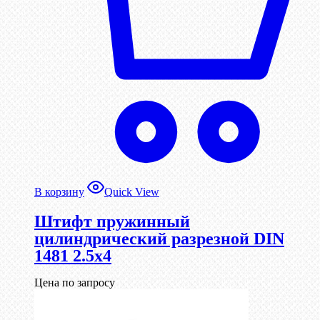
В корзину
Quick View
Штифт пружинный
цилиндрический разрезной DIN
1481 2.5х4
Цена по запросу