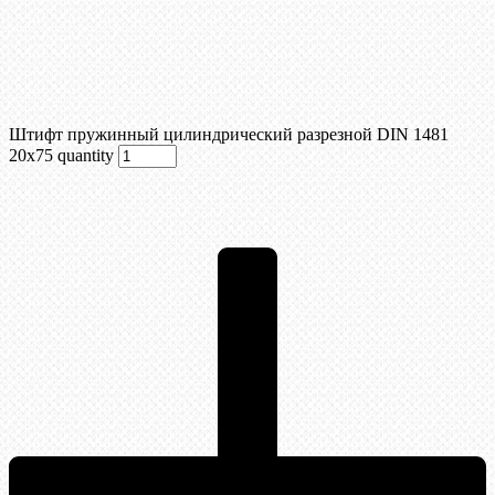
Штифт пружинный цилиндрический разрезной DIN 1481
20х75 quantity