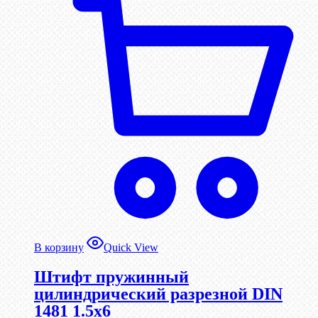
В корзину
Quick View
Штифт пружинный
цилиндрический разрезной DIN
1481 1.5х6