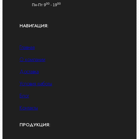
00
00
Пн-Пт 9
- 19
НАВИГАЦИЯ:
Главная
О компании
Доставка
Условия работы
Блог
Контакты
ПРОДУКЦИЯ: