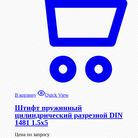
В корзину
Quick View
Штифт пружинный
цилиндрический разрезной DIN
1481 1.5х5
Цена по запросу