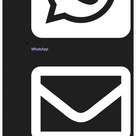
WhatsApp