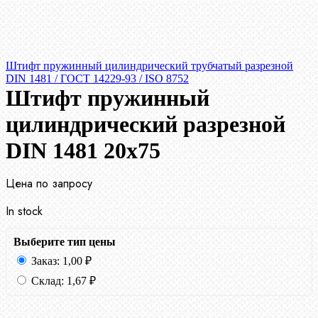
Штифт пружинный цилиндрический трубчатый разрезной
DIN 1481 / ГОСТ 14229-93 / ISO 8752
Штифт пружинный
цилиндрический разрезной
DIN 1481 20х75
Цена по запросу
In stock
Выберите тип цены
Заказ:
1,00
₽
Склад:
1,67
₽