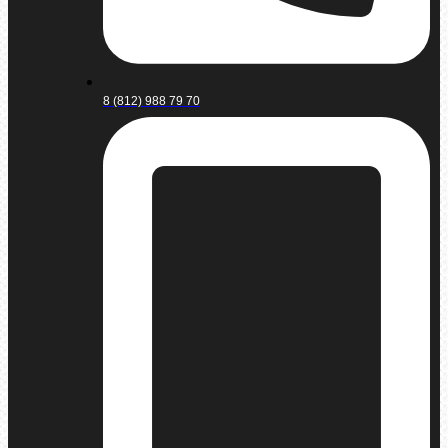
8 (812) 988 79 70