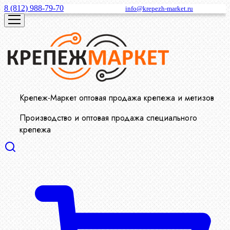
8 (812) 988-79-70
info@krepezh-market.ru
Крепеж-Маркет оптовая продажа крепежа и метизов
Производство и оптовая продажа специального
крепежа