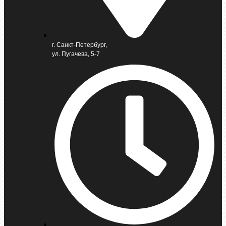
г. Санкт-Петербург,
ул. Пугачева, 5-7