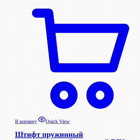
В корзину
Quick View
Штифт пружинный