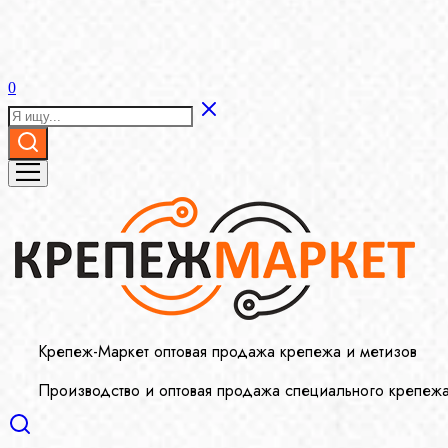
0
Крепеж-Маркет оптовая продажа крепежа и метизов
Производство и оптовая продажа специального крепеж