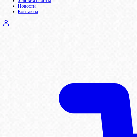
Условия работы
Новости
Контакты