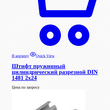
В корзину
Quick View
Штифт пружинный
цилиндрический разрезной DIN
1481 2х24
Цена по запросу