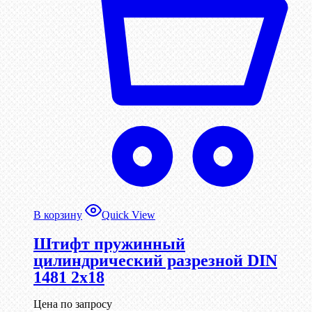
В корзину
Quick View
Штифт пружинный
цилиндрический разрезной DIN
1481 2х18
Цена по запросу