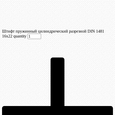
Штифт пружинный цилиндрический разрезной DIN 1481
16х22 quantity