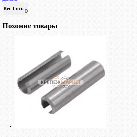
Вес 1 шт.
0
Похожие товары