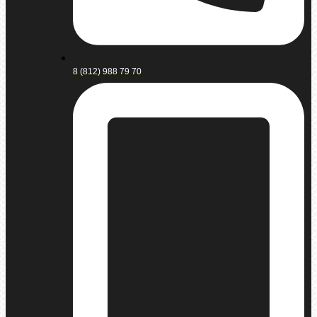
8 (812) 988 79 70