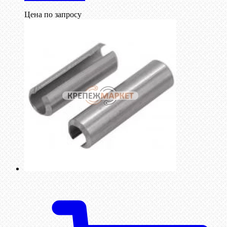
Цена по запросу