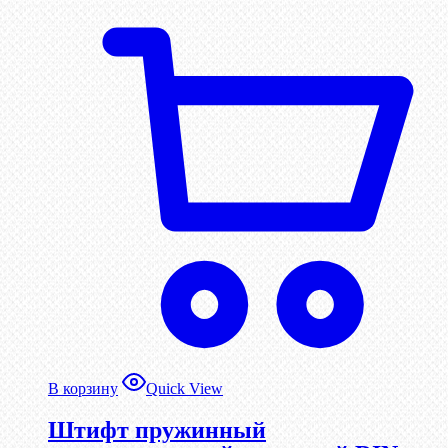
В корзину
Quick View
Штифт пружинный