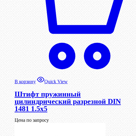
В корзину
Quick View
Штифт пружинный
цилиндрический разрезной DIN
1481 1.5х5
Цена по запросу