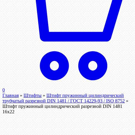
0
Главная
»
Штифты
»
Штифт пружинный цилиндрический
трубчатый разрезной DIN 1481 / ГОСТ 14229-93 / ISO 8752
»
Штифт пружинный цилиндрический разрезной DIN 1481
16х22