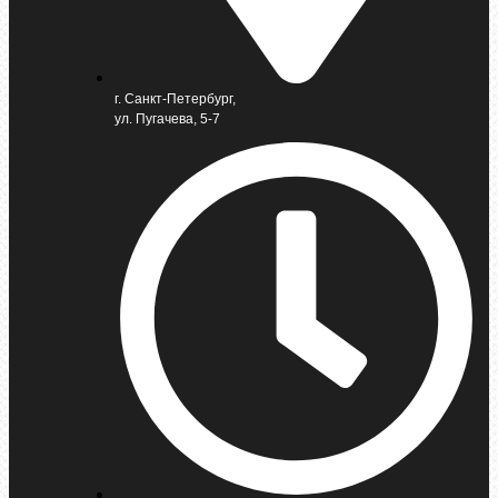
г. Санкт-Петербург,
ул. Пугачева, 5-7