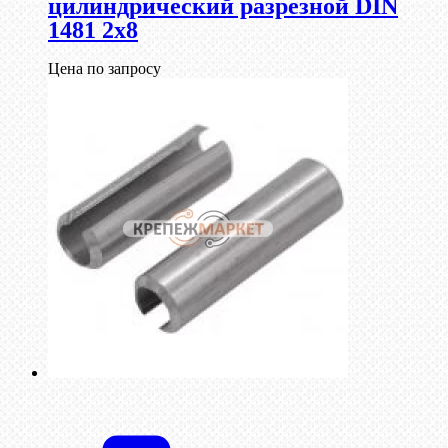
цилиндрический разрезной DIN
1481 2х8
Цена по запросу