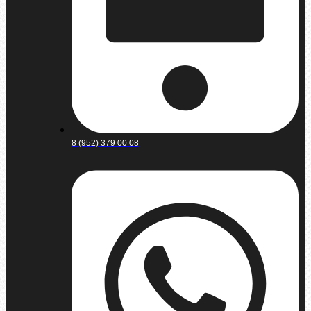
8 (952) 379 00 08