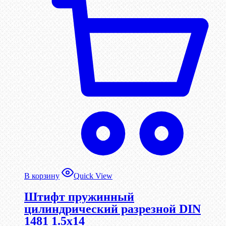
В корзину
Quick View
Штифт пружинный
цилиндрический разрезной DIN
1481 1.5х14