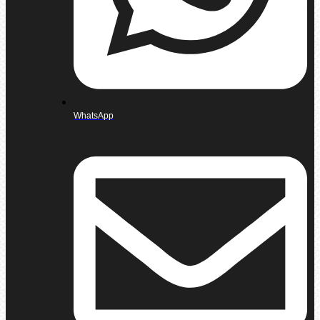
WhatsApp