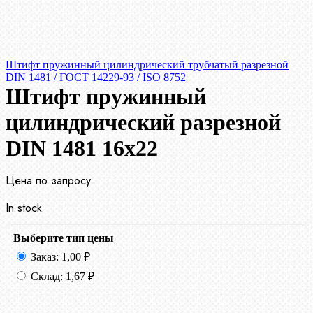
Штифт пружинный цилиндрический трубчатый разрезной
DIN 1481 / ГОСТ 14229-93 / ISO 8752
Штифт пружинный
цилиндрический разрезной
DIN 1481 16х22
Цена по запросу
In stock
Выберите тип цены
Заказ:
1,00
₽
Склад:
1,67
₽