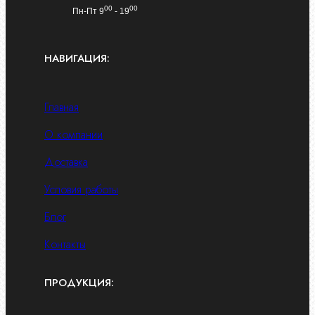
00
00
Пн-Пт 9
- 19
НАВИГАЦИЯ:
Главная
О компании
Доставка
Условия работы
Блог
Контакты
ПРОДУКЦИЯ: