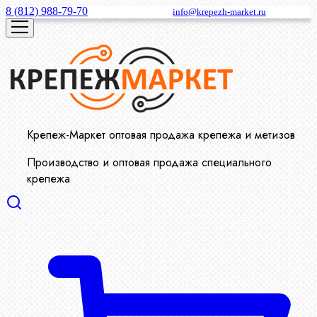
8 (812) 988-79-70
info@krepezh-market.ru
Крепеж-Маркет оптовая продажа крепежа и метизов
Производство и оптовая продажа специального
крепежа