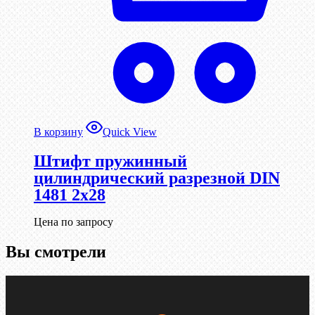
В корзину
Quick View
Штифт пружинный
цилиндрический разрезной DIN
1481 2х28
Цена по запросу
Вы смотрели