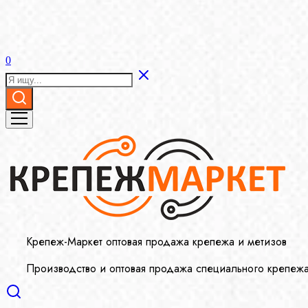
0
Крепеж-Маркет оптовая продажа крепежа и метизов
Производство и оптовая продажа специального крепеж