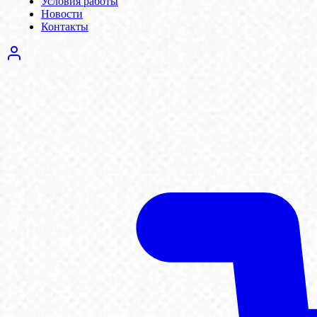
Условия работы
Новости
Контакты