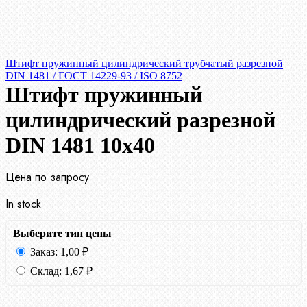
Штифт пружинный цилиндрический трубчатый разрезной
DIN 1481 / ГОСТ 14229-93 / ISO 8752
Штифт пружинный
цилиндрический разрезной
DIN 1481 10х40
Цена по запросу
In stock
Выберите тип цены
Заказ:
1,00
₽
Склад:
1,67
₽