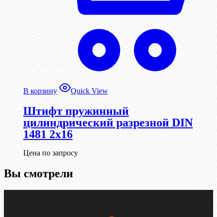
В корзину
Quick View
Штифт пружинный
цилиндрический разрезной DIN
1481 2х16
Цена по запросу
Вы смотрели