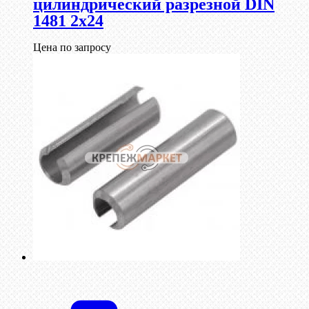
цилиндрический разрезной DIN
1481 2х24
Цена по запросу