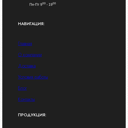
00
00
Пн-Пт 9
- 19
НАВИГАЦИЯ:
Главная
О компании
Доставка
Условия работы
Блог
Контакты
ПРОДУКЦИЯ: