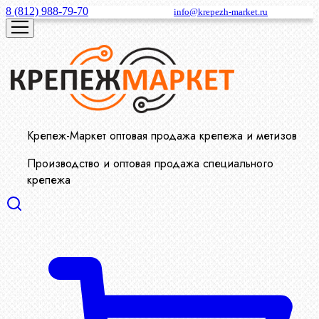
8 (812) 988-79-70
info@krepezh-market.ru
Крепеж-Маркет оптовая продажа крепежа и метизов
Производство и оптовая продажа специального
крепежа