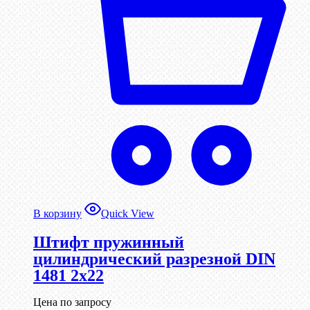
В корзину
Quick View
Штифт пружинный
цилиндрический разрезной DIN
1481 2х22
Цена по запросу