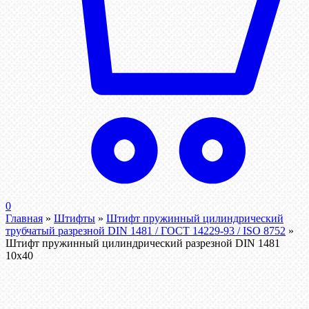
0
Главная
»
Штифты
»
Штифт пружинный цилиндрический
трубчатый разрезной DIN 1481 / ГОСТ 14229-93 / ISO 8752
»
Штифт пружинный цилиндрический разрезной DIN 1481
10х40