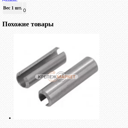
Вес 1 шт.
0
Похожие товары