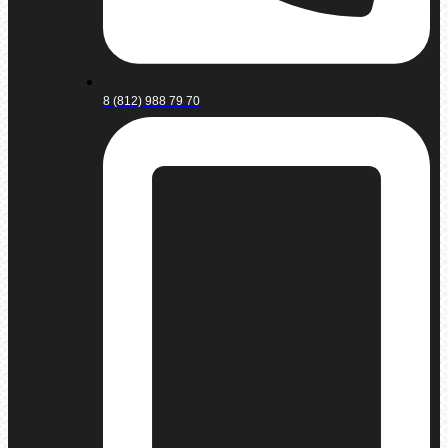
8 (812) 988 79 70