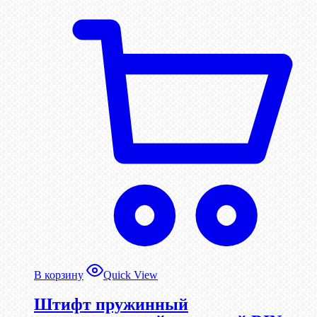
В корзину
Quick View
Штифт пружинный