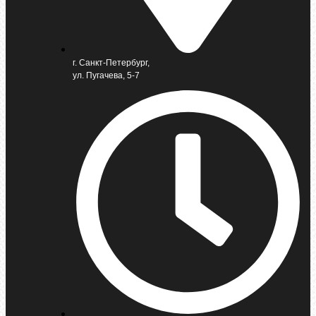
г. Санкт-Петербург,
ул. Пугачева, 5-7