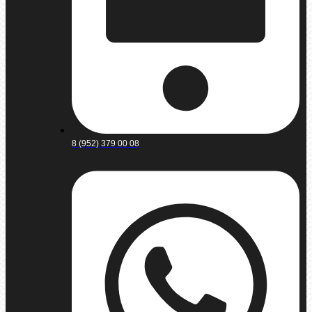
8 (952) 379 00 08