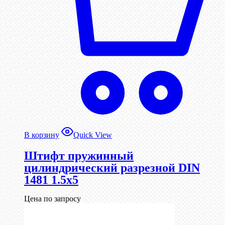
В корзину
Quick View
Штифт пружинный
цилиндрический разрезной DIN
1481 1.5х5
Цена по запросу