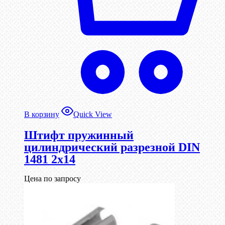
В корзину
Quick View
Штифт пружинный
цилиндрический разрезной DIN
1481 2х14
Цена по запросу