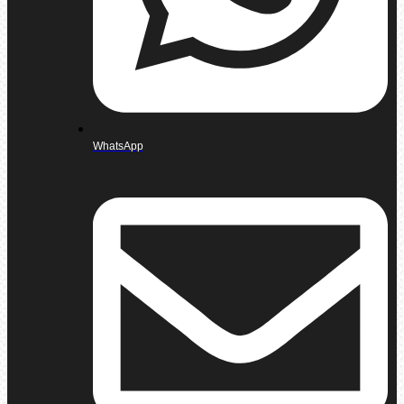
WhatsApp