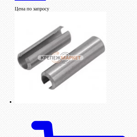
Цена по запросу