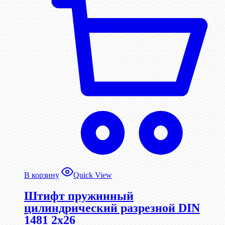
В корзину
Quick View
Штифт пружинный
цилиндрический разрезной DIN
1481 2х26