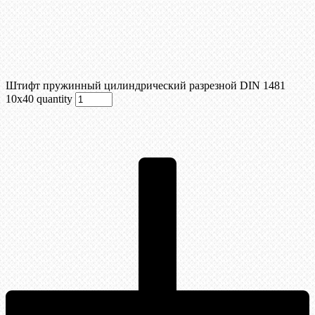
Штифт пружинный цилиндрический разрезной DIN 1481
10х40 quantity