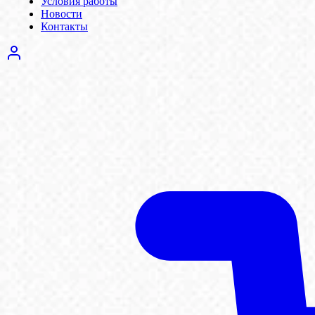
Условия работы
Новости
Контакты