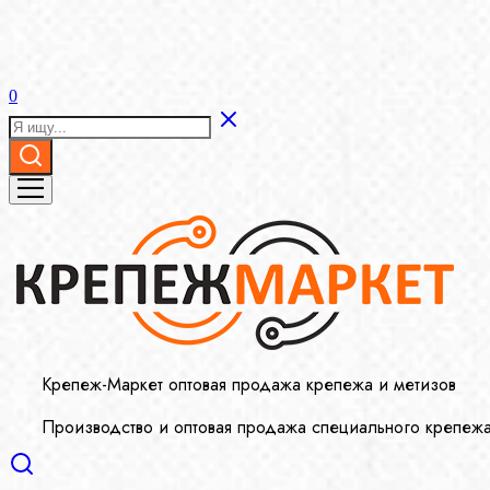
0
Крепеж-Маркет оптовая продажа крепежа и метизов
Производство и оптовая продажа специального крепеж