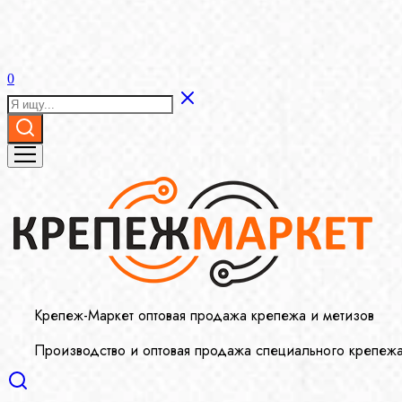
0
Крепеж-Маркет оптовая продажа крепежа и метизов
Производство и оптовая продажа специального крепеж