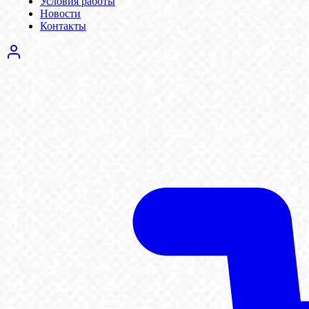
Условия работы
Новости
Контакты