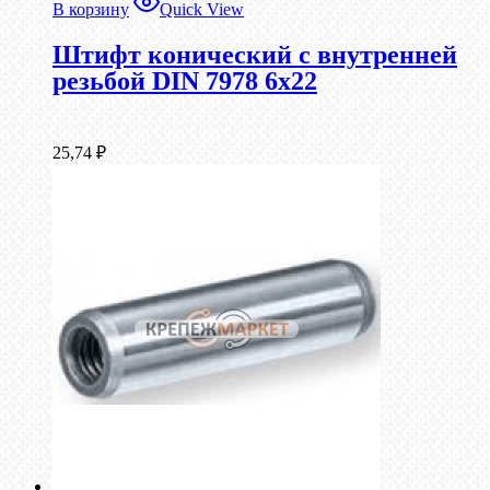
В корзину
Quick View
Штифт конический с внутренней
резьбой DIN 7978 6х22
25,74
₽