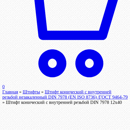
0
Главная
»
Штифты
»
Штифт конический с внутренней
резьбой незакаленный DIN 7978 (EN ISO 8736) /ГОСТ 9464-79
»
Штифт конический с внутренней резьбой DIN 7978 12х40