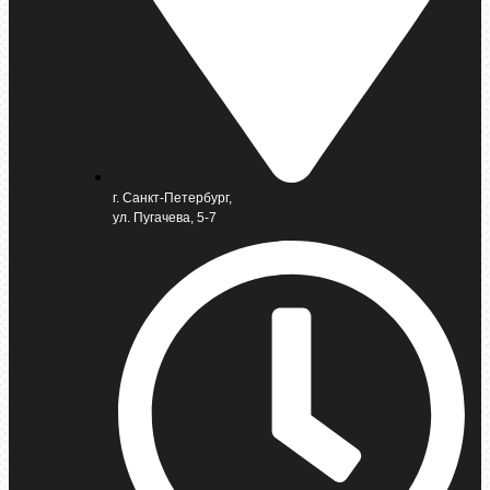
г. Санкт-Петербург,
ул. Пугачева, 5-7