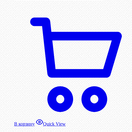
В корзину
Quick View