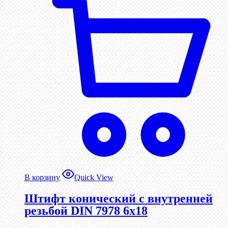
В корзину
Quick View
Штифт конический с внутренней
резьбой DIN 7978 6х18