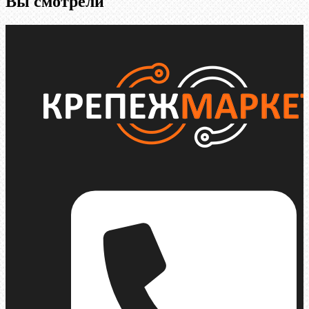
Вы смотрели