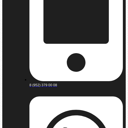
8 (952) 379 00 08