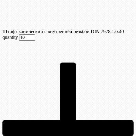
Штифт конический с внутренней резьбой DIN 7978 12х40
quantity