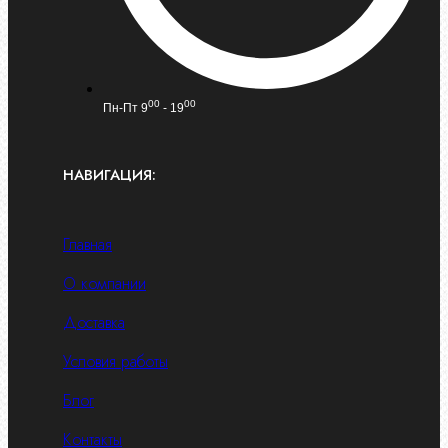
00
00
Пн-Пт 9
- 19
НАВИГАЦИЯ:
Главная
О компании
Доставка
Условия работы
Блог
Контакты