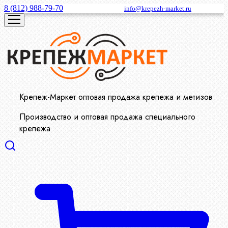
8 (812) 988-79-70
info@krepezh-market.ru
Крепеж-Маркет оптовая продажа крепежа и метизов
Производство и оптовая продажа специального
крепежа