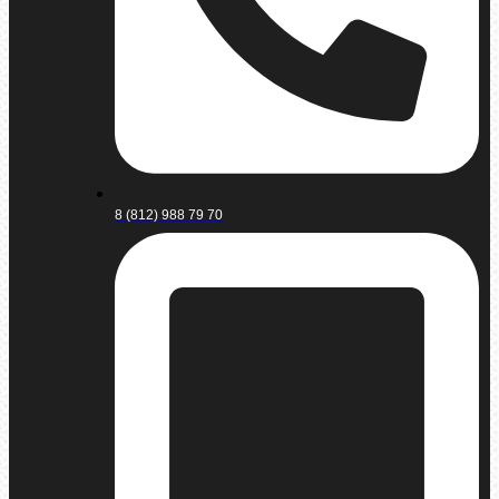
8 (812) 988 79 70