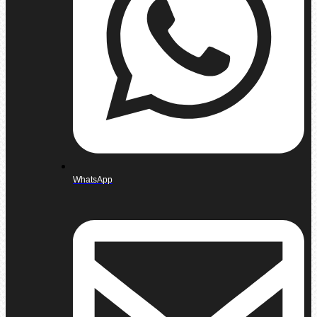
WhatsApp