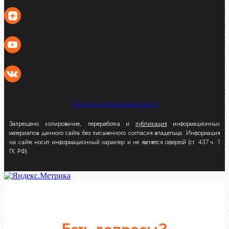
Политика конфиденциальности
Запрещено копирование, переработка и
публикация
информационных
материалов данного сайта без письменного согласия владельца. Информация
на сайте носит информационный характер и не является офертой (ст. 437 ч. 1
ГК РФ).
Есть вопросы?