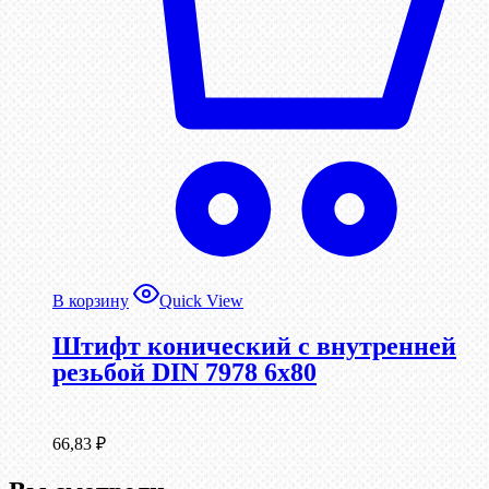
В корзину
Quick View
Штифт конический с внутренней
резьбой DIN 7978 6х80
66,83
₽