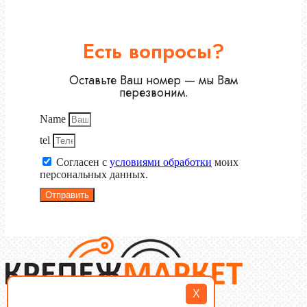
Есть вопросы?
Оставьте Ваш номер — мы Вам
перезвоним.
Name
tel
Согласен с
условиями обработки
моих
персональных данных.
Отправить
X