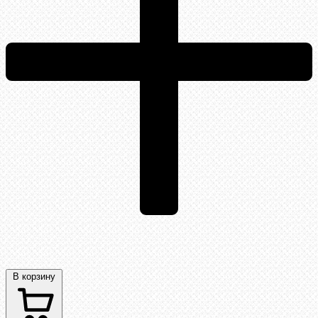
В корзину