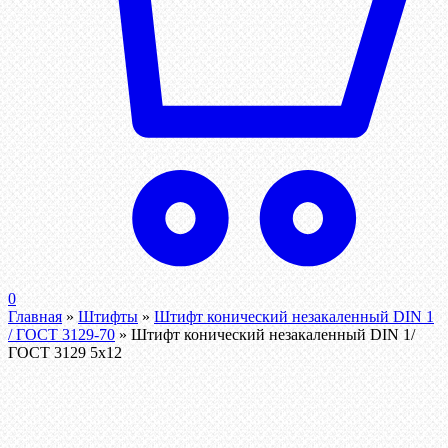
0
Главная
»
Штифты
»
Штифт конический незакаленный DIN 1
/ ГОСТ 3129-70
»
Штифт конический незакаленный DIN 1/
ГОСТ 3129 5х12