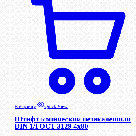
В корзину
Quick View
Штифт конический незакаленный
DIN 1/ГОСТ 3129 4х80