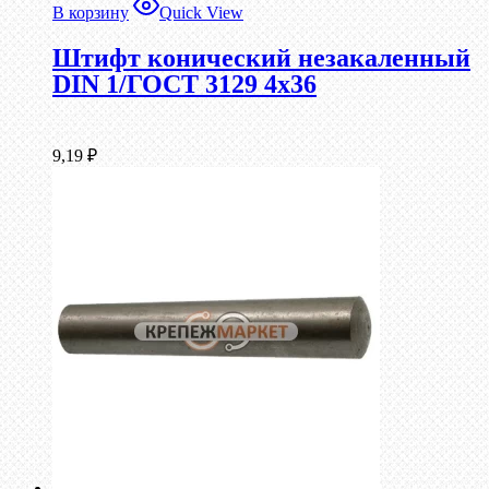
В корзину
Quick View
Штифт конический незакаленный
DIN 1/ГОСТ 3129 4х36
9,19
₽