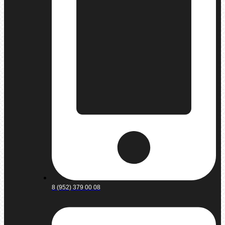
8 (952) 379 00 08