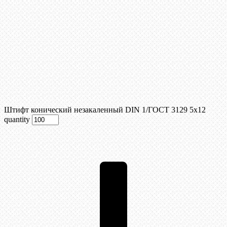
Штифт конический незакаленный DIN 1/ГОСТ 3129 5х12
quantity