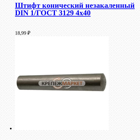
Штифт конический незакаленный
DIN 1/ГОСТ 3129 4х40
18,99
₽