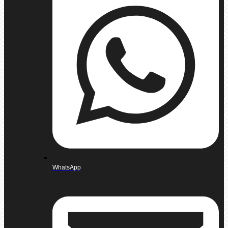
WhatsApp