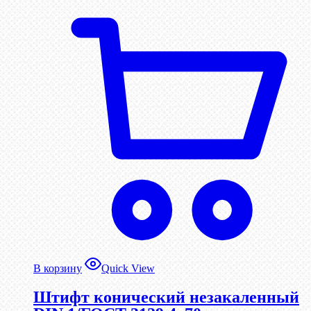
В корзину
Quick View
Штифт конический незакаленный