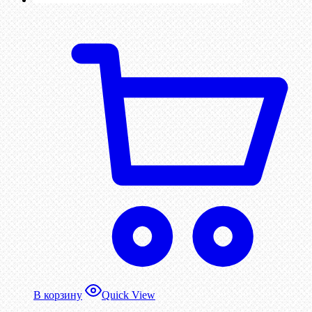
В корзину
Quick View