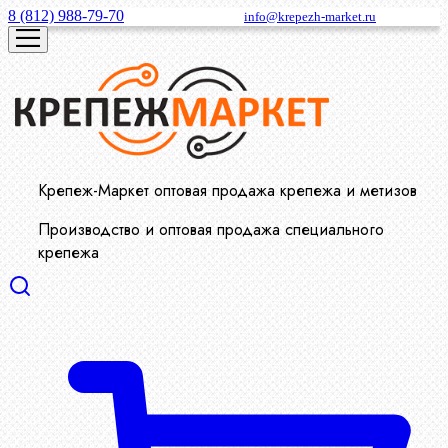
8 (812) 988-79-70
info@krepezh-market.ru
Крепеж-Маркет оптовая продажа крепежа и метизов
Производство и оптовая продажа специального
крепежа