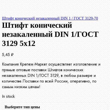
Штифт конический незакаленный DIN 1 / ГОСТ 3129-70
Штифт конический
незакаленный DIN 1/ГОСТ
3129 5х12
5,45
₽
Компания Крепеж-Маркет осуществляет изготовление и
прямые оптовые поставки Штифтов конических
незакаленных DIN 1/ГОСТ 3129, в любом размере и
количестве.Поставки по всей России, оперативно, по
самым низким ценам!
In stock
Выберите тип цены