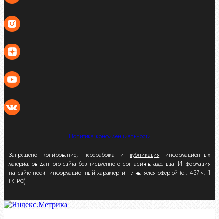
Политика конфиденциальности
Запрещено копирование, переработка и
публикация
информационных
материалов данного сайта без письменного согласия владельца. Информация
на сайте носит информационный характер и не является офертой (ст. 437 ч. 1
ГК РФ).