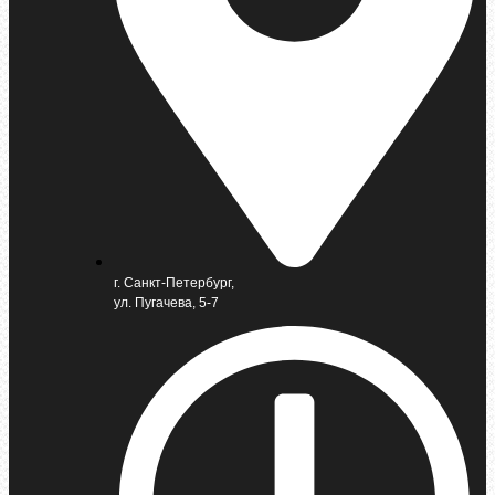
г. Санкт-Петербург,
ул. Пугачева, 5-7