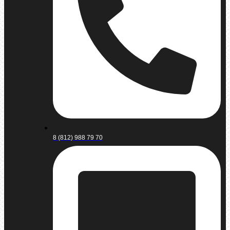
8 (812) 988 79 70