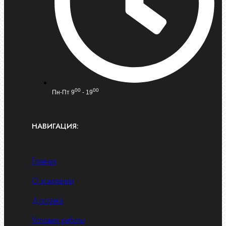
00
00
Пн-Пт 9
- 19
НАВИГАЦИЯ:
Главная
О компании
Доставка
Условия работы