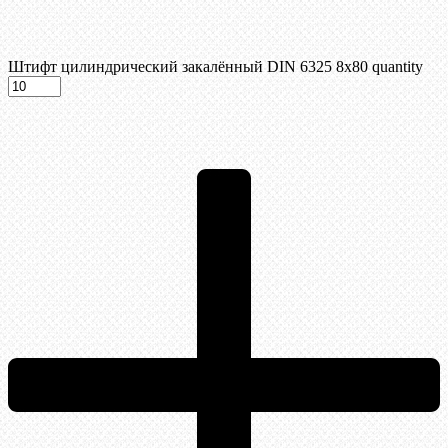
Штифт цилиндрический закалённый DIN 6325 8х80 quantity