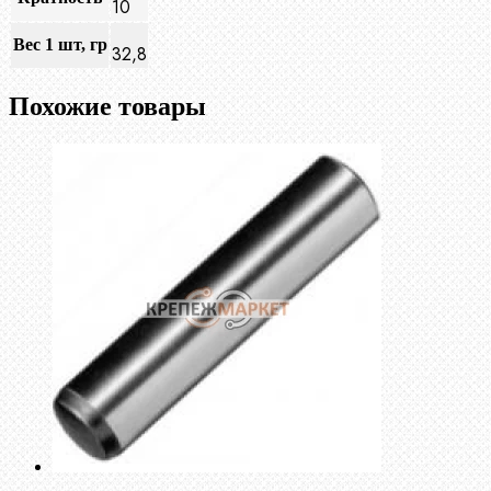
10
Вес 1 шт, гр
32,8
Похожие товары