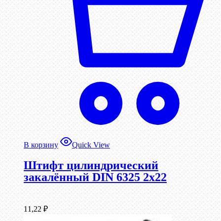
В корзину
Quick View
Штифт цилиндрический
закалённый DIN 6325 2х22
11,22
₽