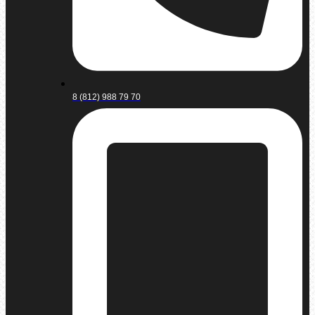
8 (812) 988 79 70