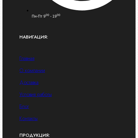
00
00
Пн-Пт 9
- 19
НАВИГАЦИЯ:
Главная
О компании
Доставка
Условия работы
Блог
Контакты
ПРОДУКЦИЯ: