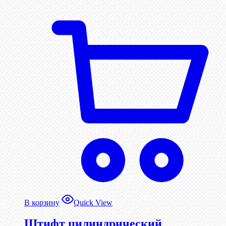
В корзину
Quick View
Штифт цилиндрический