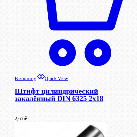
В корзину
Quick View
Штифт цилиндрический
закалённый DIN 6325 2х18
2,65
₽