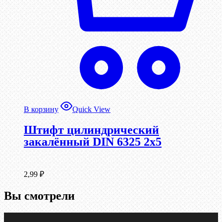
В корзину
Quick View
Штифт цилиндрический
закалённый DIN 6325 2х5
2,99
₽
Вы смотрели