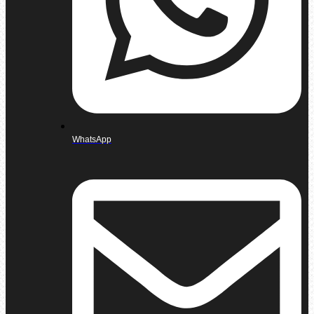
WhatsApp