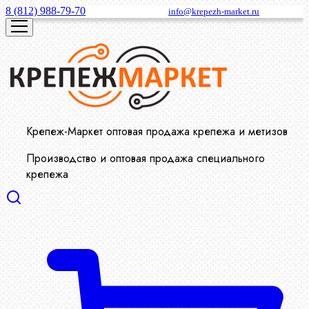
8 (812) 988-79-70
info@krepezh-market.ru
Крепеж-Маркет оптовая продажа крепежа и метизов
Производство и оптовая продажа специального
крепежа