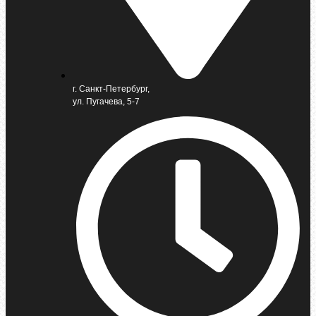
г. Санкт-Петербург,
ул. Пугачева, 5-7