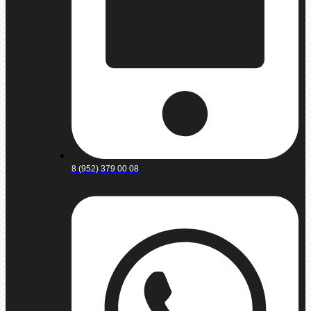
8 (952) 379 00 08