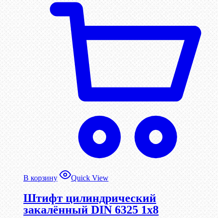
В корзину
Quick View
Штифт цилиндрический
закалённый DIN 6325 1х8