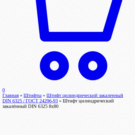
0
Главная
»
Штифты
»
Штифт цилиндрический закаленный
DIN 6325 / ГОСТ 24296-93
»
Штифт цилиндрический
закалённый DIN 6325 8х80