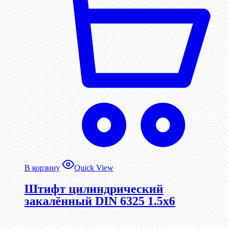
В корзину
Quick View
Штифт цилиндрический
закалённый DIN 6325 1.5х6