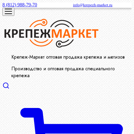
8 (812) 988-79-70
info@krepezh-market.ru
Крепеж-Маркет оптовая продажа крепежа и метизов
Производство и оптовая продажа специального
крепежа