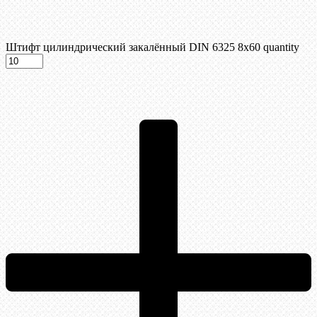
Штифт цилиндрический закалённый DIN 6325 8х60 quantity