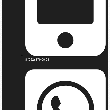
8 (952) 379 00 08