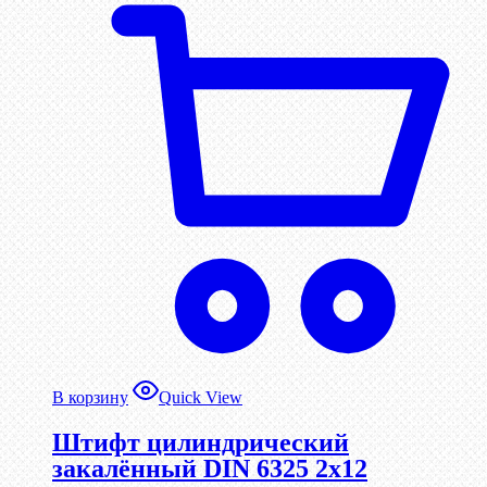
В корзину
Quick View
Штифт цилиндрический
закалённый DIN 6325 2х12