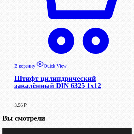
В корзину
Quick View
Штифт цилиндрический
закалённый DIN 6325 1х12
3,56
₽
Вы смотрели