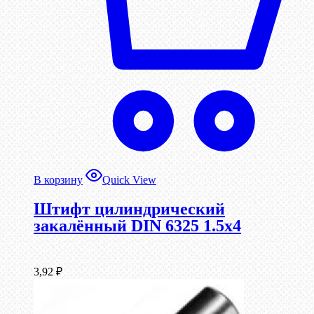
В корзину
Quick View
Штифт цилиндрический
закалённый DIN 6325 1.5х4
3,92
₽