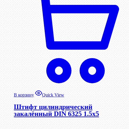
В корзину
Quick View
Штифт цилиндрический
закалённый DIN 6325 1.5х5