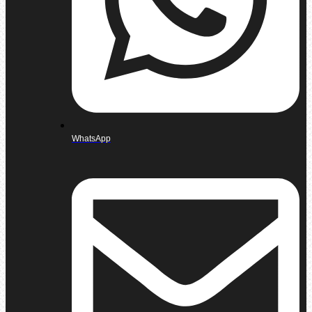
WhatsApp