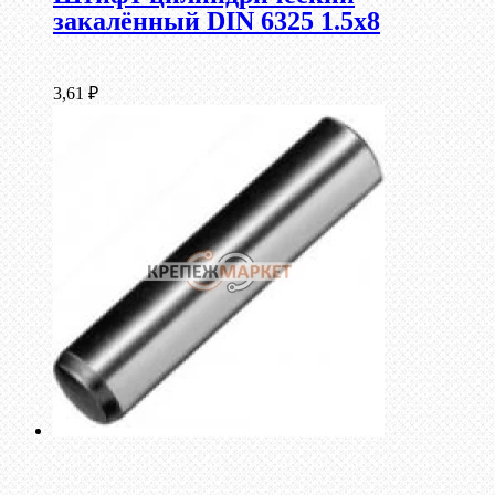
закалённый DIN 6325 1.5х8
3,61
₽