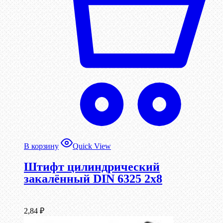
В корзину
Quick View
Штифт цилиндрический
закалённый DIN 6325 2х8
2,84
₽