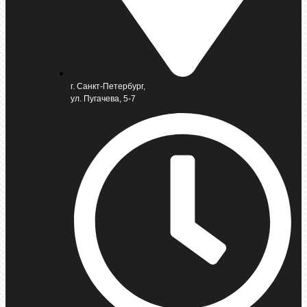
г. Санкт-Петербург,
ул. Пугачева, 5-7