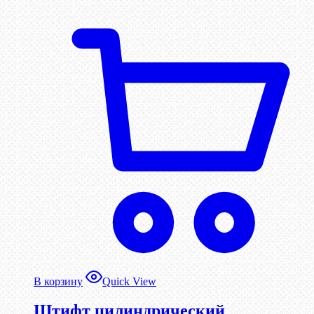
В корзину
Quick View
Штифт цилиндрический