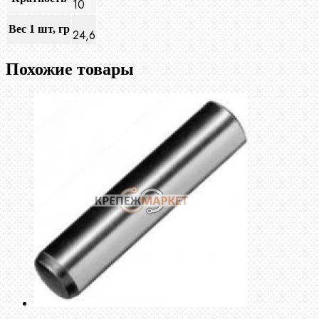
10
Вес 1 шт, гр
24,6
Похожие товары