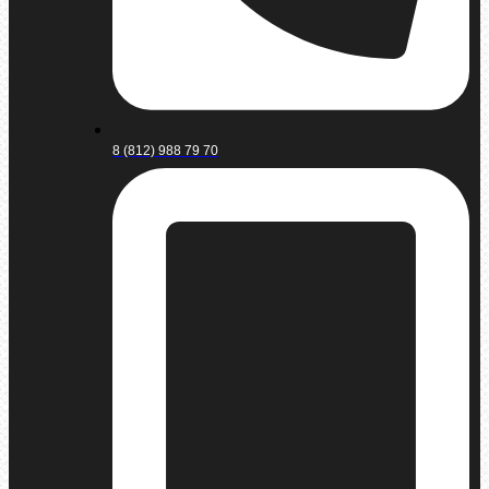
8 (812) 988 79 70