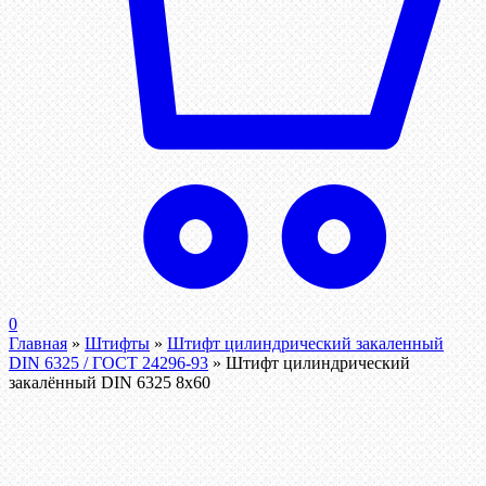
0
Главная
»
Штифты
»
Штифт цилиндрический закаленный
DIN 6325 / ГОСТ 24296-93
»
Штифт цилиндрический
закалённый DIN 6325 8х60