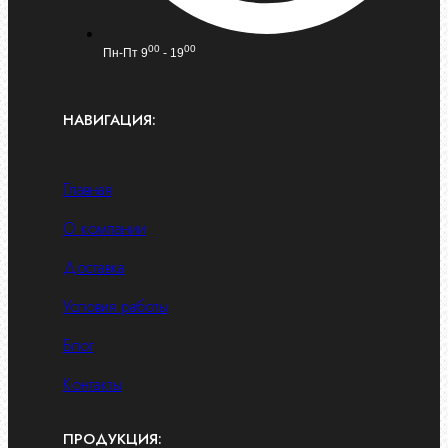
00
00
Пн-Пт 9
- 19
НАВИГАЦИЯ:
Главная
О компании
Доставка
Условия работы
Блог
Контакты
ПРОДУКЦИЯ: