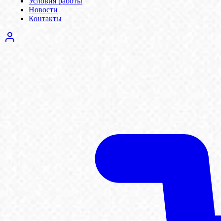
Условия работы
Новости
Контакты