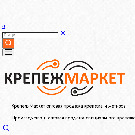
0
Крепеж-Маркет оптовая продажа крепежа и метизов
Производство и оптовая продажа специального крепеж