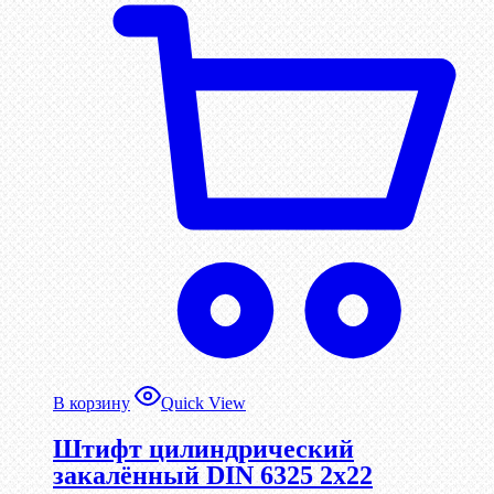
В корзину
Quick View
Штифт цилиндрический
закалённый DIN 6325 2х22