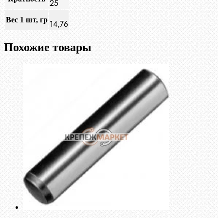
25
Вес 1 шт, гр
14,76
Похожие товары