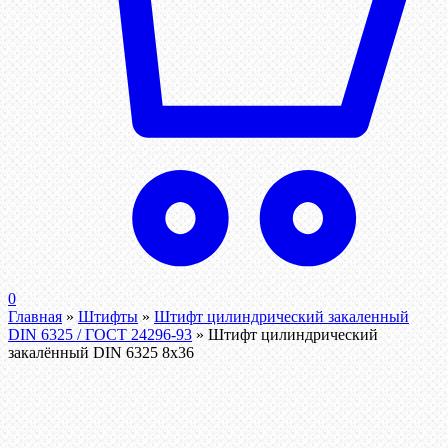
0
Главная
»
Штифты
»
Штифт цилиндрический закаленный
DIN 6325 / ГОСТ 24296-93
»
Штифт цилиндрический
закалённый DIN 6325 8х36