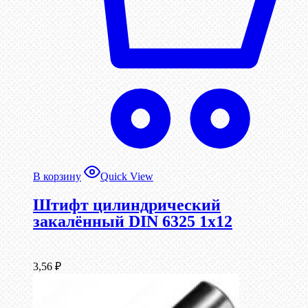
В корзину
Quick View
Штифт цилиндрический
закалённый DIN 6325 1х12
3,56
₽