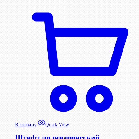
В корзину
Quick View
Штифт цилиндрический