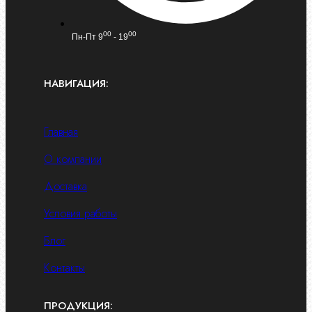
00
00
Пн-Пт 9
- 19
НАВИГАЦИЯ:
Главная
О компании
Доставка
Условия работы
Блог
Контакты
ПРОДУКЦИЯ: