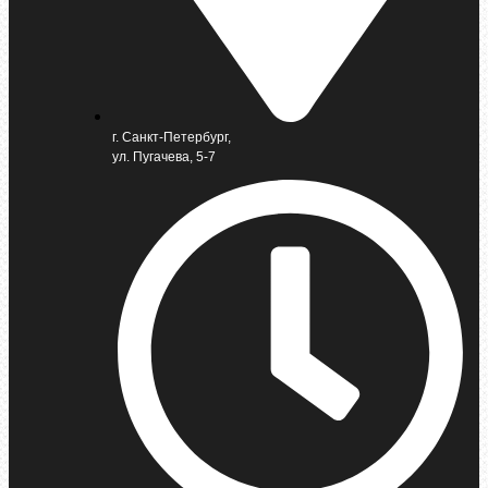
г. Санкт-Петербург,
ул. Пугачева, 5-7