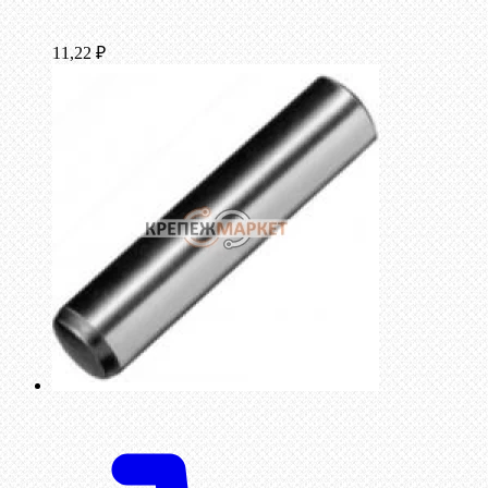
11,22
₽