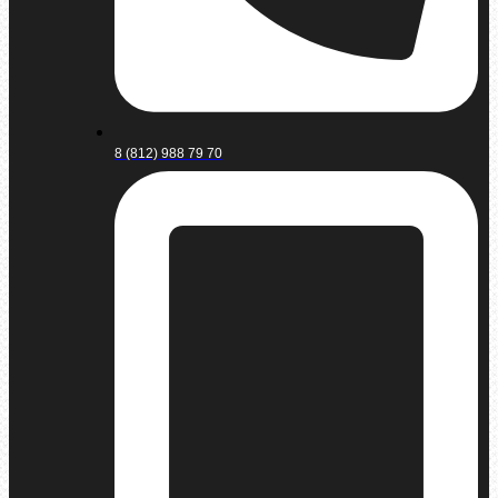
8 (812) 988 79 70