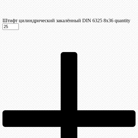
Штифт цилиндрический закалённый DIN 6325 8х36 quantity