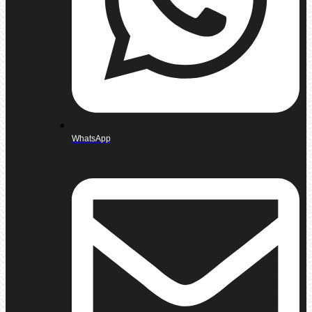
WhatsApp