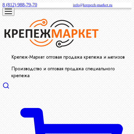
8 (812) 988-79-70
info@krepezh-market.ru
Крепеж-Маркет оптовая продажа крепежа и метизов
Производство и оптовая продажа специального
крепежа