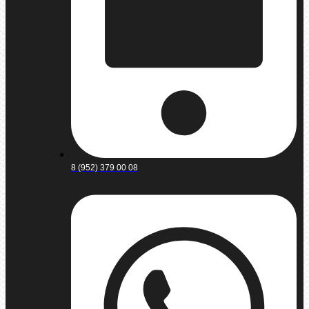
8 (952) 379 00 08