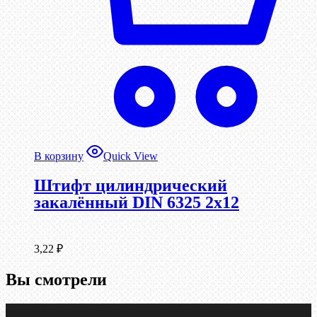
В корзину
Quick View
Штифт цилиндрический
закалённый DIN 6325 2х12
3,22
₽
Вы смотрели