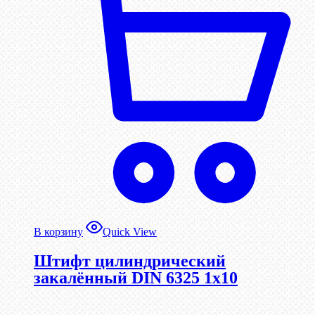
В корзину
Quick View
Штифт цилиндрический
закалённый DIN 6325 1х10