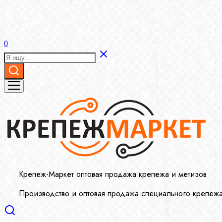
0
Крепеж-Маркет оптовая продажа крепежа и метизов
Производство и оптовая продажа специального крепеж