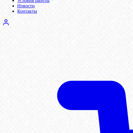
Условия работы
Новости
Контакты