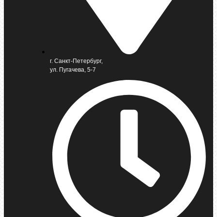
г. Санкт-Петербург,
ул. Пугачева, 5-7