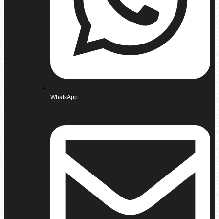
WhatsApp