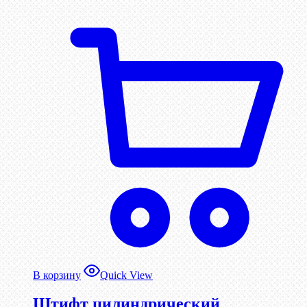
В корзину
Quick View
Штифт цилиндрический