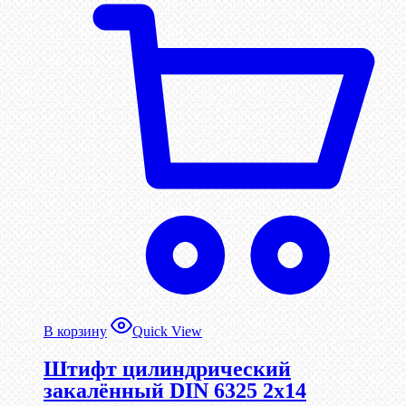
В корзину
Quick View
Штифт цилиндрический
закалённый DIN 6325 2х14