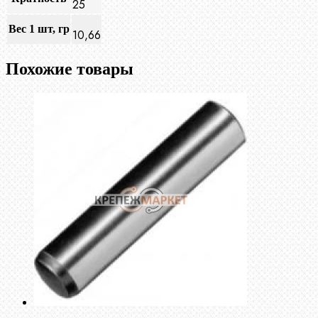
25
Вес 1 шт, гр
10,66
Похожие товары