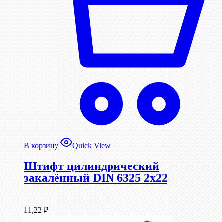
В корзину
Quick View
Штифт цилиндрический
закалённый DIN 6325 2х22
11,22
₽