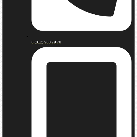
8 (812) 988 79 70