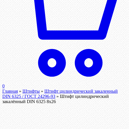
0
Главная
»
Штифты
»
Штифт цилиндрический закаленный
DIN 6325 / ГОСТ 24296-93
»
Штифт цилиндрический
закалённый DIN 6325 8х26