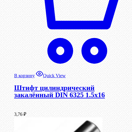
В корзину
Quick View
Штифт цилиндрический
закалённый DIN 6325 1.5х16
3,76
₽