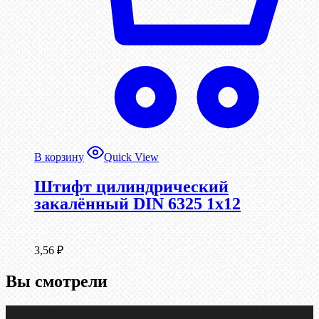
В корзину
Quick View
Штифт цилиндрический
закалённый DIN 6325 1х12
3,56
₽
Вы смотрели