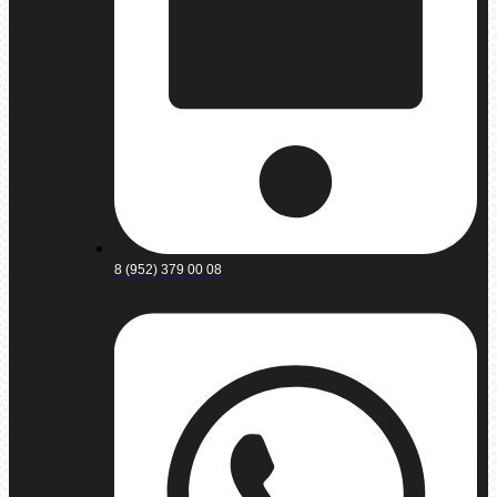
8 (952) 379 00 08