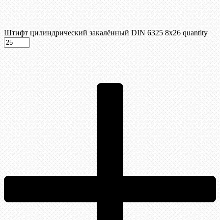
Штифт цилиндрический закалённый DIN 6325 8х26 quantity