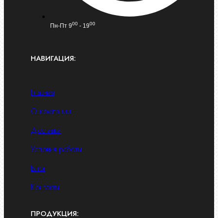
00
00
Пн-Пт 9
- 19
НАВИГАЦИЯ:
Главная
О компании
Доставка
Условия работы
Блог
Контакты
ПРОДУКЦИЯ: