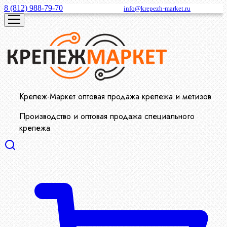
8 (812) 988-79-70
info@krepezh-market.ru
Крепеж-Маркет оптовая продажа крепежа и метизов
Производство и оптовая продажа специального
крепежа