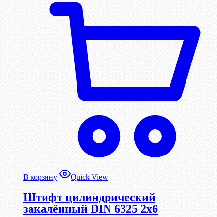
В корзину
Quick View
Штифт цилиндрический
закалённый DIN 6325 2х6