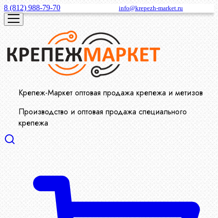
8 (812) 988-79-70
info@krepezh-market.ru
Крепеж-Маркет оптовая продажа крепежа и метизов
Производство и оптовая продажа специального
крепежа