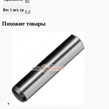
50
Вес 1 шт, гр
5,5
Похожие товары