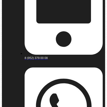
8 (952) 379 00 08