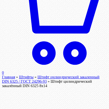
0
Главная
»
Штифты
»
Штифт цилиндрический закаленный
DIN 6325 / ГОСТ 24296-93
»
Штифт цилиндрический
закалённый DIN 6325 8х14