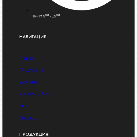
00
00
Пн-Пт 9
- 19
НАВИГАЦИЯ:
Главная
О компании
Доставка
Условия работы
Блог
Контакты
ПРОДУКЦИЯ: