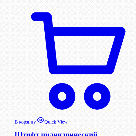
В корзину
Quick View
Штифт цилиндрический