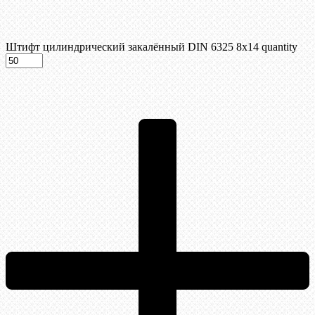
Штифт цилиндрический закалённый DIN 6325 8х14 quantity