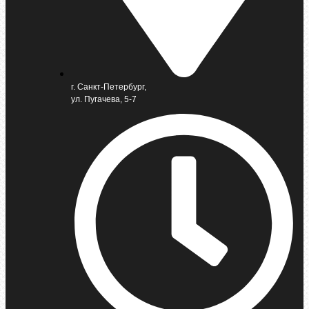
г. Санкт-Петербург,
ул. Пугачева, 5-7