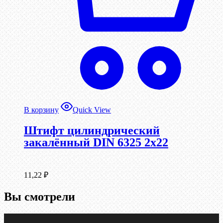
В корзину
Quick View
Штифт цилиндрический
закалённый DIN 6325 2х22
11,22
₽
Вы смотрели