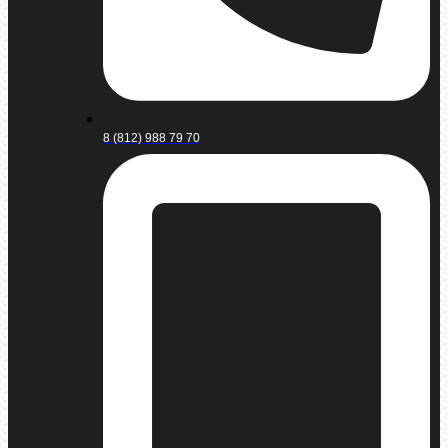
8 (812) 988 79 70