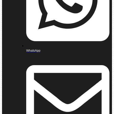
WhatsApp