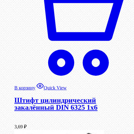
В корзину
Quick View
Штифт цилиндрический
закалённый DIN 6325 1х6
3,69
₽