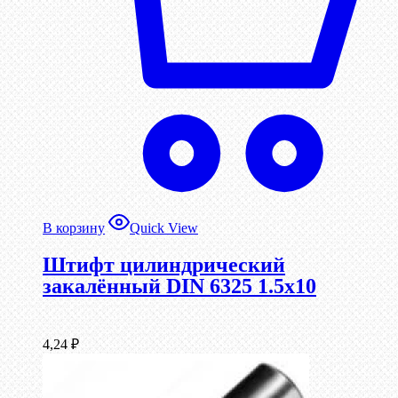
В корзину
Quick View
Штифт цилиндрический
закалённый DIN 6325 1.5х10
4,24
₽