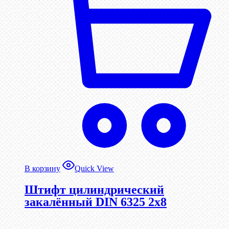
В корзину
Quick View
Штифт цилиндрический
закалённый DIN 6325 2х8