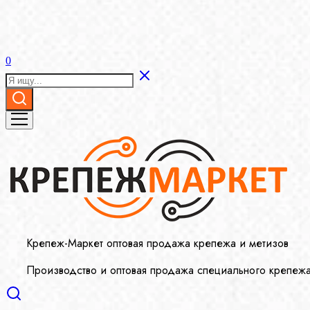
0
Крепеж-Маркет оптовая продажа крепежа и метизов
Производство и оптовая продажа специального крепеж