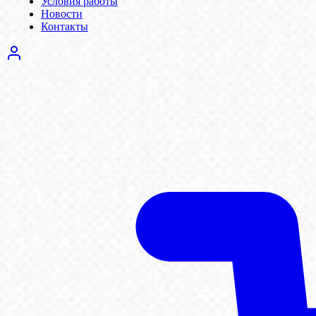
Условия работы
Новости
Контакты