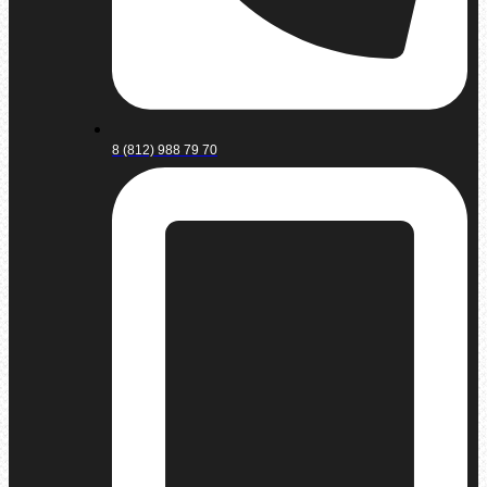
8 (812) 988 79 70