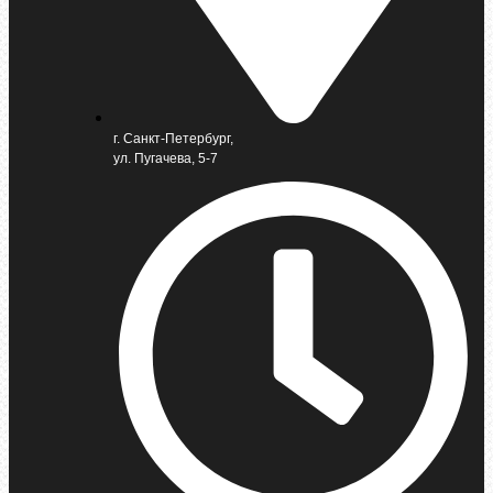
г. Санкт-Петербург,
ул. Пугачева, 5-7