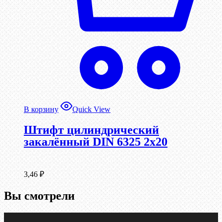
В корзину
Quick View
Штифт цилиндрический
закалённый DIN 6325 2х20
3,46
₽
Вы смотрели