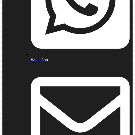
WhatsApp