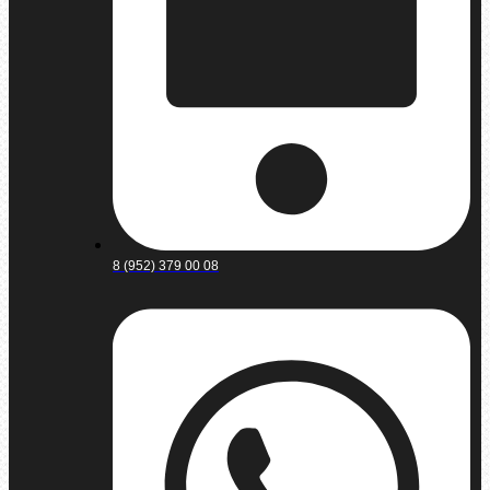
8 (952) 379 00 08