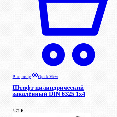
В корзину
Quick View
Штифт цилиндрический
закалённый DIN 6325 1х4
5,71
₽