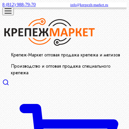
8 (812) 988-79-70
info@krepezh-market.ru
Крепеж-Маркет оптовая продажа крепежа и метизов
Производство и оптовая продажа специального
крепежа