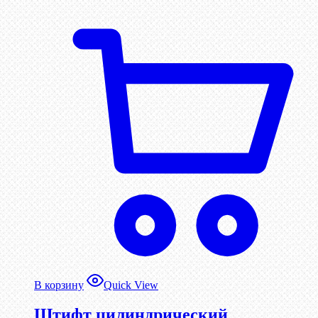
В корзину
Quick View
Штифт цилиндрический