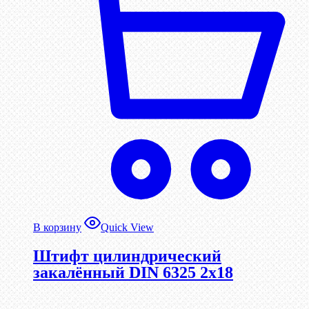
В корзину
Quick View
Штифт цилиндрический
закалённый DIN 6325 2х18