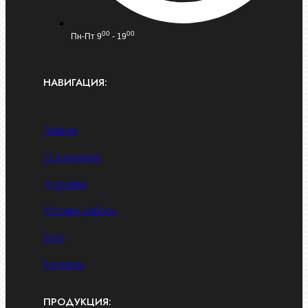
00
00
Пн-Пт 9
- 19
НАВИГАЦИЯ:
Главная
О компании
Доставка
Условия работы
Блог
Контакты
ПРОДУКЦИЯ: