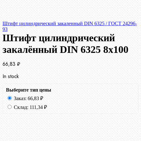
Штифт цилиндрический закаленный DIN 6325 / ГОСТ 24296-
93
Штифт цилиндрический
закалённый DIN 6325 8х100
66,83
₽
In stock
Выберите тип цены
Заказ:
66,83
₽
Склад:
111,34
₽