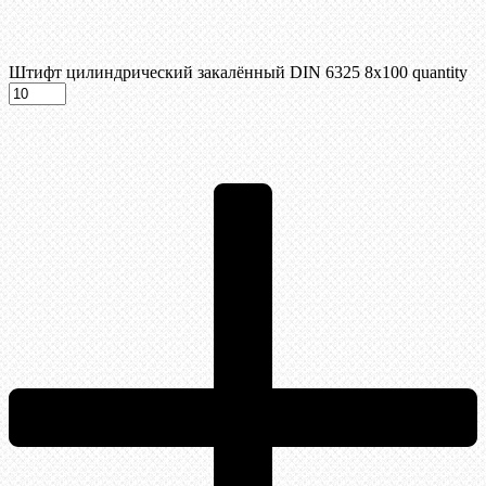
Штифт цилиндрический закалённый DIN 6325 8х100 quantity