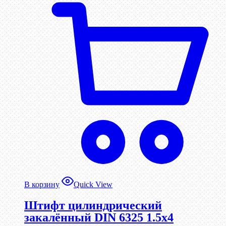
В корзину
Quick View
Штифт цилиндрический
закалённый DIN 6325 1.5х4