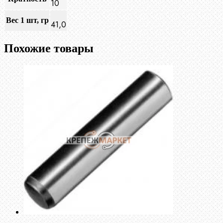
10
Вес 1 шт, гр
41,0
Похожие товары