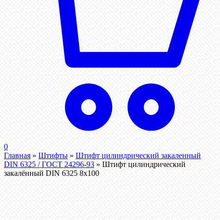
0
Главная
»
Штифты
»
Штифт цилиндрический закаленный
DIN 6325 / ГОСТ 24296-93
»
Штифт цилиндрический
закалённый DIN 6325 8х100