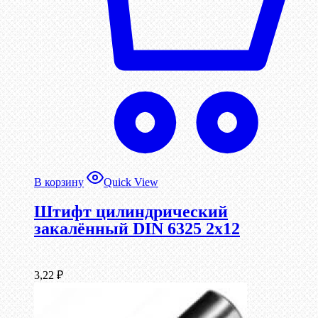
В корзину
Quick View
Штифт цилиндрический
закалённый DIN 6325 2х12
3,22
₽