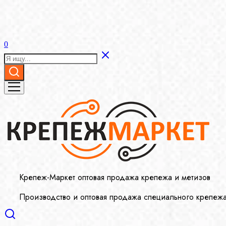
0
Крепеж-Маркет оптовая продажа крепежа и метизов
Производство и оптовая продажа специального крепеж