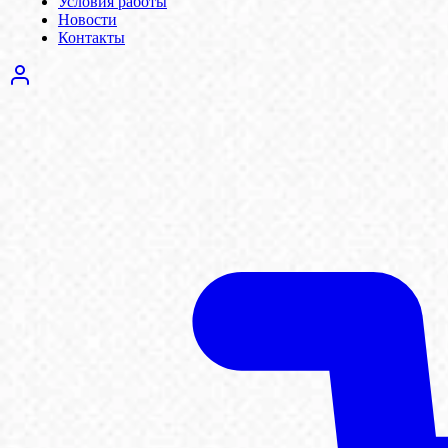
Условия работы
Новости
Контакты