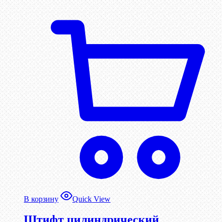
В корзину
Quick View
Штифт цилиндрический