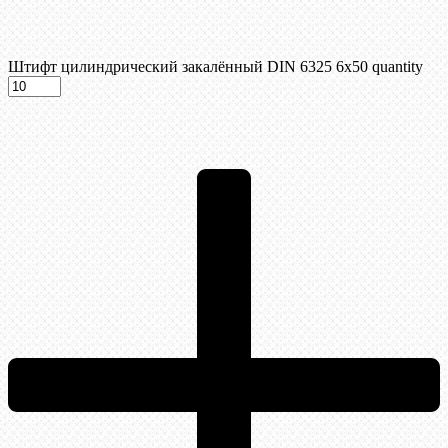
Штифт цилиндрический закалённый DIN 6325 6х50 quantity