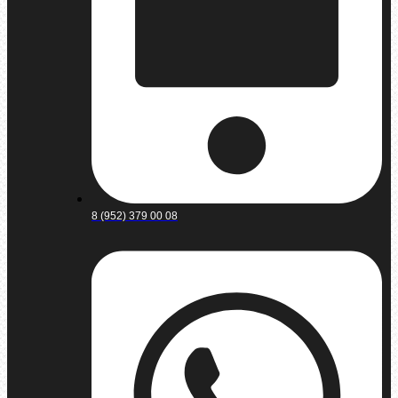
8 (952) 379 00 08