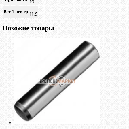
10
Вес 1 шт, гр
11,5
Похожие товары