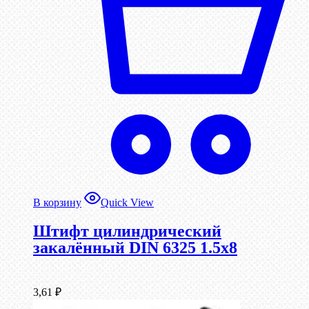
В корзину
Quick View
Штифт цилиндрический
закалённый DIN 6325 1.5х8
3,61
₽