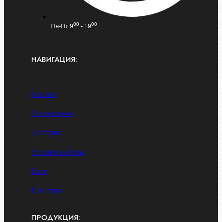
00
00
Пн-Пт 9
- 19
НАВИГАЦИЯ:
Главная
О компании
Доставка
Условия работы
Блог
Контакты
ПРОДУКЦИЯ: