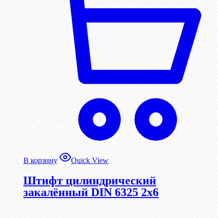
В корзину
Quick View
Штифт цилиндрический
закалённый DIN 6325 2х6