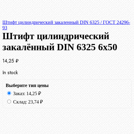
Штифт цилиндрический закаленный DIN 6325 / ГОСТ 24296-
93
Штифт цилиндрический
закалённый DIN 6325 6х50
14,25
₽
In stock
Выберите тип цены
Заказ:
14,25
₽
Склад:
23,74
₽