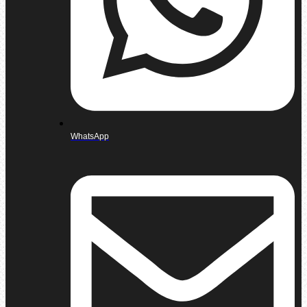
WhatsApp