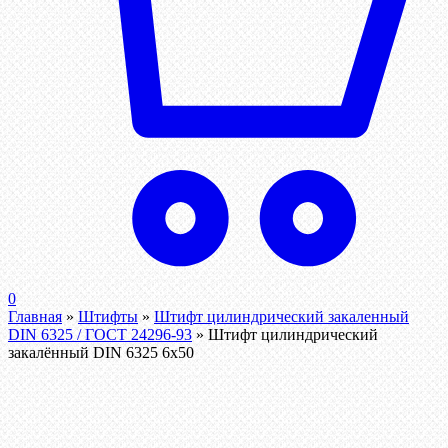
0
Главная
»
Штифты
»
Штифт цилиндрический закаленный
DIN 6325 / ГОСТ 24296-93
»
Штифт цилиндрический
закалённый DIN 6325 6х50