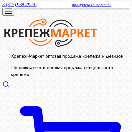
8 (812) 988-79-70
info@krepezh-market.ru
Крепеж-Маркет оптовая продажа крепежа и метизов
Производство и оптовая продажа специального
крепежа