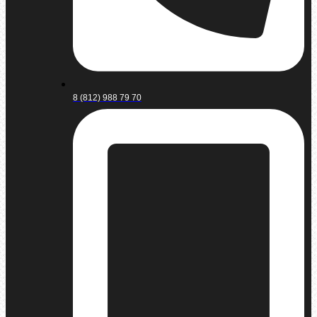
8 (812) 988 79 70