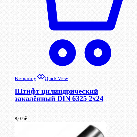
В корзину
Quick View
Штифт цилиндрический
закалённый DIN 6325 2х24
8,07
₽