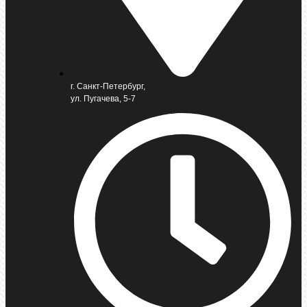
г. Санкт-Петербург,
ул. Пугачева, 5-7