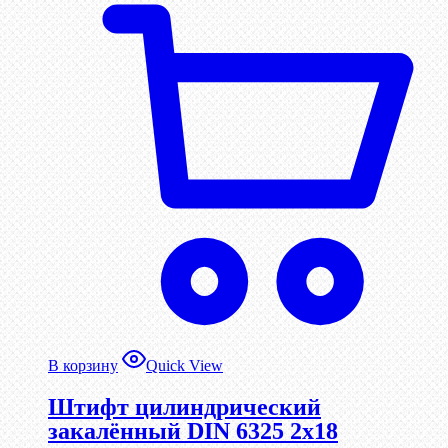
В корзину
Quick View
Штифт цилиндрический
закалённый DIN 6325 2х18