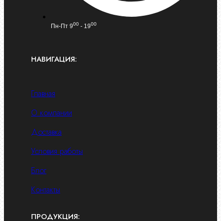
00
00
Пн-Пт 9
- 19
НАВИГАЦИЯ:
Главная
О компании
Доставка
Условия работы
Блог
Контакты
ПРОДУКЦИЯ: