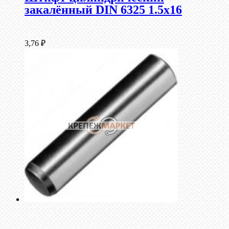
закалённый DIN 6325 1.5х16
3,76
₽