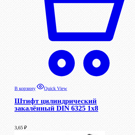
В корзину
Quick View
Штифт цилиндрический
закалённый DIN 6325 1х8
3,65
₽