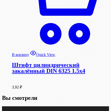
В корзину
Quick View
Штифт цилиндрический
закалённый DIN 6325 1.5х4
3,92
₽
Вы смотрели