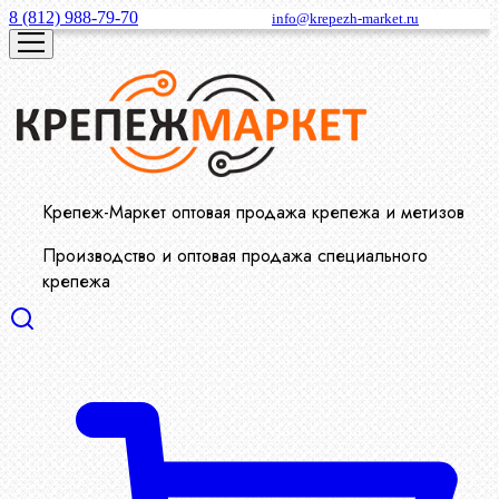
8 (812) 988-79-70
info@krepezh-market.ru
Крепеж-Маркет оптовая продажа крепежа и метизов
Производство и оптовая продажа специального
крепежа