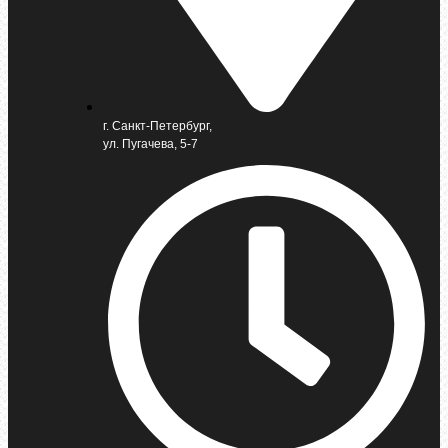
г. Санкт-Петербург,
ул. Пугачева, 5-7