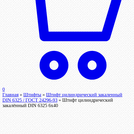
0
Главная
»
Штифты
»
Штифт цилиндрический закаленный
DIN 6325 / ГОСТ 24296-93
»
Штифт цилиндрический
закалённый DIN 6325 6х40