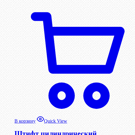
В корзину
Quick View
Штифт цилиндрический