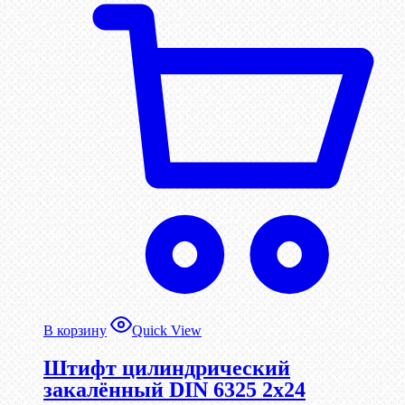
В корзину
Quick View
Штифт цилиндрический
закалённый DIN 6325 2х24