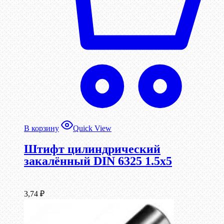
В корзину
Quick View
Штифт цилиндрический
закалённый DIN 6325 1.5х5
3,74
₽