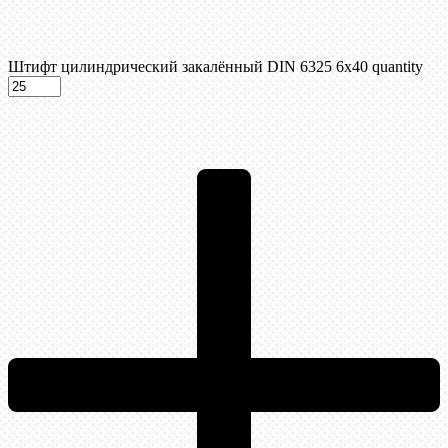
Штифт цилиндрический закалённый DIN 6325 6х40 quantity