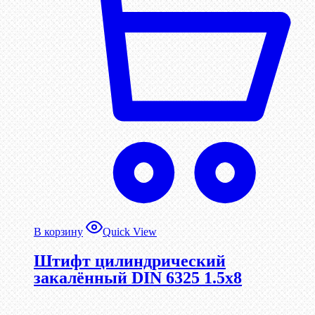
В корзину
Quick View
Штифт цилиндрический
закалённый DIN 6325 1.5х8