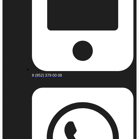
8 (952) 379 00 08