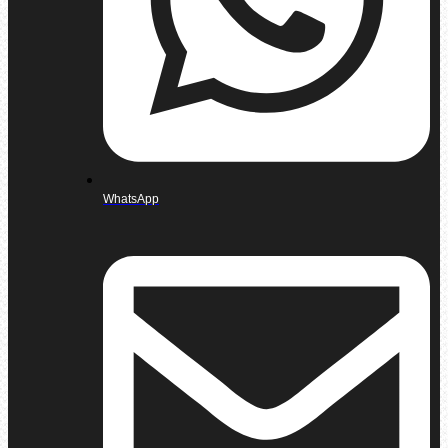
WhatsApp