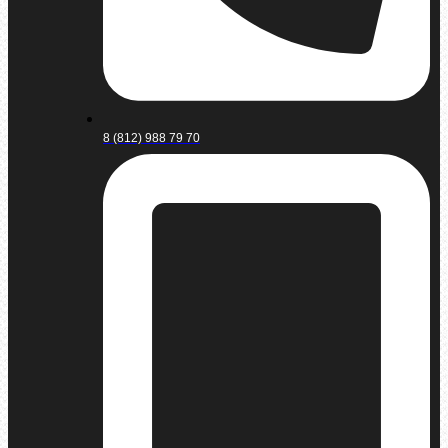
8 (812) 988 79 70